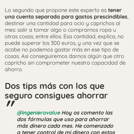
Lo segundo que propone este experto es
tener
una cuenta separada para gastos prescindibles
,
destinar una cantidad para ocio y caprichos al
mes: salir a tomar algo o comprarnos ropa u
otras cosas, entre ellos. Esa cantidad, explica, no
puede superar los 300 euros, y una vez que se
acabe no podemos gastar más en ese tipo de
cosas. Así conseguiremos darnos algún que otro
capricho sin comprometer nuestra capacidad de
ahorro.
Dos tips más con los que
seguro consigues ahorrar
@ingenierovalue
Hoy os comento las
dos fórmulas que uso para ahorrar
más dinero cada mes. He comenzado
a tener control de mi dinero con estos