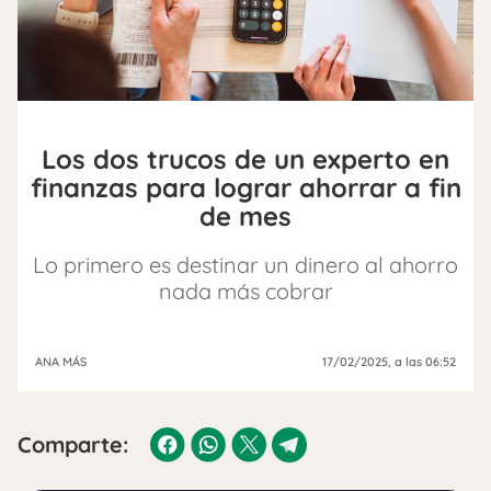
Los dos trucos de un experto en
finanzas para lograr ahorrar a fin
de mes
Lo primero es destinar un dinero al ahorro
nada más cobrar
ANA MÁS
17/02/2025
, a las 06:52
Comparte: