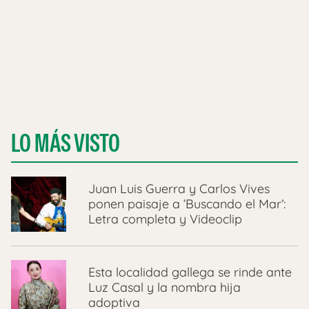
LO MÁS VISTO
Juan Luis Guerra y Carlos Vives
ponen paisaje a ‘Buscando el Mar’:
Letra completa y Videoclip
Esta localidad gallega se rinde ante
Luz Casal y la nombra hija
adoptiva