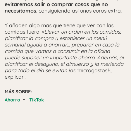
evitaremos salir o comprar cosas que no
necesitamos
, consiguiendo así unos euros extra.
Y añaden algo más que tiene que ver con las
comidas fuera: «
Llevar un orden en las comidas,
planificar la compra y establecer un menú
semanal ayuda a ahorrar… preparar en casa la
comida que vamos a consumir en la oficina
puede suponer un importante ahorro. Además, al
planificar el desayuno, el almuerzo y la merienda
para todo el día se evitan los ‘
microgastos
‘
«,
explican.
MÁS SOBRE:
•
Ahorro
TikTok