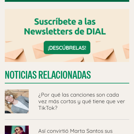
NOTICIAS RELACIONADAS
¿Por qué las canciones son cada
vez más cortas y qué tiene que ver
TikTok?
Así convirtió Marta Santos sus