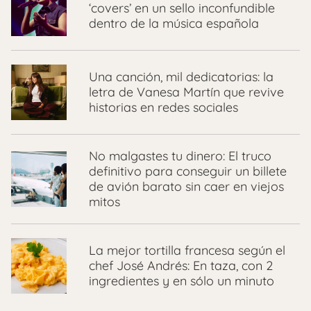
‘covers’ en un sello inconfundible
dentro de la música española
Una canción, mil dedicatorias: la
letra de Vanesa Martín que revive
historias en redes sociales
No malgastes tu dinero: El truco
definitivo para conseguir un billete
de avión barato sin caer en viejos
mitos
La mejor tortilla francesa según el
chef José Andrés: En taza, con 2
ingredientes y en sólo un minuto