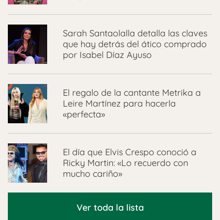
Sarah Santaolalla detalla las claves
que hay detrás del ático comprado
por Isabel Díaz Ayuso
El regalo de la cantante Metrika a
Leire Martínez para hacerla
«perfecta»
El día que Elvis Crespo conoció a
Ricky Martin: «Lo recuerdo con
mucho cariño»
Ver toda la lista