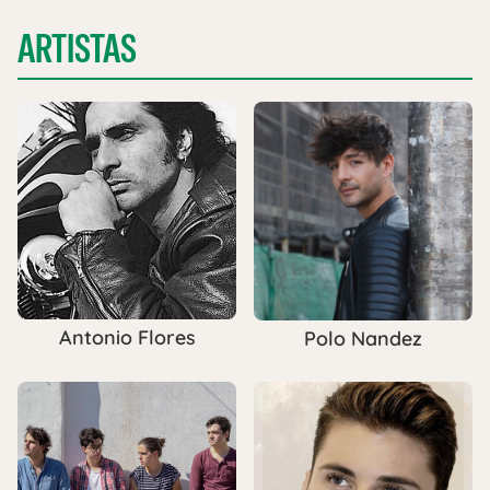
ARTISTAS
Antonio Flores
Polo Nandez