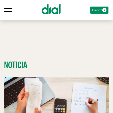
Directo
NOTICIA