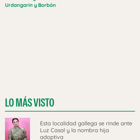
Urdangarin y Borbón
LO MÁS VISTO
Esta localidad gallega se rinde ante
Luz Casal y la nombra hija
adoptiva