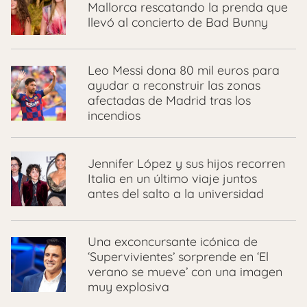
Mallorca rescatando la prenda que
llevó al concierto de Bad Bunny
Leo Messi dona 80 mil euros para
ayudar a reconstruir las zonas
afectadas de Madrid tras los
incendios
Jennifer López y sus hijos recorren
Italia en un último viaje juntos
antes del salto a la universidad
Una exconcursante icónica de
‘Supervivientes’ sorprende en ‘El
verano se mueve’ con una imagen
muy explosiva