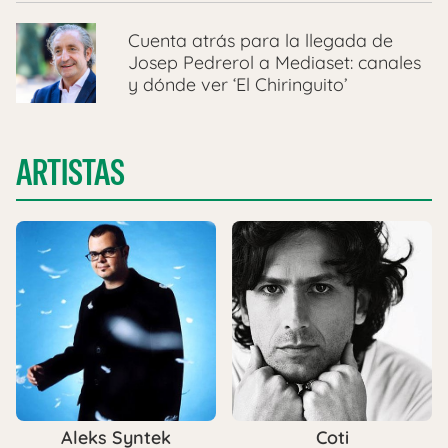
Cuenta atrás para la llegada de
Josep Pedrerol a Mediaset: canales
y dónde ver ‘El Chiringuito’
ARTISTAS
Aleks Syntek
Coti