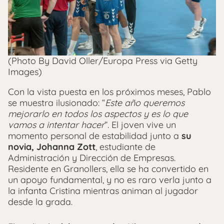
(Photo By David Oller/Europa Press via Getty
Images)
Con la vista puesta en los próximos meses, Pablo
se muestra ilusionado: “
Este año queremos
mejorarlo en todos los aspectos y es lo que
vamos a intentar hacer
”. El joven vive un
momento personal de estabilidad junto a
su
novia, Johanna Zott
, estudiante de
Administración y Dirección de Empresas.
Residente en Granollers, ella se ha convertido en
un apoyo fundamental, y no es raro verla junto a
la infanta Cristina mientras animan al jugador
desde la grada.