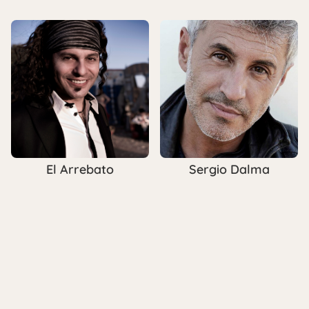
El Arrebato
Sergio Dalma