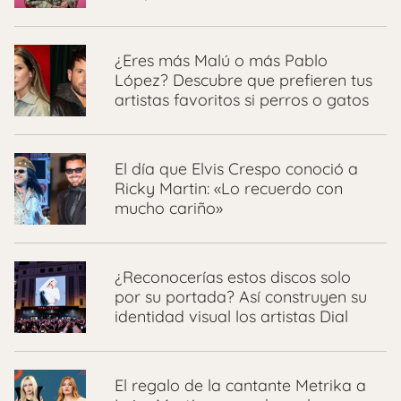
¿Eres más Malú o más Pablo
López? Descubre que prefieren tus
artistas favoritos si perros o gatos
El día que Elvis Crespo conoció a
Ricky Martin: «Lo recuerdo con
mucho cariño»
¿Reconocerías estos discos solo
por su portada? Así construyen su
identidad visual los artistas Dial
El regalo de la cantante Metrika a