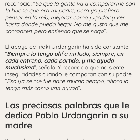
reconoció: “
Sé que la gente va a compararme con
lo bueno que era mi padre, pero yo prefiero
pensar en lo mío, mejorar como jugador y ver
hasta dónde puedo llegar. No me gusta que me
comparen, pero entiendo que se haga
”.
El apoyo de Iñaki Urdangarin ha sido constante.
“
Siempre lo tengo ahí a mi lado, siempre; en
cada entreno, cada partido, y me ayuda
muchísimo
”, señaló. Y reconoció que no siente
inseguridades cuando le comparan con su padre:
“
Eso ya se me fue hace mucho tiempo, ahora lo
tengo más como una ayuda
”.
Las preciosas palabras que le
dedica Pablo Urdangarin a su
madre