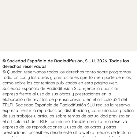
© Sociedad Española de Radiodifusión, S.L.U. 2026. Todos los
derechos reservados
© Quedan reservados todos los derechos tanto sobre programas
radiofónicos y las obras y prestaciones que formen parte de ellos,
como sobre los contenidos publicados en esta página web.
Sociedad Española de Radiodifusión SLU ejerce la oposición
expresa frente al uso de sus obras y prestaciones en la
elaboración de revistas de prensa prevista en el artículo 32.1 del
TRLPI. Sociedad Española de Radiodifusión SLU realiza la reserva
expresa frente la reproducción, distribución y comunicación pública
de sus trabajos y artículos sobre temas de actualidad prevista en
el artículo 33.1 del TRLPI, asimismo, también realiza una reserva
expresa de las reproducciones y usos de las obras y otras
prestaciones accesibles desde este sitio web a medios de lectura