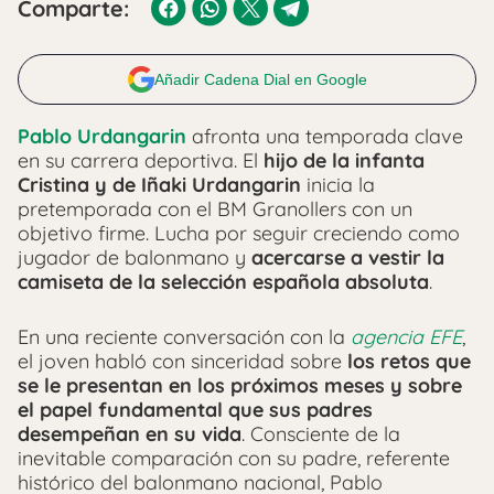
Comparte:
Añadir Cadena Dial en Google
Pablo Urdangarin
afronta una temporada clave
en su carrera deportiva. El
hijo de la infanta
Cristina y de Iñaki Urdangarin
inicia la
pretemporada con el BM Granollers con un
objetivo firme. Lucha por seguir creciendo como
jugador de balonmano y
acercarse a vestir la
camiseta de la selección española absoluta
.
En una reciente conversación con la
agencia EFE
,
el joven habló con sinceridad sobre
los retos que
se le presentan en los próximos meses y sobre
el papel fundamental que sus padres
desempeñan en su vida
. Consciente de la
inevitable comparación con su padre, referente
histórico del balonmano nacional, Pablo