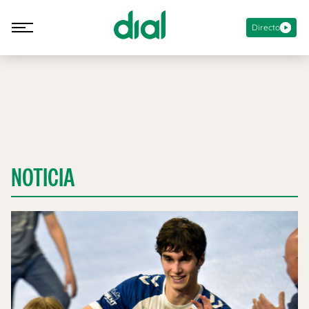
Directo
NOTICIA