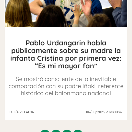
Pablo Urdangarin habla
públicamente sobre su madre la
infanta Cristina por primera vez:
“Es mi mayor fan”
Se mostró consciente de la inevitable
comparación con su padre Iñaki, referente
histórico del balonmano nacional
LUCÍA VILLALBA
06/08/2025
, a las 10:47