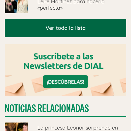
Leire Martínez para hacerla
«perfecta»
Ver toda la lista
NOTICIAS RELACIONADAS
La princesa Leonor sorprende en