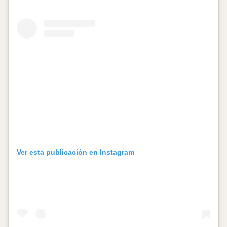
Ver esta publicación en Instagram