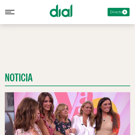
Directo
NOTICIA