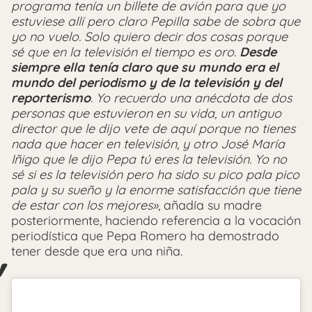
programa tenía un billete de avión para que yo
estuviese allí pero claro Pepilla sabe de sobra que
yo no vuelo. Solo quiero decir dos cosas porque
sé que en la televisión el tiempo es oro.
Desde
siempre ella tenía claro que su mundo era el
mundo del periodismo y de la televisión y del
reporterismo
. Yo recuerdo una anécdota de dos
personas que estuvieron en su vida, un antiguo
director que le dijo vete de aquí porque no tienes
nada que hacer en televisión, y otro José María
Iñigo que le dijo Pepa tú eres la televisión. Yo no
sé si es la televisión pero ha sido su pico pala pico
pala y su sueño y la enorme satisfacción que tiene
de estar con los mejores»
, añadía su madre
posteriormente, haciendo referencia a la vocación
periodística que Pepa Romero ha demostrado
tener desde que era una niña.