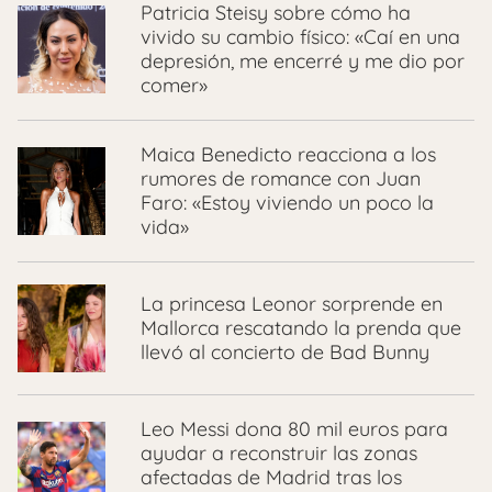
Patricia Steisy sobre cómo ha
vivido su cambio físico: «Caí en una
depresión, me encerré y me dio por
comer»
Maica Benedicto reacciona a los
rumores de romance con Juan
Faro: «Estoy viviendo un poco la
vida»
La princesa Leonor sorprende en
Mallorca rescatando la prenda que
llevó al concierto de Bad Bunny
Leo Messi dona 80 mil euros para
ayudar a reconstruir las zonas
afectadas de Madrid tras los