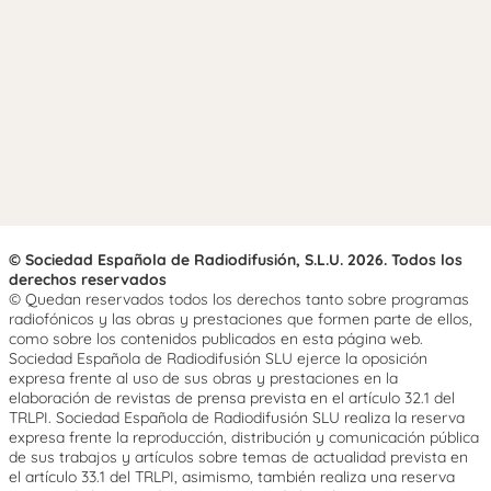
© Sociedad Española de Radiodifusión, S.L.U. 2026. Todos los
derechos reservados
© Quedan reservados todos los derechos tanto sobre programas
radiofónicos y las obras y prestaciones que formen parte de ellos,
como sobre los contenidos publicados en esta página web.
Sociedad Española de Radiodifusión SLU ejerce la oposición
expresa frente al uso de sus obras y prestaciones en la
elaboración de revistas de prensa prevista en el artículo 32.1 del
TRLPI. Sociedad Española de Radiodifusión SLU realiza la reserva
expresa frente la reproducción, distribución y comunicación pública
de sus trabajos y artículos sobre temas de actualidad prevista en
el artículo 33.1 del TRLPI, asimismo, también realiza una reserva