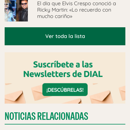
El día que Elvis Crespo conoció a
Ricky Martin: «Lo recuerdo con
mucho cariño»
Ver toda la lista
NOTICIAS RELACIONADAS