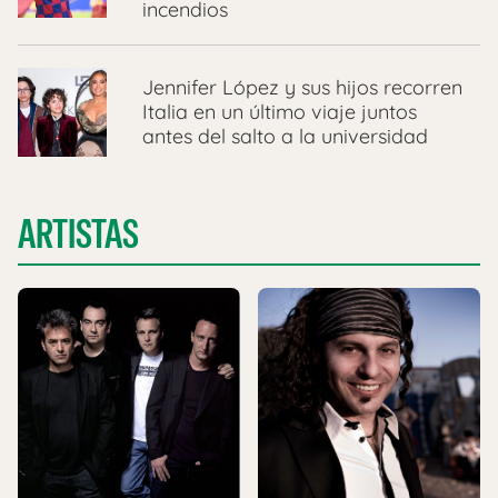
incendios
Jennifer López y sus hijos recorren
Italia en un último viaje juntos
antes del salto a la universidad
ARTISTAS