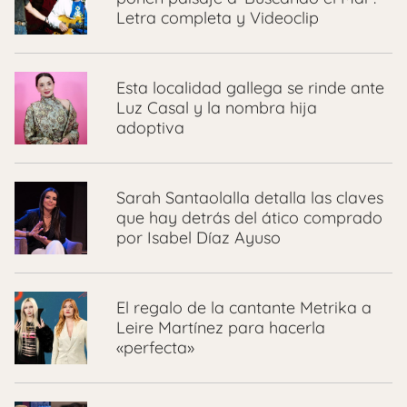
Letra completa y Videoclip
Esta localidad gallega se rinde ante
Luz Casal y la nombra hija
adoptiva
Sarah Santaolalla detalla las claves
que hay detrás del ático comprado
por Isabel Díaz Ayuso
El regalo de la cantante Metrika a
Leire Martínez para hacerla
«perfecta»