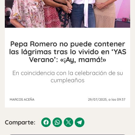
Pepa Romero no puede contener
las lágrimas tras lo vivido en ‘YAS
Verano’: «¡Ay, mamá!»
En coincidencia con la celebración de su
cumpleaños
MARCOS ACEÑA
29/07/2025
, a las 09:37
Comparte: