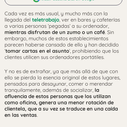
Cada vez es más usual, y mucho más con la
llegada del
teletrabajo
, ver en bares y cafeterías
a varias personas ‘pegadas’ a su ordenador,
mientras disfrutan de un zumo o un café
. Sin
embargo, muchos de estos establecimientos
parecen haberse cansado de ello y han decidido
‘
tomar cartas en el asunto
‘, prohibiendo que los
clientes utilicen sus ordenadores portátiles.
Y no es de extrañar, ya que más allá de que con
ello se pierda la esencia original de estos lugares,
pensados para desayunar, comer o merendar
tranquilamente, además de socializar,
la
afluencia de estos personas que los utilizan
como oficina, genera una menor rotación de
clientela, que a su vez se traduce en una caída
en las ventas
.