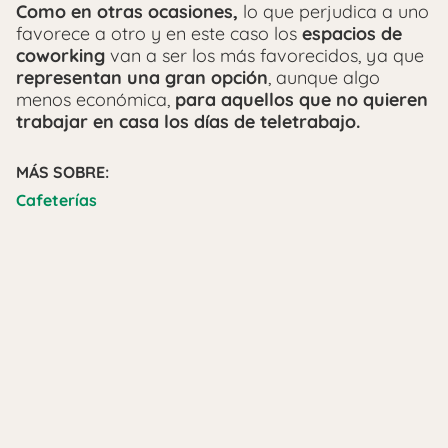
Como en otras ocasiones,
lo que perjudica a uno
favorece a otro y en este caso los
espacios de
coworking
van a ser los más favorecidos, ya que
representan una gran opción
, aunque algo
menos económica,
para aquellos que no quieren
trabajar en casa los días de teletrabajo.
MÁS SOBRE:
Cafeterías