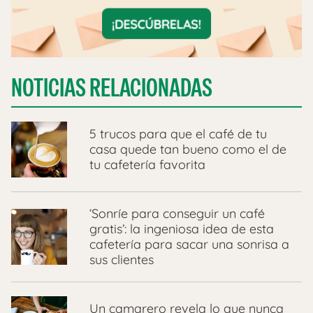
NOTICIAS RELACIONADAS
5 trucos para que el café de tu
casa quede tan bueno como el de
tu cafetería favorita
‘Sonríe para conseguir un café
gratis’: la ingeniosa idea de esta
cafetería para sacar una sonrisa a
sus clientes
Un camarero revela lo que nunca