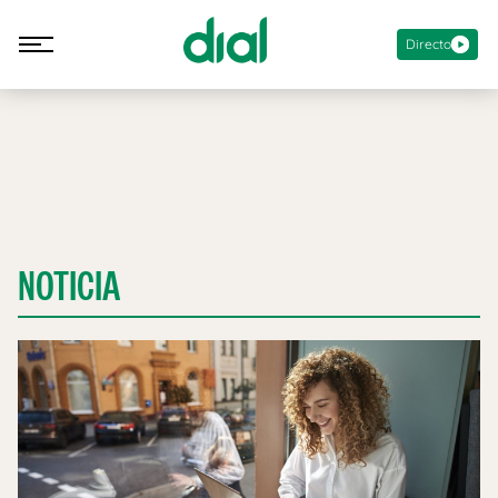
Directo
NOTICIA