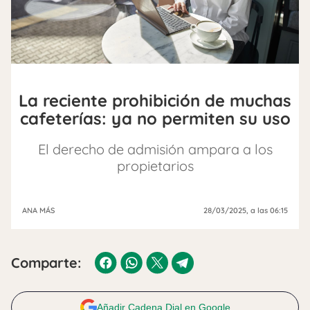
La reciente prohibición de muchas
cafeterías: ya no permiten su uso
El derecho de admisión ampara a los
propietarios
ANA MÁS
28/03/2025
, a las 06:15
Comparte:
Añadir Cadena Dial en Google