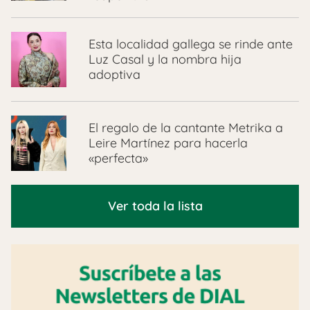
Esta localidad gallega se rinde ante
Luz Casal y la nombra hija
adoptiva
El regalo de la cantante Metrika a
Leire Martínez para hacerla
«perfecta»
Ver toda la lista