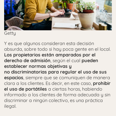
Getty
Y es que algunos consideran esta decisión
absurda, sobre todo si hay poca gente en el local.
Los propietarios están amparados por el
derecho de admisión
, según el cual
pueden
establecer normas objetivas y
no discriminatorias para regular el uso de sus
espacios
, siempre que se comuniquen de manera
clara a los clientes. Es decir, en este caso,
prohibir
el uso de portátiles
a ciertas horas, habiendo
informado a los clientes de forma adecuada y sin
discriminar a ningún colectivo, es una práctica
ilegal.