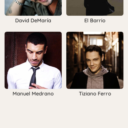
David DeMaría
El Barrio
Manuel Medrano
Tiziano Ferro