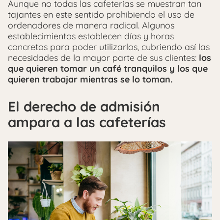
Aunque no todas las cafeterías se muestran tan
tajantes en este sentido prohibiendo el uso de
ordenadores de manera radical. Algunos
establecimientos establecen días y horas
concretos para poder utilizarlos, cubriendo así las
necesidades de la mayor parte de sus clientes:
los
que quieren tomar un café tranquilos y los que
quieren trabajar mientras se lo toman.
El derecho de admisión
ampara a las cafeterías