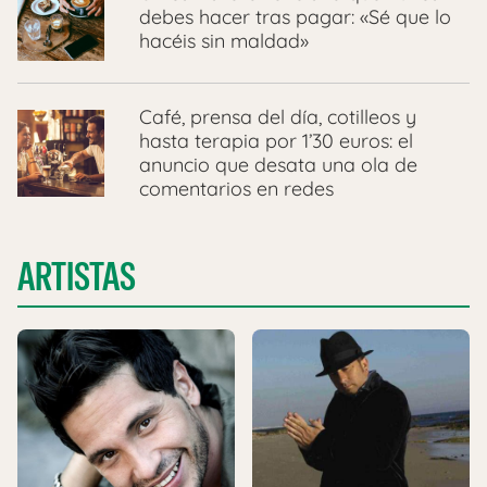
debes hacer tras pagar: «Sé que lo
hacéis sin maldad»
Café, prensa del día, cotilleos y
hasta terapia por 1’30 euros: el
anuncio que desata una ola de
comentarios en redes
ARTISTAS