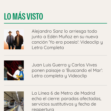
LO MÁS VISTO
Alejandro Sanz lo arriesga todo
junto a Edén Muñoz en su nueva
canción ‘Yo era poesía’: Videoclip y
Letra Completa
Juan Luis Guerra y Carlos Vives
ponen paisaje a ‘Buscando el Mar’:
Letra completa y Videoclip
La Línea 6 de Metro de Madrid
echa el cierre: paradas afectadas,
servicios sustitutivos y fecha de
reapertura