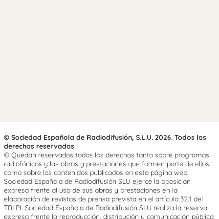
© Sociedad Española de Radiodifusión, S.L.U. 2026. Todos los
derechos reservados
© Quedan reservados todos los derechos tanto sobre programas
radiofónicos y las obras y prestaciones que formen parte de ellos,
como sobre los contenidos publicados en esta página web.
Sociedad Española de Radiodifusión SLU ejerce la oposición
expresa frente al uso de sus obras y prestaciones en la
elaboración de revistas de prensa prevista en el artículo 32.1 del
TRLPI. Sociedad Española de Radiodifusión SLU realiza la reserva
expresa frente la reproducción, distribución y comunicación pública