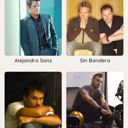
Alejandro Sanz
Sin Bandera