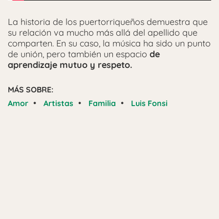
La historia de los puertorriqueños demuestra que
su relación va mucho más allá del apellido que
comparten. En su caso, la música ha sido un punto
de unión, pero también un espacio
de
aprendizaje mutuo y respeto.
MÁS SOBRE:
•
•
•
Amor
Artistas
Familia
Luis Fonsi