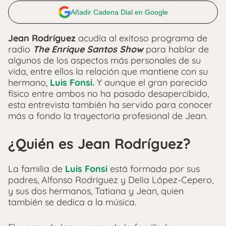
Añadir Cadena Dial en Google
Jean Rodríguez
acudía al exitoso programa de
radio
The Enrique Santos Show
para hablar de
algunos de los aspectos más personales de su
vida, entre ellos la relación que mantiene con su
hermano,
Luis Fonsi.
Y aunque el gran parecido
físico entre ambos no ha pasado desapercibido,
esta entrevista también ha servido para conocer
más a fondo la trayectoria profesional de Jean.
¿Quién es Jean Rodríguez?
La familia de
Luis Fonsi
está formada por sus
padres, Alfonso Rodríguez y Delia López-Cepero,
y sus dos hermanos, Tatiana y Jean, quien
también se dedica a la música.