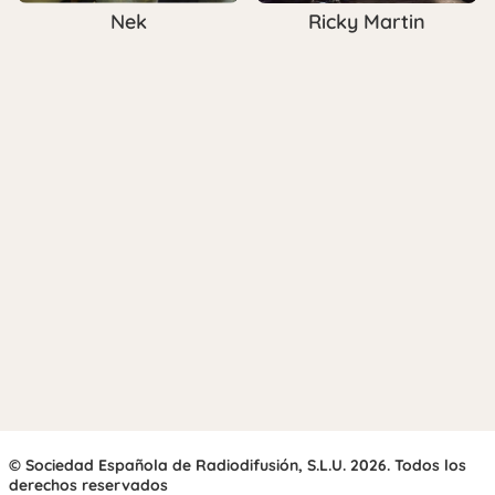
Nek
Ricky Martin
© Sociedad Española de Radiodifusión, S.L.U. 2026. Todos los
derechos reservados