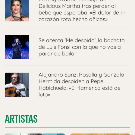
Delicious Martha tras perder al
bebé que esperaba: «El dolor de mi
corazón roto hecho añicos»
Se acerca ‘Me despido’, la bachata
de Luis Fonsi con la que no vas a
parar de bailar
Alejandro Sanz, Rosalía y Gonzalo
Hermida despiden a Pepe
Habichuela: «El flamenco está de
luto»
ARTISTAS