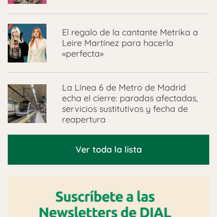
El regalo de la cantante Metrika a
Leire Martínez para hacerla
«perfecta»
La Línea 6 de Metro de Madrid
echa el cierre: paradas afectadas,
servicios sustitutivos y fecha de
reapertura
Ver toda la lista