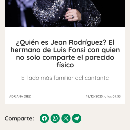
¿Quién es Jean Rodríguez? El
hermano de Luis Fonsi con quien
no solo comparte el parecido
físico
El lado más familiar del cantante
ADRIANA DIEZ
18/12/2025
, a las 07:53
Comparte: