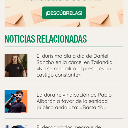
NOTICIAS RELACIONADAS
El durísimo día a día de Daniel
Sancho en la cárcel en Tailandia:
«No se rehabilita al preso, es un
castigo constante»
La dura reivindicación de Pablo
Alborán a favor de la sanidad
pública andaluza: «¡Basta Ya!»
El desgarrador mensaje de