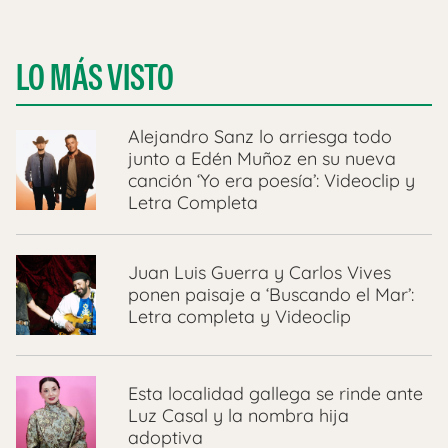
LO MÁS VISTO
Alejandro Sanz lo arriesga todo
junto a Edén Muñoz en su nueva
canción ‘Yo era poesía’: Videoclip y
Letra Completa
Juan Luis Guerra y Carlos Vives
ponen paisaje a ‘Buscando el Mar’:
Letra completa y Videoclip
Esta localidad gallega se rinde ante
Luz Casal y la nombra hija
adoptiva