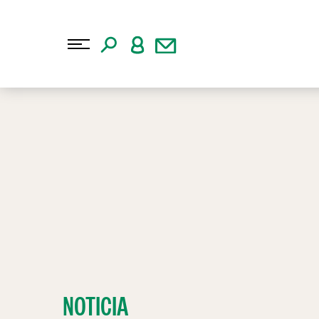
NOTICIA