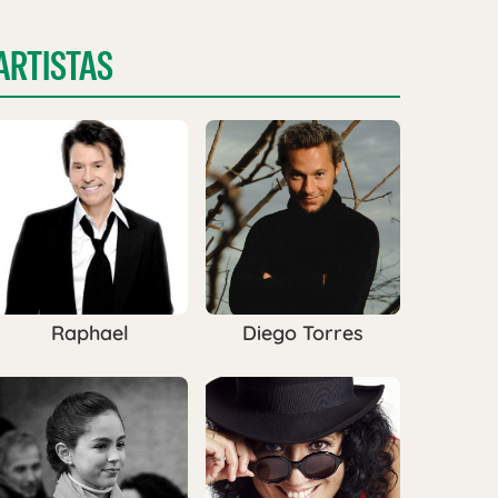
ARTISTAS
Raphael
Diego Torres