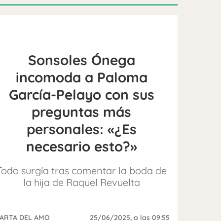
Sonsoles Ónega
incomoda a Paloma
García-Pelayo con sus
preguntas más
personales: «¿Es
necesario esto?»
Todo surgía tras comentar la boda de
la hija de Raquel Revuelta
ARTA DEL AMO
25/06/2025
, a las 09:55