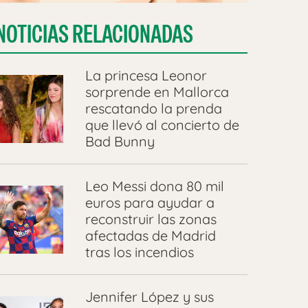
NOTICIAS RELACIONADAS
La princesa Leonor
sorprende en Mallorca
rescatando la prenda
que llevó al concierto de
Bad Bunny
Leo Messi dona 80 mil
euros para ayudar a
reconstruir las zonas
afectadas de Madrid
tras los incendios
Jennifer López y sus