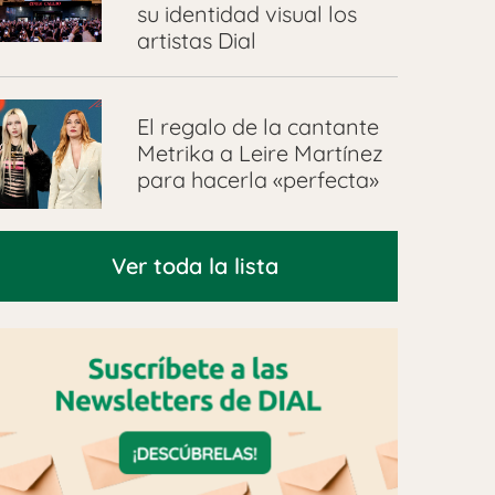
su identidad visual los
artistas Dial
El regalo de la cantante
Metrika a Leire Martínez
para hacerla «perfecta»
Ver toda la lista