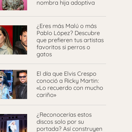
nombra hija adoptiva
¿Eres más Malú o más
Pablo López? Descubre
que prefieren tus artistas
favoritos si perros o
gatos
El día que Elvis Crespo
conoció a Ricky Martin:
«Lo recuerdo con mucho
cariño»
¿Reconocerías estos
discos solo por su
portada? Así construyen