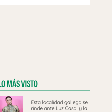
LO MÁS VISTO
Esta localidad gallega se
rinde ante Luz Casal y la