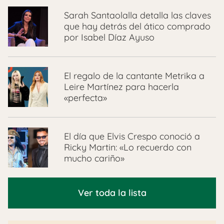
Sarah Santaolalla detalla las claves
que hay detrás del ático comprado
por Isabel Díaz Ayuso
El regalo de la cantante Metrika a
Leire Martínez para hacerla
«perfecta»
El día que Elvis Crespo conoció a
Ricky Martin: «Lo recuerdo con
mucho cariño»
Ver toda la lista