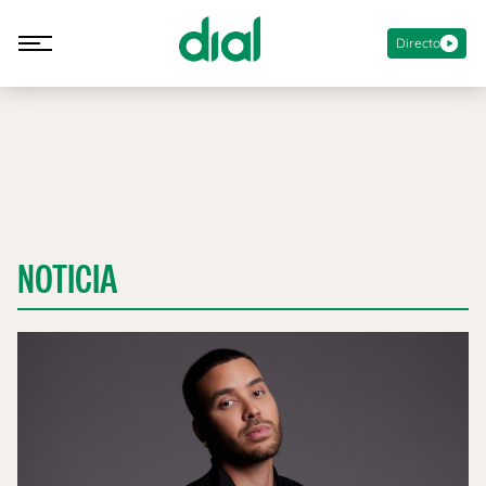
Directo
NOTICIA