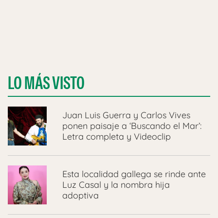
LO MÁS VISTO
Juan Luis Guerra y Carlos Vives
ponen paisaje a ‘Buscando el Mar’:
Letra completa y Videoclip
Esta localidad gallega se rinde ante
Luz Casal y la nombra hija
adoptiva