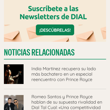
NOTICIAS RELACIONADAS
India Martínez recupera su lado
más bachatero en un especial
reencuentro con Prince Royce
Romeo Santos y Prince Royce
hablan de su supuesta rivalidad en
Dial Tal Cual: «Una competitividad