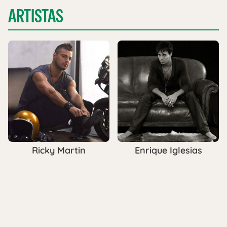
ARTISTAS
Ricky Martin
Enrique Iglesias