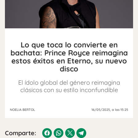
Lo que toca lo convierte en
bachata: Prince Royce reimagina
estos éxitos en Eterno, su nuevo
disco
El ídolo global del género reimagina
clásicos con su estilo inconfundible
NOELIA BERTOL
16/05/2025
, a las 15:25
Comparte: