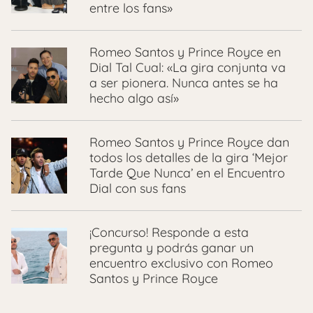
entre los fans»
Romeo Santos y Prince Royce en
Dial Tal Cual: «La gira conjunta va
a ser pionera. Nunca antes se ha
hecho algo así»
Romeo Santos y Prince Royce dan
todos los detalles de la gira ‘Mejor
Tarde Que Nunca’ en el Encuentro
Dial con sus fans
¡Concurso! Responde a esta
pregunta y podrás ganar un
encuentro exclusivo con Romeo
Santos y Prince Royce