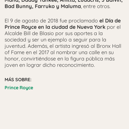
Bad Bunny, Farruko y Maluma
, entre otros.
El 9 de agosto de 2018 fue proclamado
el Día de
Prince Royce en la ciudad de Nueva York
por el
Alcalde Bill de Blasio por sus aportes a la
sociedad y ser un ejemplo a seguir para la
juventud. Además, el artista ingresó al Bronx Hall
of Fame en el 2017 al nombrar una calle en su
honor, convirtiéndose en la figura pública más
joven en lograr dicho reconocimiento.
MÁS SOBRE:
Prince Royce