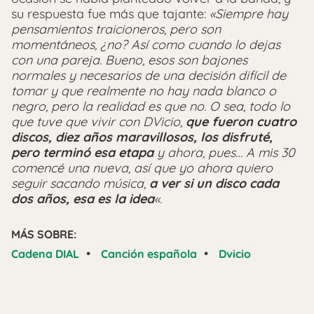
su respuesta fue más que tajante:
«Siempre hay
pensamientos traicioneros, pero son
momentáneos, ¿no? Así como cuando lo dejas
con una pareja. Bueno, esos son bajones
normales y necesarios de una decisión difícil de
tomar y que realmente no hay nada blanco o
negro, pero la realidad es que no. O sea, todo lo
que tuve que vivir con DVicio,
que fueron cuatro
discos, diez años maravillosos, los disfruté,
pero terminó esa etapa
y ahora, pues… A mis 30
comencé una nueva, así que yo ahora quiero
seguir sacando música,
a ver si un disco cada
dos años, esa es la idea
«.
MÁS SOBRE:
•
•
Cadena DIAL
Canción española
Dvicio