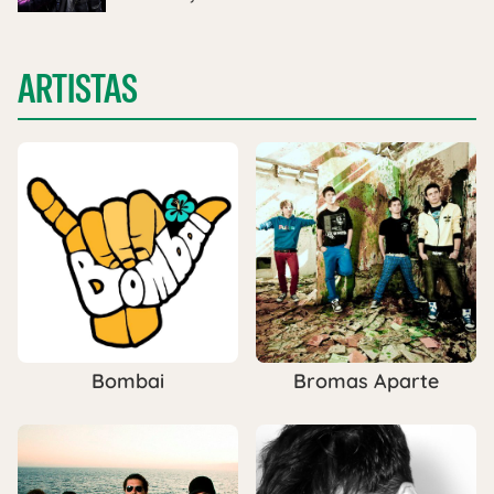
ARTISTAS
Bombai
Bromas Aparte