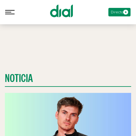
Directo
NOTICIA