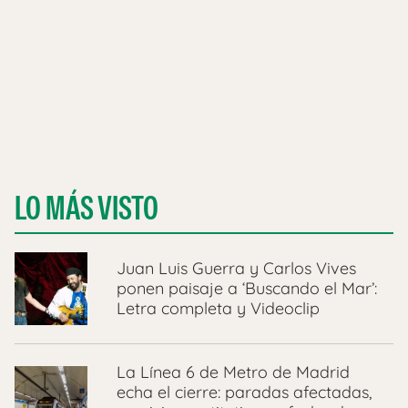
LO MÁS VISTO
Juan Luis Guerra y Carlos Vives
ponen paisaje a ‘Buscando el Mar’:
Letra completa y Videoclip
La Línea 6 de Metro de Madrid
echa el cierre: paradas afectadas,