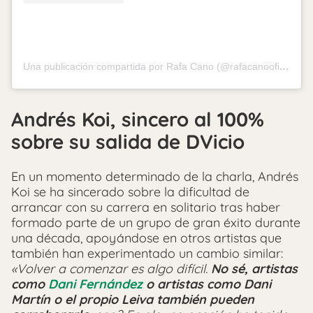
Una publicación compartida por Rafa Cano (@rafacanooficial)
Andrés Koi, sincero al 100%
sobre su salida de DVicio
En un momento determinado de la charla, Andrés
Koi se ha sincerado sobre la dificultad de
arrancar con su carrera en solitario tras haber
formado parte de un grupo de gran éxito durante
una década, apoyándose en otros artistas que
también han experimentado un cambio similar:
«Volver a comenzar es algo difícil.
No sé, artistas
como
Dani Fernández
o artistas como Dani
Martín o el propio Leiva también pueden