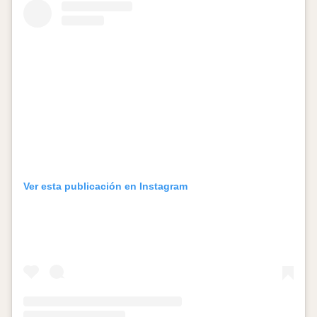
Ver esta publicación en Instagram