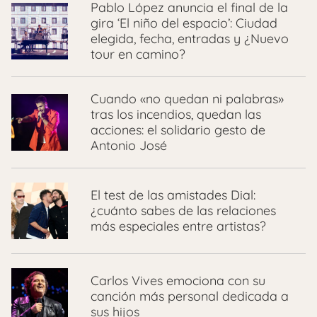
Pablo López anuncia el final de la
gira ‘El niño del espacio’: Ciudad
elegida, fecha, entradas y ¿Nuevo
tour en camino?
Cuando «no quedan ni palabras»
tras los incendios, quedan las
acciones: el solidario gesto de
Antonio José
El test de las amistades Dial:
¿cuánto sabes de las relaciones
más especiales entre artistas?
Carlos Vives emociona con su
canción más personal dedicada a
sus hijos