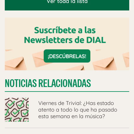
Ver toda la lista
NOTICIAS RELACIONADAS
Viernes de Trivial: ¿Has estado
atento a todo lo que ha pasado
esta semana en la música?