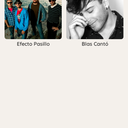
Efecto Pasillo
Blas Cantó