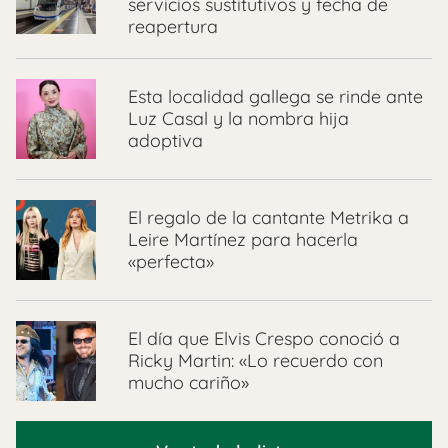
servicios sustitutivos y fecha de
reapertura
Esta localidad gallega se rinde ante
Luz Casal y la nombra hija
adoptiva
El regalo de la cantante Metrika a
Leire Martínez para hacerla
«perfecta»
El día que Elvis Crespo conoció a
Ricky Martin: «Lo recuerdo con
mucho cariño»