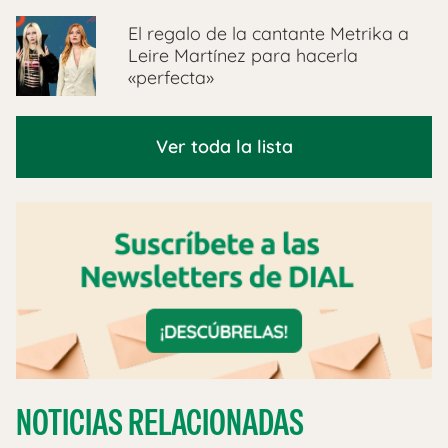
El regalo de la cantante Metrika a
Leire Martínez para hacerla
«perfecta»
Ver toda la lista
NOTICIAS RELACIONADAS