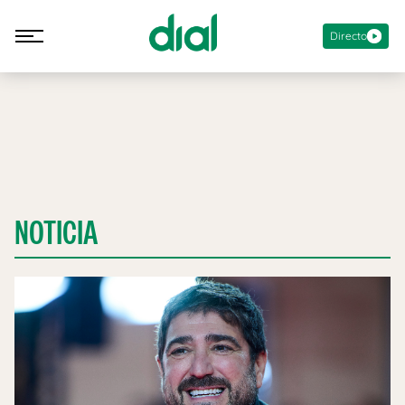
Directo
NOTICIA