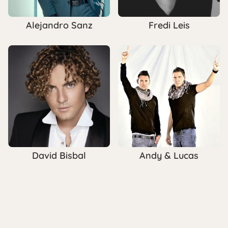
Alejandro Sanz
Fredi Leis
David Bisbal
Andy & Lucas