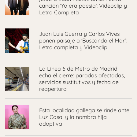
canción ‘Yo era poesía’: Videoclip y
Letra Completa
Juan Luis Guerra y Carlos Vives
ponen paisaje a ‘Buscando el Mar’:
Letra completa y Videoclip
La Línea 6 de Metro de Madrid
echa el cierre: paradas afectadas,
servicios sustitutivos y fecha de
reapertura
Esta localidad gallega se rinde ante
Luz Casal y la nombra hija
adoptiva