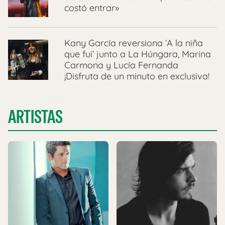
costó entrar»
Kany García reversiona ‘A la niña
que fui’ junto a La Húngara, Marina
Carmona y Lucía Fernanda
¡Disfruta de un minuto en exclusiva!
ARTISTAS