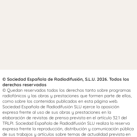
© Sociedad Española de Radiodifusión, S.L.U. 2026. Todos los
derechos reservados
© Quedan reservados todos los derechos tanto sobre programas
radiofónicos y las obras y prestaciones que formen parte de ellos,
como sobre los contenidos publicados en esta página web.
Sociedad Española de Radiodifusión SLU ejerce la oposición
expresa frente al uso de sus obras y prestaciones en la
elaboración de revistas de prensa prevista en el artículo 32.1 del
TRLPI. Sociedad Española de Radiodifusión SLU realiza la reserva
expresa frente la reproducción, distribución y comunicación pública
de sus trabajos y artículos sobre temas de actualidad prevista en