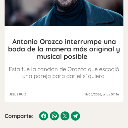
Antonio Orozco interrumpe una
boda de la manera más original y
musical posible
Esta fue la canción de Orozco que escogió
una pareja para dar el sí quiero
JESÚS RUIZ
11/05/2026
, a las 07:36
Comparte: