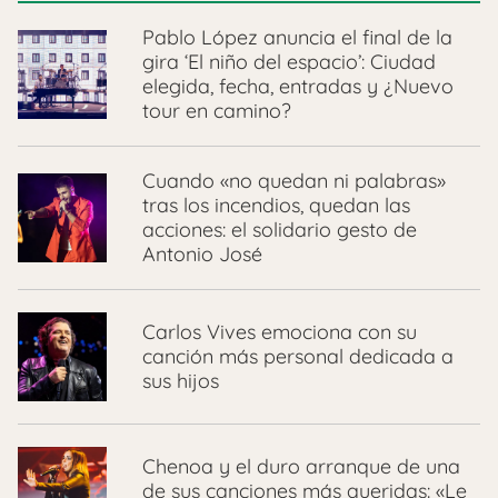
Pablo López anuncia el final de la
gira ‘El niño del espacio’: Ciudad
elegida, fecha, entradas y ¿Nuevo
tour en camino?
Cuando «no quedan ni palabras»
tras los incendios, quedan las
acciones: el solidario gesto de
Antonio José
Carlos Vives emociona con su
canción más personal dedicada a
sus hijos
Chenoa y el duro arranque de una
de sus canciones más queridas: «Le