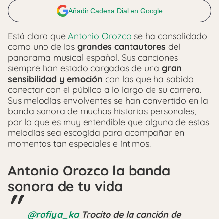
Añadir Cadena Dial en Google
Está claro que
Antonio Orozco
se ha consolidado
como uno de los
grandes cantautores
del
panorama musical español. Sus canciones
siempre han estado cargadas de una
gran
sensibilidad y emoción
con las que ha sabido
conectar con el público a lo largo de su carrera.
Sus melodías envolventes se han convertido en la
banda sonora de muchas historias personales,
por lo que es muy entendible que alguna de estas
melodías sea escogida para acompañar en
momentos tan especiales e íntimos.
Antonio Orozco la banda
sonora de tu vida
@rafiya_ka
Trocito de la canción de