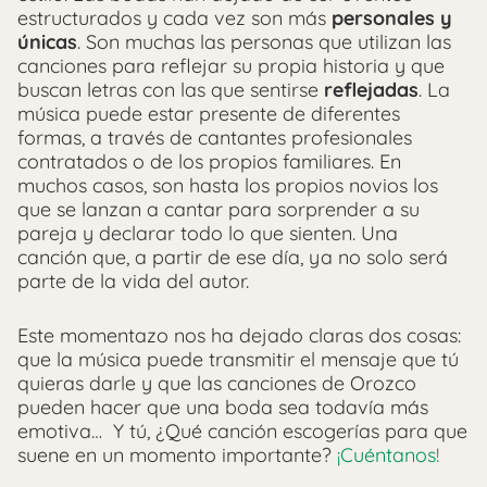
estructurados y cada vez son más
personales y
únicas
. Son muchas las personas que utilizan las
canciones para reflejar su propia historia y que
buscan letras con las que sentirse
reflejadas
. La
música puede estar presente de diferentes
formas, a través de cantantes profesionales
contratados o de los propios familiares. En
muchos casos, son hasta los propios novios los
que se lanzan a cantar para sorprender a su
pareja y declarar todo lo que sienten. Una
canción que, a partir de ese día, ya no solo será
parte de la vida del autor.
Este momentazo nos ha dejado claras dos cosas:
que la música puede transmitir el mensaje que tú
quieras darle y que las canciones de Orozco
pueden hacer que una boda sea todavía más
emotiva… Y tú, ¿Qué canción escogerías para que
suene en un momento importante?
¡Cuéntanos!