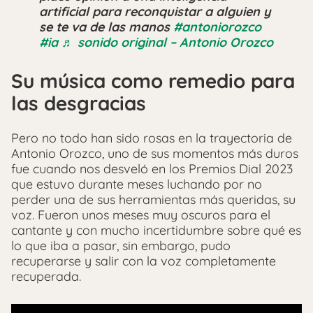
artificial para reconquistar a alguien y
se te va de las manos
#antoniorozco
#ia
♬ sonido original – Antonio Orozco
Su música como remedio para
las desgracias
Pero no todo han sido rosas en la trayectoria de
Antonio Orozco, uno de sus momentos más duros
fue cuando nos desveló en los Premios Dial 2023
que estuvo durante meses luchando por no
perder una de sus herramientas más queridas, su
voz. Fueron unos meses muy oscuros para el
cantante y con mucho incertidumbre sobre qué es
lo que iba a pasar, sin embargo, pudo
recuperarse y salir con la voz completamente
recuperada.