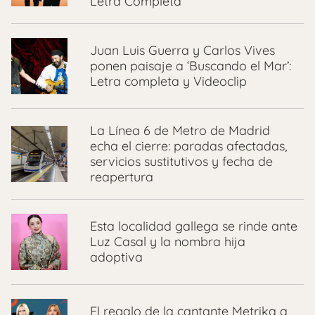
Letra Completa
Juan Luis Guerra y Carlos Vives
ponen paisaje a ‘Buscando el Mar’:
Letra completa y Videoclip
La Línea 6 de Metro de Madrid
echa el cierre: paradas afectadas,
servicios sustitutivos y fecha de
reapertura
Esta localidad gallega se rinde ante
Luz Casal y la nombra hija
adoptiva
El regalo de la cantante Metrika a