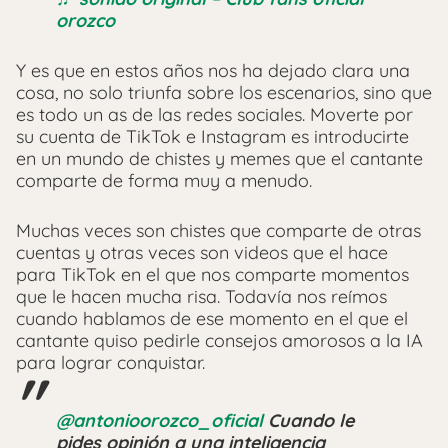
orozco
Y es que en estos años nos ha dejado clara una
cosa, no solo triunfa sobre los escenarios, sino que
es todo un as de las redes sociales. Moverte por
su cuenta de TikTok e Instagram es introducirte
en un mundo de chistes y memes que el cantante
comparte de forma muy a menudo.
Muchas veces son chistes que comparte de otras
cuentas y otras veces son videos que el hace
para TikTok en el que nos comparte momentos
que le hacen mucha risa. Todavía nos reímos
cuando hablamos de ese momento en el que el
cantante quiso pedirle consejos amorosos a la IA
para lograr conquistar.
@antonioorozco_oficial
Cuando le
pides opinión a una inteligencia