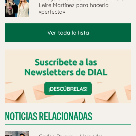
Leire Martínez para hacerla
«perfecta»
Ver toda la lista
NOTICIAS RELACIONADAS