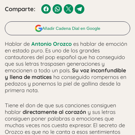
Comparte:
Añadir Cadena Dial en Google
Hablar de
Antonio Orozco
es hablar de emoción
en estado puro. Es uno de los grandes
cantautores del pop español que ha conseguido
que sus letras traspasen generaciones y
emocionen a todo un país.
Su voz inconfundible
y llena de matices
ha conseguido rompernos en
pedazos y ponernos la piel de gallina desde la
primera nota.
Tiene el don de que sus canciones consiguen
hablar
directamente al corazón
y sus letras
consiguen poner palabras a emociones que
muchas veces nos cuesta expresar. El secreto de
Orozco es que no le canta a esos sentimientos