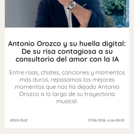
Antonio Orozco y su huella digital:
De su risa contagiosa a su
consultorio del amor con la IA
Entre risas, chistes, canciones y momentos
más duros, repasamos los mejores
momentos que nos ha dejado Antonio
Orozco a lo largo de su trayectoria
musical.
JESÚS RUIZ
17/06/2026
, a las 08:05