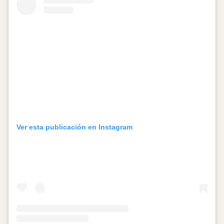
Ver esta publicación en Instagram