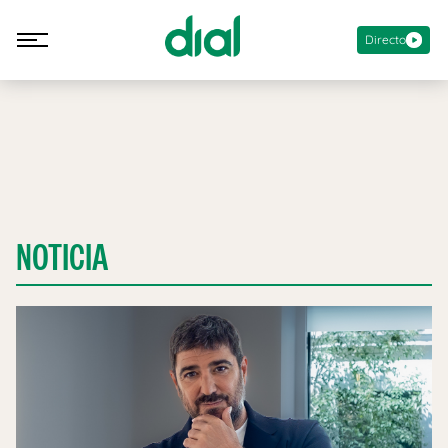
Directo
NOTICIA