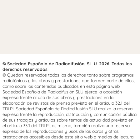
© Sociedad Española de Radiodifusión, S.L.U. 2026. Todos los
derechos reservados
© Quedan reservados todos los derechos tanto sobre programas
radiofónicos y las obras y prestaciones que formen parte de ellos,
como sobre los contenidos publicados en esta página web.
Sociedad Española de Radiodifusión SLU ejerce la oposición
expresa frente al uso de sus obras y prestaciones en la
elaboración de revistas de prensa prevista en el artículo 32.1 del
TRLPI. Sociedad Española de Radiodifusión SLU realiza la reserva
expresa frente la reproducción, distribución y comunicación pública
de sus trabajos y artículos sobre temas de actualidad prevista en
el artículo 33.1 del TRLPI, asimismo, también realiza una reserva
expresa de las reproducciones y usos de las obras y otras
prestaciones accesibles desde este sitio web a medios de lectura