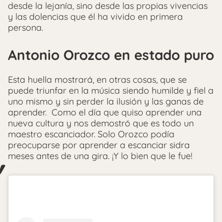
desde la lejanía, sino desde las propias vivencias
y las dolencias que él ha vivido en primera
persona.
Antonio Orozco en estado puro
Esta huella mostrará, en otras cosas, que se
puede triunfar en la música siendo humilde y fiel a
uno mismo y sin perder la ilusión y las ganas de
aprender. Como el día que quiso aprender una
nueva cultura y nos demostró que es todo un
maestro escanciador. Solo Orozco podía
preocuparse por aprender a escanciar sidra
meses antes de una gira. ¡Y lo bien que le fue!