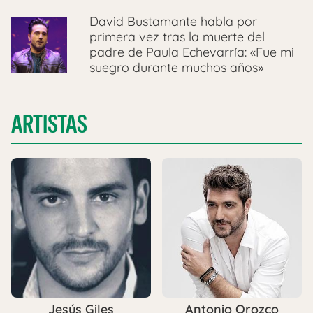
David Bustamante habla por
primera vez tras la muerte del
padre de Paula Echevarría: «Fue mi
suegro durante muchos años»
ARTISTAS
Jesús Giles
Antonio Orozco