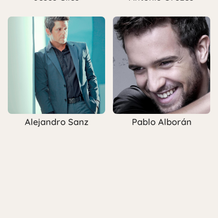
Alejandro Sanz
Pablo Alborán