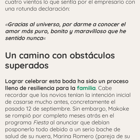
cuatro vientos lo que sentía por el empresario con
una rotunda declaración:
«
Gracias al universo, por darme a conocer el
amor más puro, bonito y maravilloso que he
sentido nunca
«
Un camino con obstáculos
superados
Lograr celebrar esta boda ha sido un proceso
lleno de resiliencia para la
familia
. Cabe
recordar que los novios tenían la intención inicial
de casarse mucho antes, concretamente el
pasado 12 de septiembre. Sin embargo, Makoke
se rompió por completo meses atrás en el
programa
Fiesta
al anunciar que debían
posponerlo todo debido a un serio bache de
salud de su nuera, Marina Romero (pareja de su