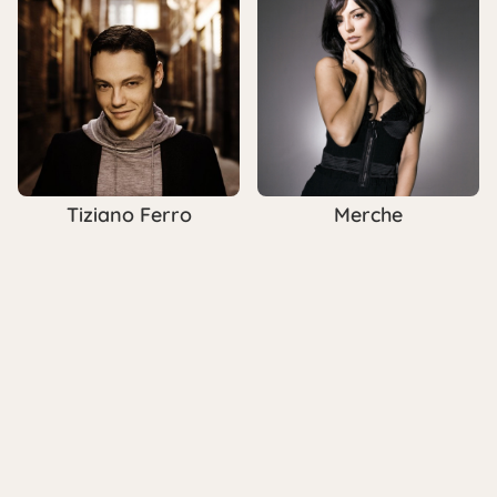
Tiziano Ferro
Merche