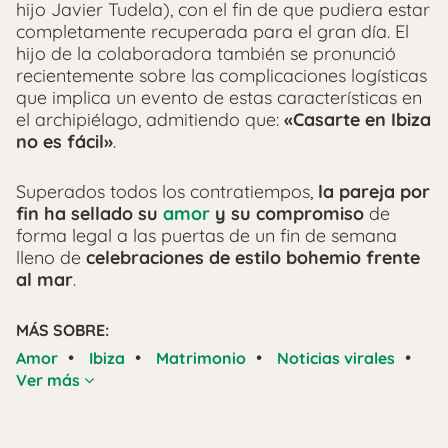
hijo Javier Tudela), con el fin de que pudiera estar
completamente recuperada para el gran día. El
hijo de la colaboradora también se pronunció
recientemente sobre las complicaciones logísticas
que implica un evento de estas características en
el archipiélago, admitiendo que:
«Casarte en Ibiza
no es fácil»
.
Superados todos los contratiempos,
la pareja por
fin ha sellado su
amor
y su compromiso
de
forma legal a las puertas de un fin de semana
lleno de
celebraciones de estilo bohemio frente
al mar
.
MÁS SOBRE:
•
•
•
•
Amor
Ibiza
Matrimonio
Noticias virales
Ver más