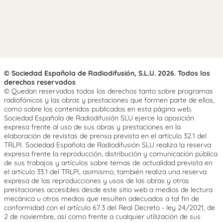
© Sociedad Española de Radiodifusión, S.L.U. 2026. Todos los
derechos reservados
© Quedan reservados todos los derechos tanto sobre programas
radiofónicos y las obras y prestaciones que formen parte de ellos,
como sobre los contenidos publicados en esta página web.
Sociedad Española de Radiodifusión SLU ejerce la oposición
expresa frente al uso de sus obras y prestaciones en la
elaboración de revistas de prensa prevista en el artículo 32.1 del
TRLPI. Sociedad Española de Radiodifusión SLU realiza la reserva
expresa frente la reproducción, distribución y comunicación pública
de sus trabajos y artículos sobre temas de actualidad prevista en
el artículo 33.1 del TRLPI, asimismo, también realiza una reserva
expresa de las reproducciones y usos de las obras y otras
prestaciones accesibles desde este sitio web a medios de lectura
mecánica u otros medios que resulten adecuados a tal fin de
conformidad con el artículo 67.3 del Real Decreto - ley 24/2021, de
2 de noviembre, así como frente a cualquier utilización de sus