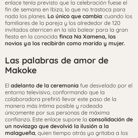
enlace tenía previsto que la celebración fuese el
fin de semana en Ibiza, lo que no trastoca para
nada los planes.
Lo único que cambia
: cuando los
familiares de la pareja y los alrededor de 120
invitados aterricen en la isla balear para la gran
fiesta en la conocida
finca Na Xamena,
los
novios ya los recibirán como marido y mujer.
Las palabras de amor de
Makoke
El
adelanto de la ceremonia
fue desvelado por el
entorno televisivo, conformando que la
colaboradora prefirió llevar este paso de la
manera más íntima posible y rodeada
únicamente por sus personas de máxima
confianza. Este enlace supone la
consolidación de
un noviazgo que devolvió la ilusión a la
malagueña
, quien tiempo atrás ya gritaba a los