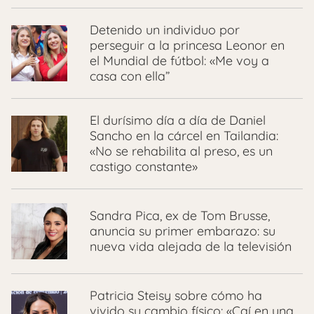
Detenido un individuo por
perseguir a la princesa Leonor en
el Mundial de fútbol: «Me voy a
casa con ella”
El durísimo día a día de Daniel
Sancho en la cárcel en Tailandia:
«No se rehabilita al preso, es un
castigo constante»
Sandra Pica, ex de Tom Brusse,
anuncia su primer embarazo: su
nueva vida alejada de la televisión
Patricia Steisy sobre cómo ha
vivido su cambio físico: «Caí en una