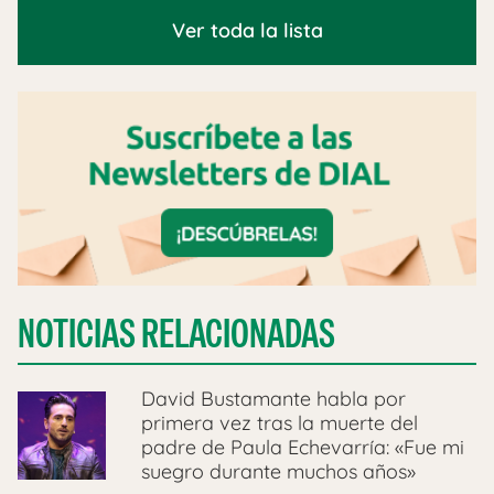
Ver toda la lista
NOTICIAS RELACIONADAS
David Bustamante habla por
primera vez tras la muerte del
padre de Paula Echevarría: «Fue mi
suegro durante muchos años»