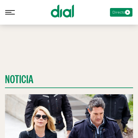
Directo
NOTICIA