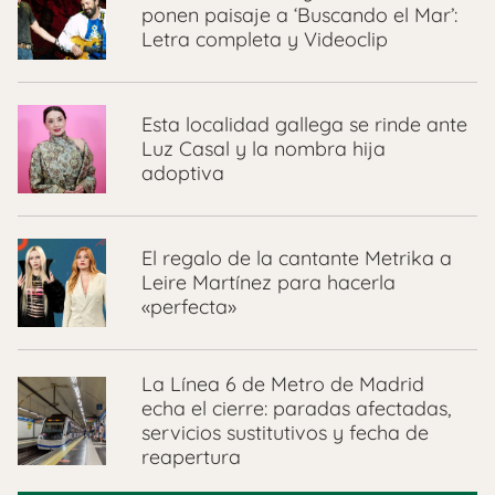
ponen paisaje a ‘Buscando el Mar’:
Letra completa y Videoclip
Esta localidad gallega se rinde ante
Luz Casal y la nombra hija
adoptiva
El regalo de la cantante Metrika a
Leire Martínez para hacerla
«perfecta»
La Línea 6 de Metro de Madrid
echa el cierre: paradas afectadas,
servicios sustitutivos y fecha de
reapertura