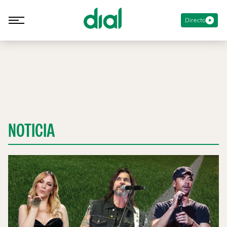
Directo
NOTICIA