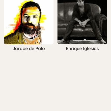
Jarabe de Palo
Enrique Iglesias