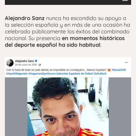
Alejandro Sanz
nunca ha escondido su apoyo a
la selección española y en más de una ocasión ha
celebrado públicamente los éxitos del combinado
nacional. Su presencia
en momentos históricos
del deporte español ha sido habitual
.