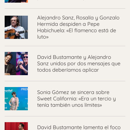
Alejandro Sanz, Rosalía y Gonzalo
Hermida despiden a Pepe
Habichuela: «El flamenco está de
luto»
David Bustamante y Alejandro
Sanz unidos por dos mensajes que
todos deberíamos aplicar
Sonia Gómez se sincera sobre
Sweet California: «Era un tercio y
tenía también unos límites»
David Bustamante lamenta el foco