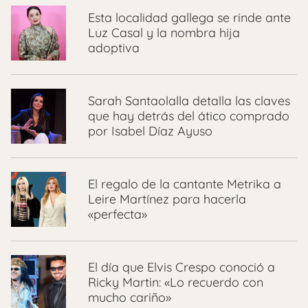
Esta localidad gallega se rinde ante
Luz Casal y la nombra hija
adoptiva
Sarah Santaolalla detalla las claves
que hay detrás del ático comprado
por Isabel Díaz Ayuso
El regalo de la cantante Metrika a
Leire Martínez para hacerla
«perfecta»
El día que Elvis Crespo conoció a
Ricky Martin: «Lo recuerdo con
mucho cariño»