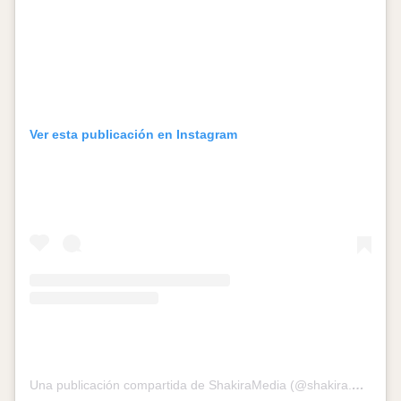
Ver esta publicación en Instagram
Una publicación compartida de ShakiraMedia (@shakira.media)