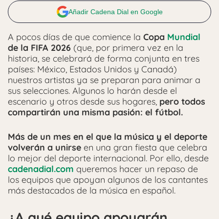
Añadir Cadena Dial en Google
A pocos días de que comience la
Copa
Mundial
de la FIFA 2026
(que, por primera vez en la
historia, se celebrará de forma conjunta en tres
países: México, Estados Unidos y Canadá)
nuestros artistas ya se preparan para animar a
sus selecciones. Algunos lo harán desde el
escenario y otros desde sus hogares,
pero todos
compartirán una misma pasión: el fútbol.
Más de un mes en el que la música y el deporte
volverán a unirse
en una gran fiesta que celebra
lo mejor del deporte internacional. Por ello, desde
cadenadial.com
queremos hacer un repaso de
los equipos que apoyan algunos de los cantantes
más destacados de la música en español.
¿A qué equipo apoyarán