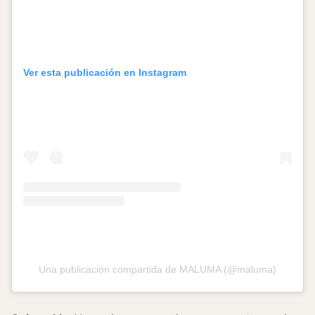
Ver esta publicación en Instagram
Una publicación compartida de MALUMA (@maluma)