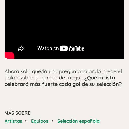
Ahora solo queda una pregunta: cuando ruede el
balón sobre el terreno de juego…
¿Qué artista
celebrará más fuerte cada gol de su selección?
MÁS SOBRE:
•
•
Artistas
Equipos
Selección española