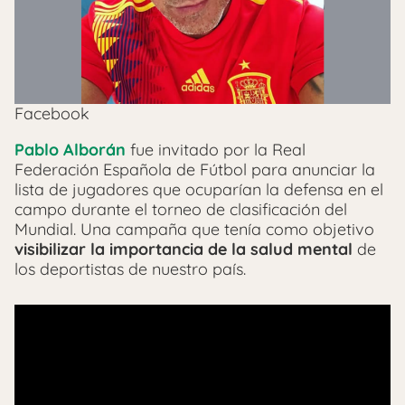
Facebook
Pablo Alborán
fue invitado por la Real
Federación Española de Fútbol para anunciar la
lista de jugadores que ocuparían la defensa en el
campo durante el torneo de clasificación del
Mundial. Una campaña que tenía como objetivo
visibilizar la importancia de la salud mental
de
los deportistas de nuestro país.