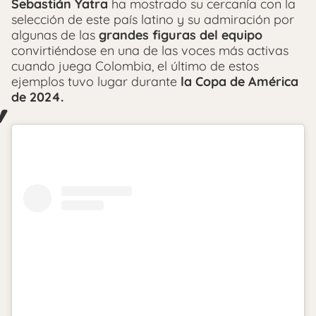
Sebastián Yatra
ha mostrado su cercanía con la
selección de este país latino y su admiración por
algunas de las
grandes figuras del equipo
convirtiéndose en una de las voces más activas
cuando juega Colombia, el último de estos
ejemplos tuvo lugar durante
la Copa de América
de 2024.