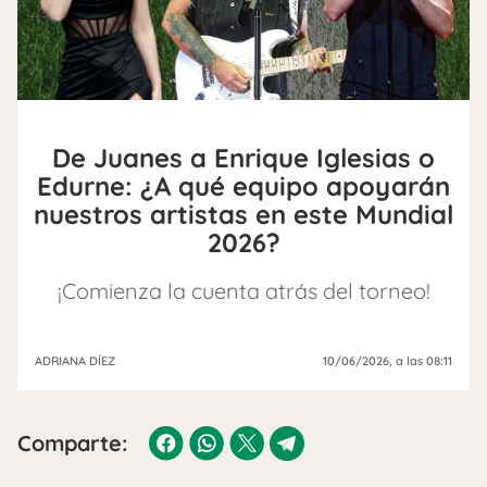
De Juanes a Enrique Iglesias o
Edurne: ¿A qué equipo apoyarán
nuestros artistas en este Mundial
2026?
¡Comienza la cuenta atrás del torneo!
ADRIANA DÍEZ
10/06/2026
, a las 08:11
Comparte: