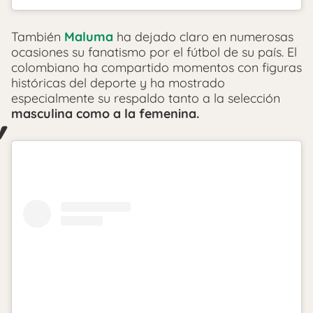
También
Maluma
ha dejado claro en numerosas
ocasiones su fanatismo por el fútbol de su país. El
colombiano ha compartido momentos con figuras
históricas del deporte y ha mostrado
especialmente su respaldo tanto a la selección
masculina como a la femenina.