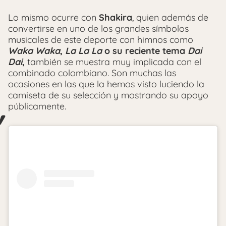
Lo mismo ocurre con
Shakira
, quien además de
convertirse en uno de los grandes símbolos
musicales de este deporte con himnos como
Waka Waka
,
La La La
o su reciente tema
Dai
Dai
,
también se muestra muy implicada con el
combinado colombiano. Son muchas las
ocasiones en las que la hemos visto luciendo la
camiseta de su selección y mostrando su apoyo
públicamente.