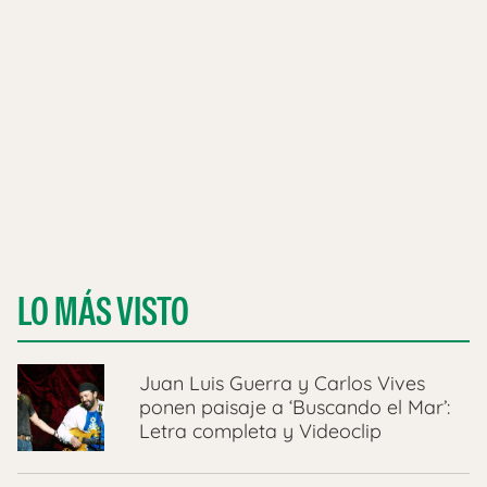
LO MÁS VISTO
Juan Luis Guerra y Carlos Vives
ponen paisaje a ‘Buscando el Mar’:
Letra completa y Videoclip