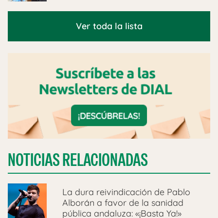
Ver toda la lista
NOTICIAS RELACIONADAS
La dura reivindicación de Pablo
Alborán a favor de la sanidad
pública andaluza: «¡Basta Ya!»