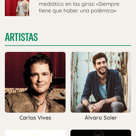
mediático en las giras: «Siempre
tiene que haber una polémica»
ARTISTAS
Carlos Vives
Álvaro Soler