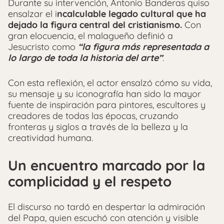
Durante su intervención, Antonio Banderas quiso
ensalzar el i
ncalculable legado cultural que ha
dejado la figura central del cristianismo.
Con
gran elocuencia, el malagueño definió a
Jesucristo como
“la figura más representada a
lo largo de toda la historia del arte”
.
Con esta reflexión, el actor ensalzó cómo su vida,
su mensaje y su iconografía han sido la mayor
fuente de inspiración para pintores, escultores y
creadores de todas las épocas, cruzando
fronteras y siglos a través de la belleza y la
creatividad humana.
Un encuentro marcado por la
complicidad y el respeto
El discurso no tardó en despertar la admiración
del Papa, quien escuchó con atención y visible