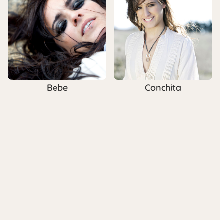
Bebe
Conchita