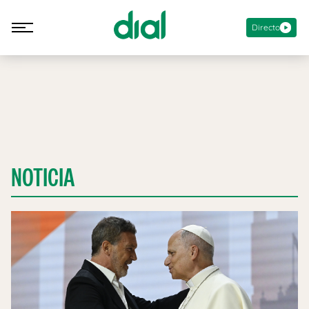
Directo
NOTICIA