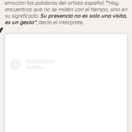
emoción las palabras del artista español.
“
Hay
encuentros que no se miden con el tiempo, sino en
su significado.
Su presencia no es solo una visita,
es un gesto”
, decía el intérprete.