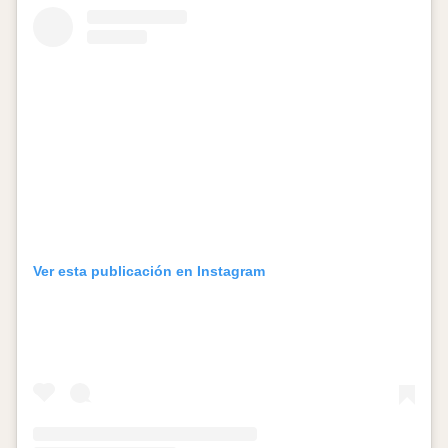
Ver esta publicación en Instagram