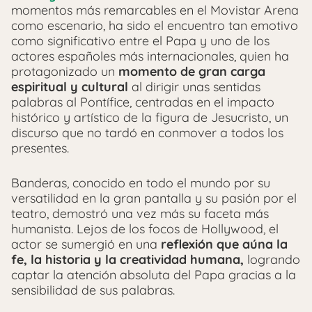
momentos más remarcables en el Movistar Arena
como escenario, ha sido el encuentro tan emotivo
como significativo entre el Papa y uno de los
actores españoles más internacionales, quien ha
protagonizado un
momento de gran carga
espiritual y cultural
al dirigir unas sentidas
palabras al Pontífice, centradas en el impacto
histórico y artístico de la figura de Jesucristo, un
discurso que no tardó en conmover a todos los
presentes.
Banderas, conocido en todo el mundo por su
versatilidad en la gran pantalla y su pasión por el
teatro, demostró una vez más su faceta más
humanista. Lejos de los focos de Hollywood, el
actor se sumergió en una
reflexión que aúna la
fe, la historia y la creatividad humana,
logrando
captar la atención absoluta del Papa gracias a la
sensibilidad de sus palabras.