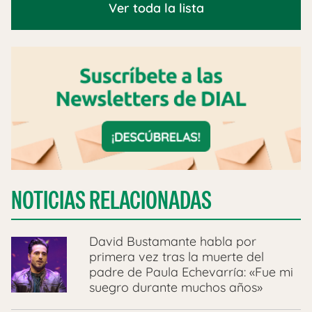
Ver toda la lista
NOTICIAS RELACIONADAS
David Bustamante habla por
primera vez tras la muerte del
padre de Paula Echevarría: «Fue mi
suegro durante muchos años»