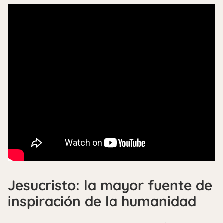
Jesucristo: la mayor fuente de
inspiración de la humanidad