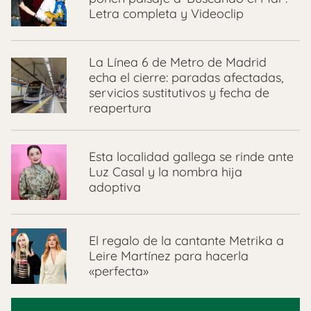
Letra completa y Videoclip
La Línea 6 de Metro de Madrid
echa el cierre: paradas afectadas,
servicios sustitutivos y fecha de
reapertura
Esta localidad gallega se rinde ante
Luz Casal y la nombra hija
adoptiva
El regalo de la cantante Metrika a
Leire Martínez para hacerla
«perfecta»