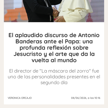
El aplaudido discurso de Antonio
Banderas ante el Papa: una
profunda reflexión sobre
Jesucristo y el arte que da la
vuelta al mundo
El director de "La máscara del zorro" fue
uno de las personalidades presentes en el
segundo día
VERONICA ORCAJO
08/06/2026
, a las 10:16