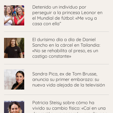
Detenido un individuo por
perseguir a la princesa Leonor en
el Mundial de fútbol: «Me voy a
casa con ella”
El durísimo día a día de Daniel
Sancho en la cárcel en Tailandia:
«No se rehabilita al preso, es un
castigo constante»
Sandra Pica, ex de Tom Brusse,
anuncia su primer embarazo: su
nueva vida alejada de la televisión
Patricia Steisy sobre cómo ha
vivido su cambio físico: «Caí en una