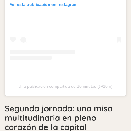
Ver esta publicación en Instagram
Una publicación compartida de 20minutos (@20m)
Segunda jornada: una misa
multitudinaria en pleno
corazón de la capital