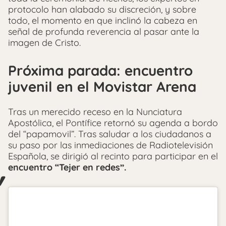
protocolo han alabado su discreción, y sobre
todo, el momento en que inclinó la cabeza en
señal de profunda reverencia al pasar ante la
imagen de Cristo.
Próxima parada: encuentro
juvenil en el Movistar Arena
Tras un merecido receso en la Nunciatura
Apostólica, el Pontífice retornó su agenda a bordo
del “papamovil”. Tras saludar a los ciudadanos a
su paso por las inmediaciones de Radiotelevisión
Española, se dirigió al recinto para participar en el
encuentro “Tejer en redes”.