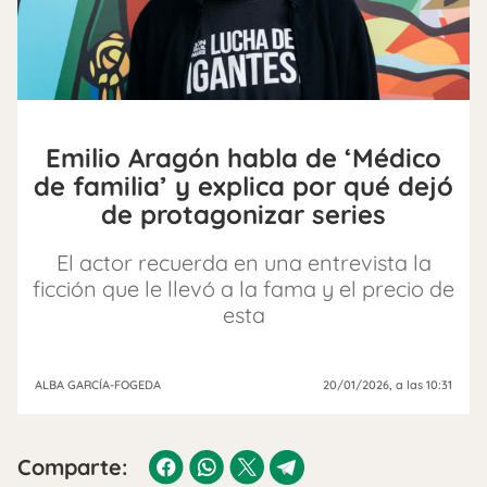
Emilio Aragón habla de ‘Médico
de familia’ y explica por qué dejó
de protagonizar series
El actor recuerda en una entrevista la
ficción que le llevó a la fama y el precio de
esta
ALBA GARCÍA-FOGEDA
20/01/2026
, a las 10:31
Comparte: