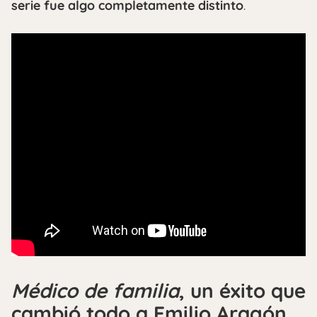
serie fue algo completamente distinto
.
Médico de familia
, un éxito que
cambió todo a Emilio Aragón