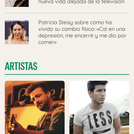
nueva vida alejada de la televisión
Patricia Steisy sobre cómo ha
vivido su cambio físico: «Caí en una
depresión, me encerré y me dio por
comer»
ARTISTAS