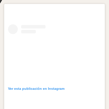
Ver esta publicación en Instagram