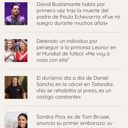
David Bustamante habla por
primera vez tras la muerte del
padre de Paula Echevarría: «Fue mi
suegro durante muchos años»
Detenido un individuo por
perseguir a la princesa Leonor en
el Mundial de fútbol: «Me voy a
casa con ella”
El durísimo día a día de Daniel
Sancho en la cárcel en Tailandia:
«No se rehabilita al preso, es un
castigo constante»
Sandra Pica, ex de Tom Brusse,
anuncia su primer embarazo: su