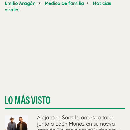
•
•
Emilio Aragón
Médico de familia
Noticias
virales
LO MÁS VISTO
Alejandro Sanz lo arriesga todo
junto a Edén Muñoz en su nueva