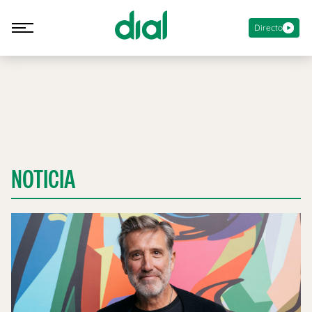
Directo
NOTICIA