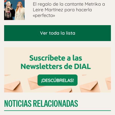
El regalo de la cantante Metrika a
Leire Martínez para hacerla
«perfecta»
Ver toda la lista
NOTICIAS RELACIONADAS