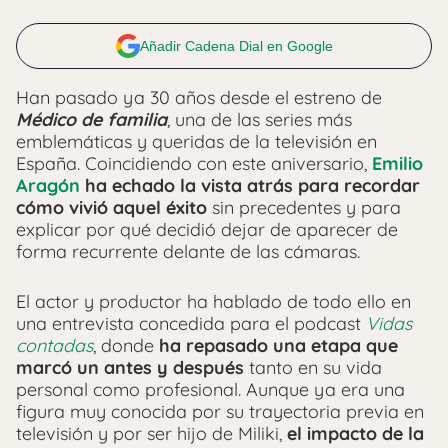
Añadir Cadena Dial en Google
Han pasado ya 30 años desde el estreno de
Médico de familia
, una de las series más
emblemáticas y queridas de la televisión en
España. Coincidiendo con este aniversario,
Emilio
Aragón
ha echado la vista atrás para recordar
cómo vivió aquel éxito
sin precedentes y para
explicar por qué decidió dejar de aparecer de
forma recurrente delante de las cámaras.
El actor y productor ha hablado de todo ello en
una entrevista concedida para el podcast
Vidas
contadas
, donde
ha repasado una etapa que
marcó un antes y después
tanto en su vida
personal como profesional. Aunque ya era una
figura muy conocida por su trayectoria previa en
televisión y por ser hijo de Miliki,
el impacto de la