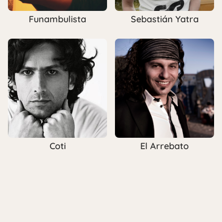
Funambulista
Sebastián Yatra
Coti
El Arrebato