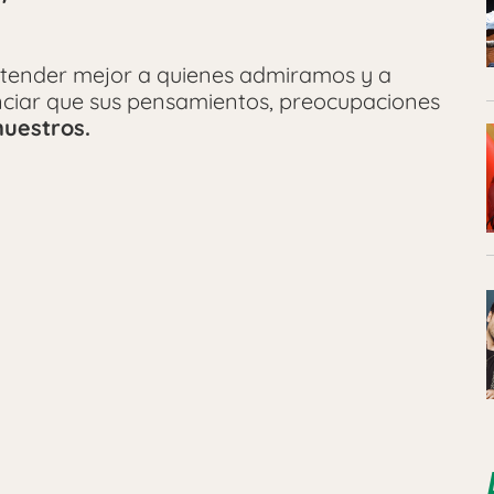
tender mejor a quienes admiramos y a
nciar que sus pensamientos, preocupaciones
nuestros.