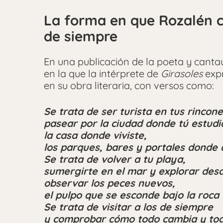
La forma en que Rozalén c
de siempre
En una publicación de la poeta y cant
en la que la intérprete de
Girasoles
expr
en su obra literaria, con versos como:
Se trata de ser turista en tus rincone
pasear por la ciudad donde tú estudi
la casa donde viviste,
los parques, bares y portales donde
Se trata de volver a tu playa,
sumergirte en el mar y explorar des
observar los peces nuevos,
el pulpo que se esconde bajo la roca 
Se trata de visitar a los de siempre
y comprobar cómo todo cambia y tod