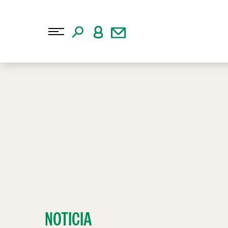
NOTICIA