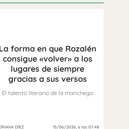
La forma en que Rozalén
consigue «volver» a los
lugares de siempre
gracias a sus versos
El talento literario de la manchega
DRIANA DÍEZ
15/06/2026
, a las 07:48