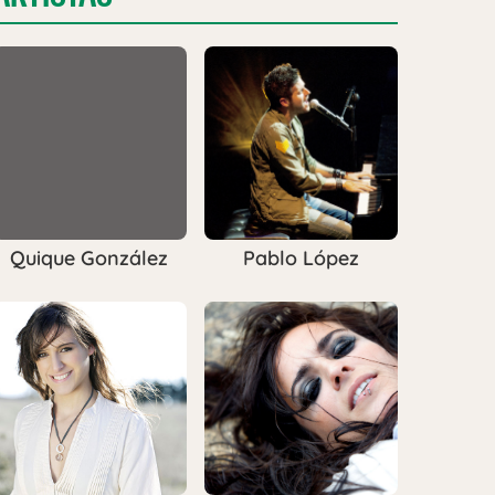
Quique González
Pablo López