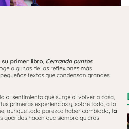
 su primer libro
,
Cerrando puntos
ecoge algunas de las reflexiones más
 pequeños textos que condensan grandes
cia al sentimiento que surge al volver a casa,
 tus primeras experiencias y, sobre todo, a la
que, aunque todo parezca haber cambiado
, la
s queridos hacen que siempre quieras