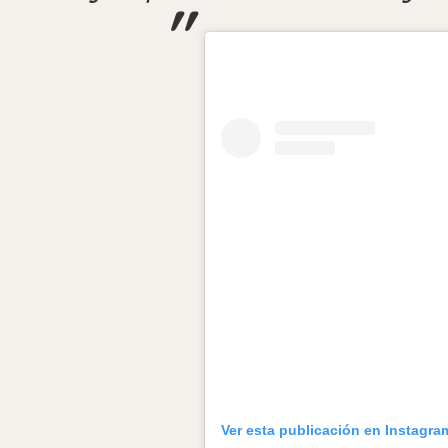
Ver esta publicación en Instagra