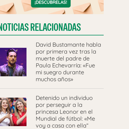
NOTICIAS RELACIONADAS
David Bustamante habla
por primera vez tras la
muerte del padre de
Paula Echevarría: «Fue
mi suegro durante
muchos años»
Detenido un individuo
por perseguir a la
princesa Leonor en el
Mundial de fútbol: «Me
voy a casa con ella”