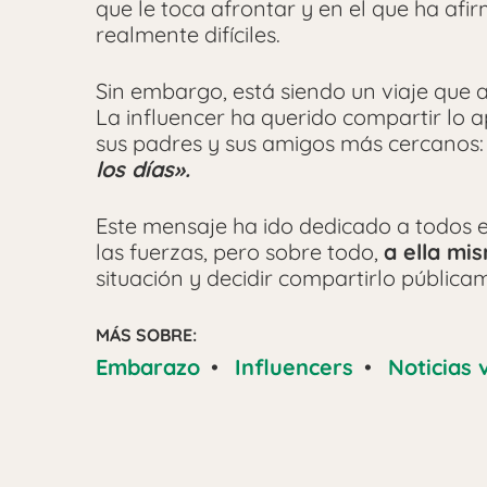
que le toca afrontar y en el que ha a
realmente difíciles.
Sin embargo, está siendo un viaje que
La influencer ha querido compartir lo 
sus padres y sus amigos más cercanos:
los días».
Este mensaje ha ido dedicado a todos e
las fuerzas, pero sobre todo,
a ella mi
situación y decidir compartirlo públic
MÁS SOBRE:
Embarazo
•
Influencers
•
Noticias 