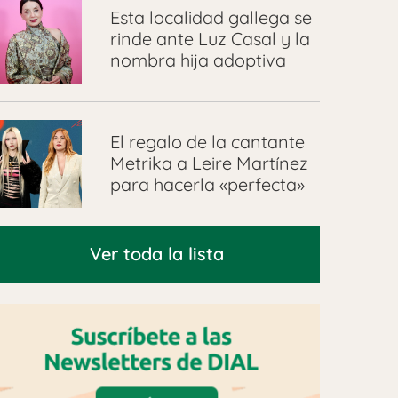
Esta localidad gallega se
rinde ante Luz Casal y la
nombra hija adoptiva
El regalo de la cantante
Metrika a Leire Martínez
para hacerla «perfecta»
Ver toda la lista