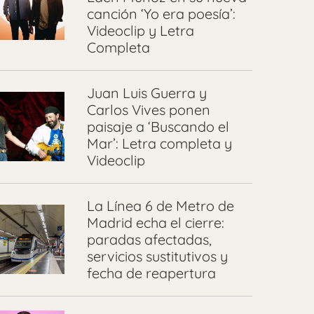
canción ‘Yo era poesía’:
Videoclip y Letra
Completa
Juan Luis Guerra y
Carlos Vives ponen
paisaje a ‘Buscando el
Mar’: Letra completa y
Videoclip
La Línea 6 de Metro de
Madrid echa el cierre:
paradas afectadas,
servicios sustitutivos y
fecha de reapertura