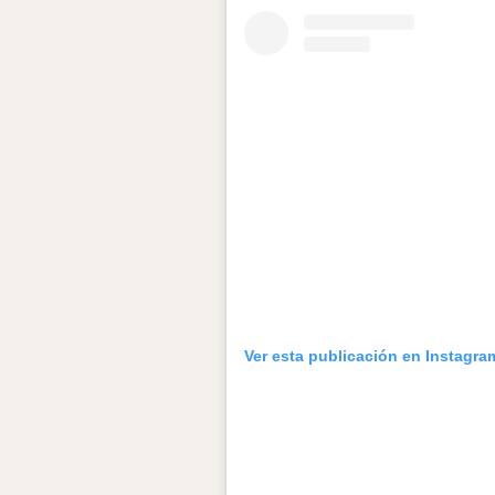
Ver esta publicación en Instagra