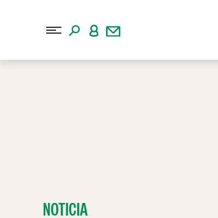
NOTICIA