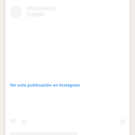
Ver esta publicación en Instagram