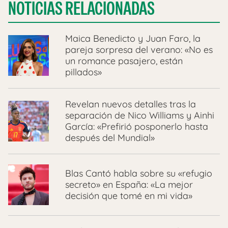
NOTICIAS RELACIONADAS
Maica Benedicto y Juan Faro, la
pareja sorpresa del verano: «No es
un romance pasajero, están
pillados»
Revelan nuevos detalles tras la
separación de Nico Williams y Ainhi
García: «Prefirió posponerlo hasta
después del Mundial»
Blas Cantó habla sobre su «refugio
secreto» en España: «La mejor
decisión que tomé en mi vida»