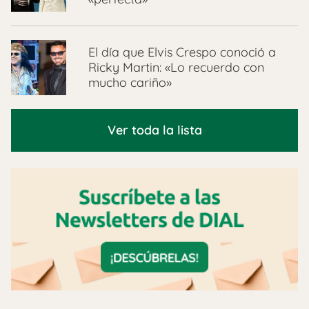
El día que Elvis Crespo conoció a
Ricky Martin: «Lo recuerdo con
mucho cariño»
Ver toda la lista