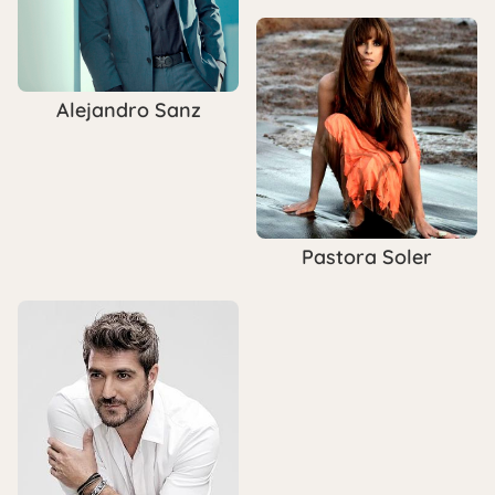
Alejandro Sanz
Pastora Soler