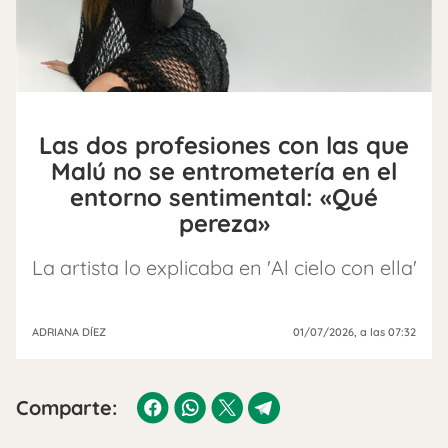
Las dos profesiones con las que
Malú no se entrometería en el
entorno sentimental: «Qué
pereza»
La artista lo explicaba en 'Al cielo con ella'
ADRIANA DÍEZ
01/07/2026
, a las 07:32
Comparte: