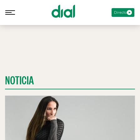
Directo
NOTICIA