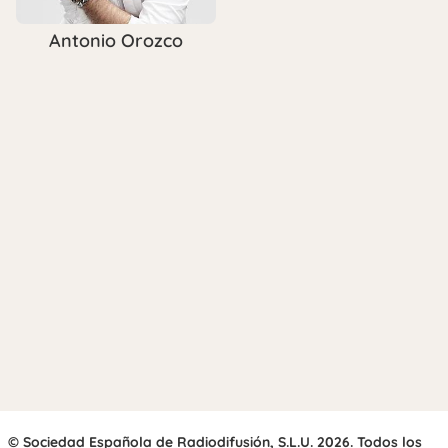
Antonio Orozco
© Sociedad Española de Radiodifusión, S.L.U. 2026. Todos los