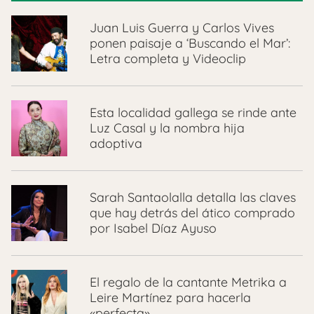
Juan Luis Guerra y Carlos Vives
ponen paisaje a ‘Buscando el Mar’:
Letra completa y Videoclip
Esta localidad gallega se rinde ante
Luz Casal y la nombra hija
adoptiva
Sarah Santaolalla detalla las claves
que hay detrás del ático comprado
por Isabel Díaz Ayuso
El regalo de la cantante Metrika a
Leire Martínez para hacerla
«perfecta»