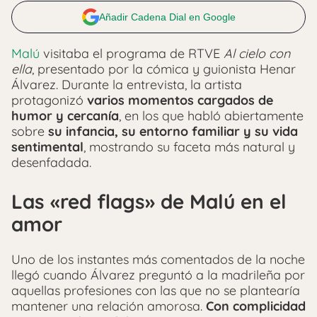
Añadir Cadena Dial en Google
Malú
visitaba el programa de RTVE
Al cielo con
ella
, presentado por la cómica y guionista
Henar
Álvarez
. Durante la entrevista, la artista
protagonizó
varios momentos cargados de
humor y cercanía
, en los que habló abiertamente
sobre
su infancia, su entorno familiar y su vida
sentimental
, mostrando su faceta más natural y
desenfadada.
Las «red flags» de Malú en el
amor
Uno de los instantes más comentados de la noche
llegó cuando Álvarez preguntó a la madrileña por
aquellas profesiones con las que no se plantearía
mantener una relación amorosa.
Con complicidad