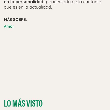
en la personalidad
y trayectoria de la cantante
que es en la actualidad.
MÁS SOBRE:
Amor
LO MÁS VISTO