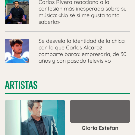
Carlos Rivera reacciona a la
confesión más inesperada sobre su
música: «No sé si me gusta tanto
saberlo»
Se desvela la identidad de la chica
con la que Carlos Alcaraz
comparte barco: empresaria, de 30
años y con pasado televisivo
ARTISTAS
Gloria Estefan