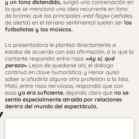
y un tono distendido,
surgió una conversación en
la que se mencionó una idea recurrente en tono
de broma: que las principales
«red flags»
(señales
de alerta) en el terreno sentimental suelen ser
los
futbolistas y los músicos.
La presentadora le planteó directamente si
estaba de acuerdo con esa afirmación, a lo que la
cantante respondió entre risas:
«Ay sí, qué
pereza».
Lejos de quedarse ahí, el diálogo
continuó en clave humorística, y Henar quiso
saber si añadiría alguna otra profesión a la lista.
Malú, entre risas nerviosas, respondió que con
esas
ya era suficiente
, dejando claro que
no se
sentía especialmente atraída por relaciones
dentro del mundo del espectáculo.