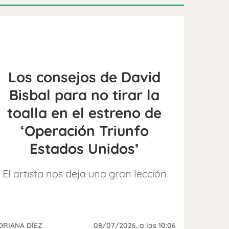
Los consejos de David
Bisbal para no tirar la
toalla en el estreno de
‘Operación Triunfo
Estados Unidos’
El artista nos deja una gran lección
DRIANA DÍEZ
08/07/2026
, a las 10:06