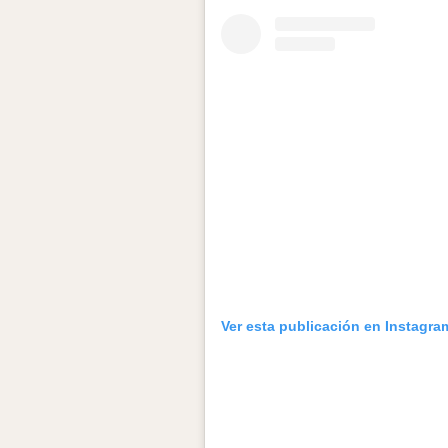
Ver esta publicación en Instagra