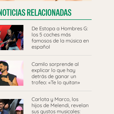
NOTICIAS RELACIONADAS
De Estopa a Hombres G:
los 5 coches más
famosos de la música en
español
Camilo sorprende al
explicar lo que hay
detrás de ganar un
trofeo: «Te lo quitan»
Carlota y Marco, los
hijos de Melendi, revelan
sus gustos musicales: