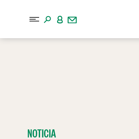
NOTICIA