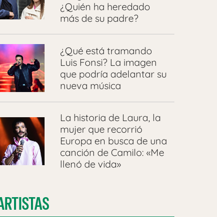
¿Quién ha heredado
más de su padre?
¿Qué está tramando
Luis Fonsi? La imagen
que podría adelantar su
nueva música
La historia de Laura, la
mujer que recorrió
Europa en busca de una
canción de Camilo: «Me
llenó de vida»
ARTISTAS