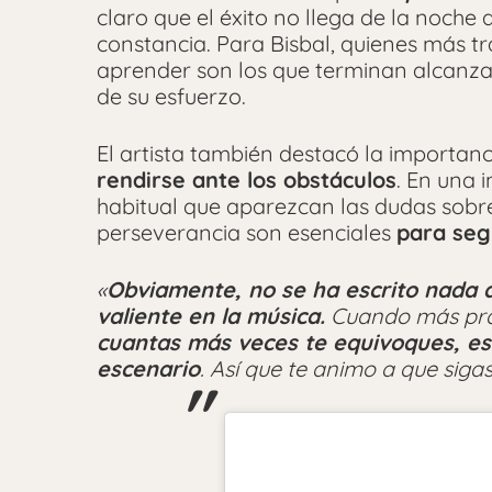
claro que el éxito no llega de la noche
constancia. Para Bisbal, quienes más tr
aprender son los que terminan alcanzan
de su esfuerzo.
El artista también destacó la importanc
rendirse ante los obstáculos
. En una 
habitual que aparezcan las dudas sobre 
perseverancia son esenciales
para seg
«
Obviamente, no se ha escrito nada d
valiente en la música.
Cuando más prac
cuantas más veces te equivoques, es
escenario
. Así que te animo a que siga