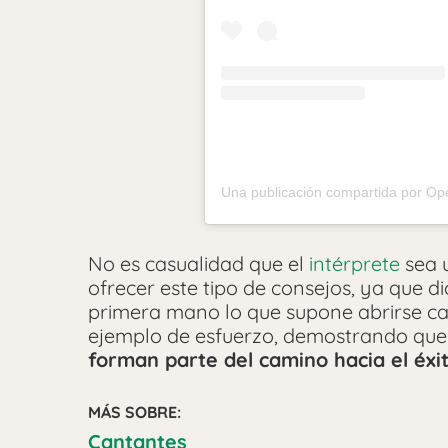
No es casualidad que el
intérprete
sea 
ofrecer este tipo de consejos, ya que d
primera mano lo que supone abrirse cam
ejemplo de esfuerzo, demostrando qu
forman parte del camino hacia el éxit
MÁS SOBRE:
Cantantes