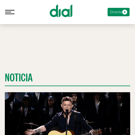
Directo
NOTICIA