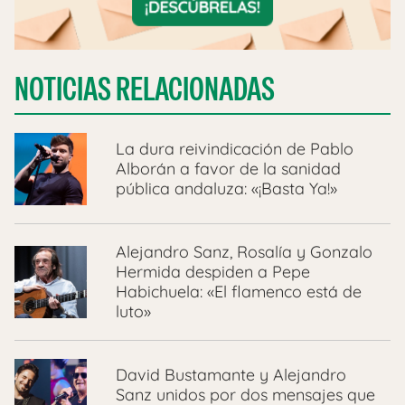
NOTICIAS RELACIONADAS
La dura reivindicación de Pablo
Alborán a favor de la sanidad
pública andaluza: «¡Basta Ya!»
Alejandro Sanz, Rosalía y Gonzalo
Hermida despiden a Pepe
Habichuela: «El flamenco está de
luto»
David Bustamante y Alejandro
Sanz unidos por dos mensajes que