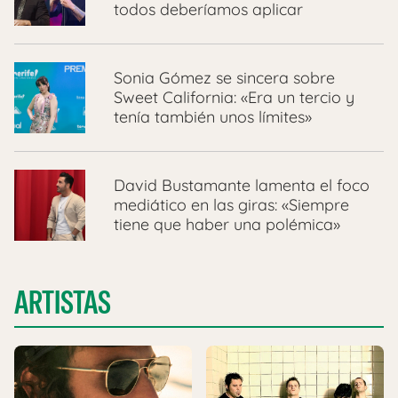
todos deberíamos aplicar
Sonia Gómez se sincera sobre
Sweet California: «Era un tercio y
tenía también unos límites»
David Bustamante lamenta el foco
mediático en las giras: «Siempre
tiene que haber una polémica»
ARTISTAS