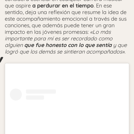
que aspire
a perdurar en el tiempo
. En ese
sentido, deja una reflexión que resume la idea de
este acompañamiento emocional a través de sus
canciones, que además puede tener un gran
impacto en las jóvenes promesas:
«Lo más
importante para mí es ser recordado como
alguien
que fue honesto con lo que sentía
y que
logró que los demás se sintieran acompañados».