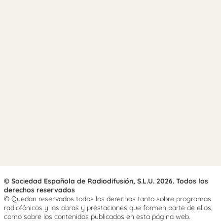
© Sociedad Española de Radiodifusión, S.L.U. 2026. Todos los
derechos reservados
© Quedan reservados todos los derechos tanto sobre programas
radiofónicos y las obras y prestaciones que formen parte de ellos,
como sobre los contenidos publicados en esta página web.