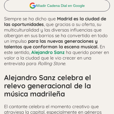
Añadir Cadena Dial en Google
Siempre se ha dicho que
Madrid es la ciudad de
las oportunidades
, que gracias a su oferta, su
multiculturalidad y las diversas influencias que
albergan en sus barrios se ha convertido en todo
un impulso
para las nuevas generaciones y
talentos que conforman la escena musical.
En
este sentido,
Alejandro Sanz
ha querido poner en
valor a la ciudad que le vio crecer en una
entrevista para
Rolling Stone
.
Alejandro Sanz celebra el
relevo generacional de la
música madrileña
El cantante celebra el momento creativo que
atraviesa la capital, especialmente en géneros