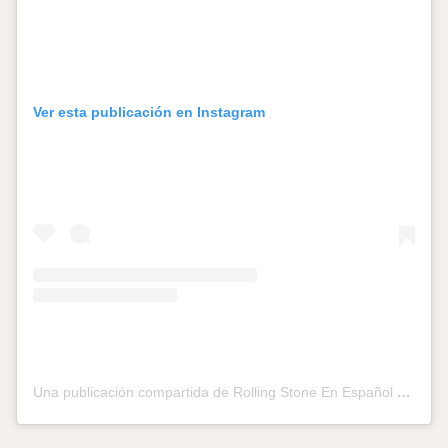
Ver esta publicación en Instagram
Una publicación compartida de Rolling Stone En Español (@rollingstoneenespanol)