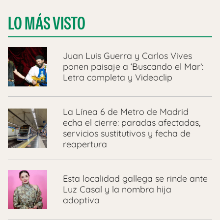
LO MÁS VISTO
Juan Luis Guerra y Carlos Vives
ponen paisaje a ‘Buscando el Mar’:
Letra completa y Videoclip
La Línea 6 de Metro de Madrid
echa el cierre: paradas afectadas,
servicios sustitutivos y fecha de
reapertura
Esta localidad gallega se rinde ante
Luz Casal y la nombra hija
adoptiva