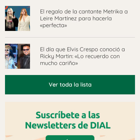
El regalo de la cantante Metrika a
Leire Martínez para hacerla
«perfecta»
El día que Elvis Crespo conoció a
Ricky Martin: «Lo recuerdo con
mucho cariño»
Ver toda la lista