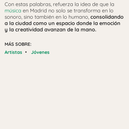
Con estas palabras, refuerza la idea de que la
música
en Madrid no solo se transforma en lo
sonoro, sino también en lo humano,
consolidando
a la ciudad como un espacio donde la emoción
y la creatividad avanzan de la mano.
MÁS SOBRE:
•
Artistas
Jóvenes