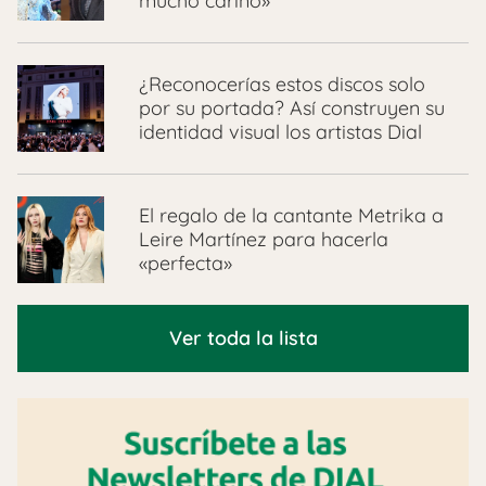
mucho cariño»
¿Reconocerías estos discos solo
por su portada? Así construyen su
identidad visual los artistas Dial
El regalo de la cantante Metrika a
Leire Martínez para hacerla
«perfecta»
Ver toda la lista