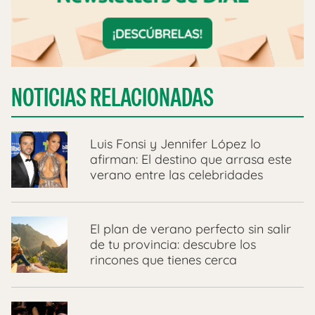
NOTICIAS RELACIONADAS
Luis Fonsi y Jennifer López lo
afirman: El destino que arrasa este
verano entre las celebridades
El plan de verano perfecto sin salir
de tu provincia: descubre los
rincones que tienes cerca