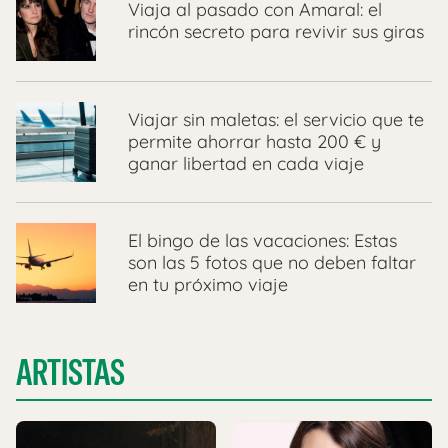
Viaja al pasado con Amaral: el
rincón secreto para revivir sus giras
Viajar sin maletas: el servicio que te
permite ahorrar hasta 200 € y
ganar libertad en cada viaje
El bingo de las vacaciones: Estas
son las 5 fotos que no deben faltar
en tu próximo viaje
ARTISTAS