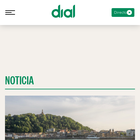
Directo
NOTICIA