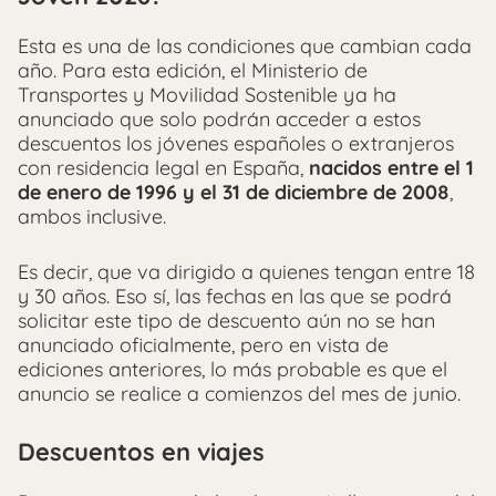
Esta es una de las condiciones que cambian cada
año. Para esta edición, el Ministerio de
Transportes y Movilidad Sostenible ya ha
anunciado que solo podrán acceder a estos
descuentos los jóvenes españoles o extranjeros
con residencia legal en España,
nacidos entre el 1
de enero de 1996 y el 31 de diciembre de 2008
,
ambos inclusive.
Es decir, que va dirigido a quienes tengan entre 18
y 30 años. Eso sí, las fechas en las que se podrá
solicitar este tipo de descuento aún no se han
anunciado oficialmente, pero en vista de
ediciones anteriores, lo más probable es que el
anuncio se realice a comienzos del mes de junio.
Descuentos en viajes