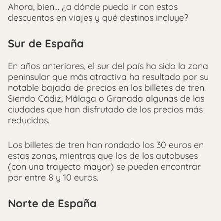
Ahora, bien… ¿a dónde puedo ir con estos
descuentos en viajes y qué destinos incluye?
Sur de España
En años anteriores, el sur del país ha sido la zona
peninsular que más atractiva ha resultado por su
notable bajada de precios en los billetes de tren.
Siendo Cádiz, Málaga o Granada algunas de las
ciudades que han disfrutado de los precios más
reducidos.
Los billetes de tren han rondado los 30 euros en
estas zonas, mientras que los de los autobuses
(con una trayecto mayor) se pueden encontrar
por entre 8 y 10 euros.
Norte de España