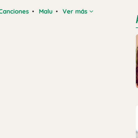
Canciones
•
Malu
•
Ver más