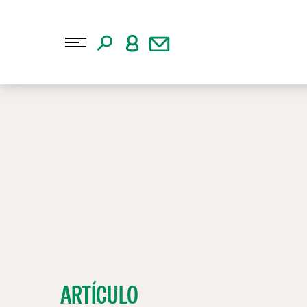
ARTÍCULO