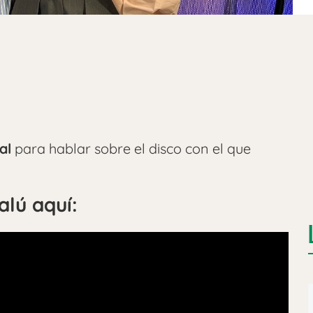
al
para hablar sobre el disco con el que
alú aquí: