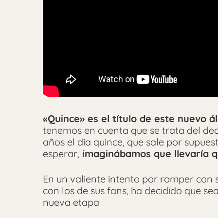
«Quince» es el título de este nuevo 
tenemos en cuenta que se trata del dec
años el día quince, que sale por supuest
esperar,
imaginábamos que llevaría q
En un valiente intento por romper con 
con los de sus fans, ha decidido que s
nueva etapa