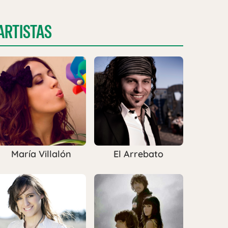
ARTISTAS
María Villalón
El Arrebato