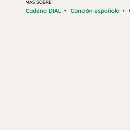
MÁS SOBRE:
Cadena DIAL
•
Canción española
•