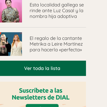
Esta localidad gallega se
rinde ante Luz Casal y la
nombra hija adoptiva
El regalo de la cantante
Metrika a Leire Martínez
para hacerla «perfecta»
Ver toda la lista