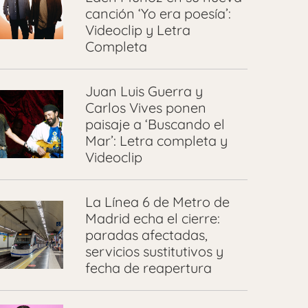
canción ‘Yo era poesía’:
Videoclip y Letra
Completa
Juan Luis Guerra y
Carlos Vives ponen
paisaje a ‘Buscando el
Mar’: Letra completa y
Videoclip
La Línea 6 de Metro de
Madrid echa el cierre:
paradas afectadas,
servicios sustitutivos y
fecha de reapertura