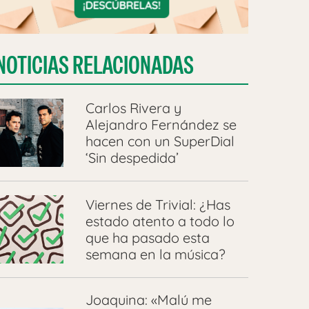
NOTICIAS RELACIONADAS
Carlos Rivera y
Alejandro Fernández se
hacen con un SuperDial
‘Sin despedida’
Viernes de Trivial: ¿Has
estado atento a todo lo
que ha pasado esta
semana en la música?
Joaquina: «Malú me