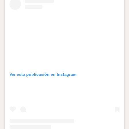
Ver esta publicación en Instagram