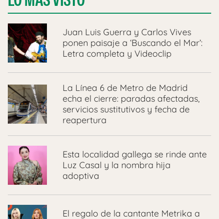
Juan Luis Guerra y Carlos Vives
ponen paisaje a ‘Buscando el Mar’:
Letra completa y Videoclip
La Línea 6 de Metro de Madrid
echa el cierre: paradas afectadas,
servicios sustitutivos y fecha de
reapertura
Esta localidad gallega se rinde ante
Luz Casal y la nombra hija
adoptiva
El regalo de la cantante Metrika a