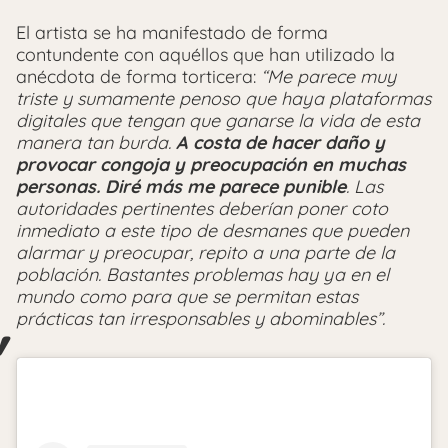
El artista se ha manifestado de forma
contundente con aquéllos que han utilizado la
anécdota de forma torticera:
“Me parece muy
triste y sumamente penoso que haya plataformas
digitales que tengan que ganarse la vida de esta
manera tan burda.
A costa de hacer daño y
provocar congoja y preocupación en muchas
personas. Diré más me parece punible
. Las
autoridades pertinentes deberían poner coto
inmediato a este tipo de desmanes que pueden
alarmar y preocupar, repito a una parte de la
población. Bastantes problemas hay ya en el
mundo como para que se permitan estas
prácticas tan irresponsables y abominables”.