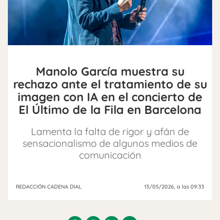
Manolo García muestra su
rechazo ante el tratamiento de su
imagen con IA en el concierto de
El Último de la Fila en Barcelona
Lamenta la falta de rigor y afán de
sensacionalismo de algunos medios de
comunicación
REDACCIÓN CADENA DIAL
13/05/2026
, a las 09:33