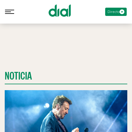
Directo
NOTICIA