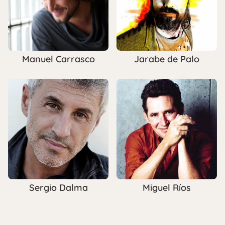
Manuel Carrasco
Jarabe de Palo
Sergio Dalma
Miguel Ríos