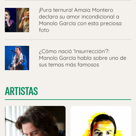
¡Pura ternura! Amaia Montero
declara su amor incondicional a
Manolo García con esta preciosa
foto
¿Cómo nació ‘Insurrección’?:
Manolo García habla sobre uno de
sus temas más famosos
ARTISTAS