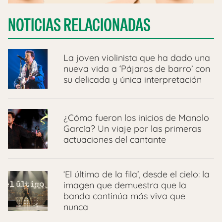
NOTICIAS RELACIONADAS
La joven violinista que ha dado una
nueva vida a ‘Pájaros de barro’ con
su delicada y única interpretación
¿Cómo fueron los inicios de Manolo
García? Un viaje por las primeras
actuaciones del cantante
‘El último de la fila’, desde el cielo: la
imagen que demuestra que la
banda continúa más viva que
nunca