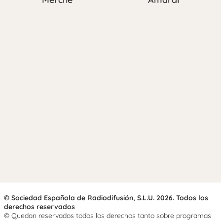
© Sociedad Española de Radiodifusión, S.L.U. 2026. Todos los
derechos reservados
© Quedan reservados todos los derechos tanto sobre programas