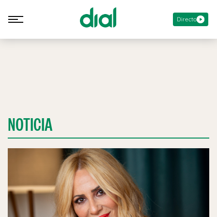
Directo
NOTICIA