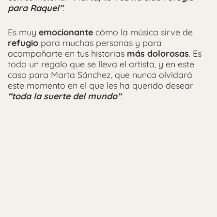
para Raquel”
.
Es muy
emocionante
cómo la música sirve de
refugio
para muchas personas y para
acompañarte en tus historias
más dolorosas
. Es
todo un regalo que se lleva el artista, y en este
caso para Marta Sánchez, que nunca olvidará
este momento en el que les ha querido desear
“toda la suerte del mundo”
.