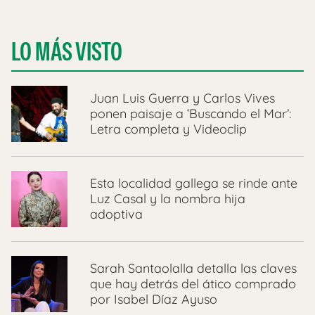
LO MÁS VISTO
Juan Luis Guerra y Carlos Vives
ponen paisaje a ‘Buscando el Mar’:
Letra completa y Videoclip
Esta localidad gallega se rinde ante
Luz Casal y la nombra hija
adoptiva
Sarah Santaolalla detalla las claves
que hay detrás del ático comprado
por Isabel Díaz Ayuso