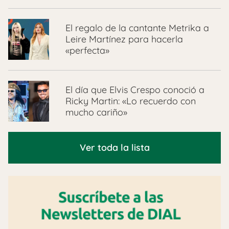
El regalo de la cantante Metrika a
Leire Martínez para hacerla
«perfecta»
El día que Elvis Crespo conoció a
Ricky Martin: «Lo recuerdo con
mucho cariño»
Ver toda la lista