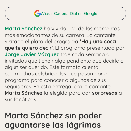
Añadir Cadena Dial en Google
Marta Sánchez
ha vivido uno de los momentos
más emocionantes de su carrera. La cantante
visitaba el plató del programa
‘Hay una cosa
que te quiero decir
’. El programa presentado por
Jorge Javier Vázquez
trae cada semana a
invitados que tienen algo pendiente que decirle a
algún ser querido. Este formato cuenta
con muchas celebridades que pasan por el
programa para conocer a algunos de sus
seguidores. En esta entrega, era la cantante
Marta Sánchez
la elegida para dar
sorpresas
a
sus fanáticos.
Marta Sánchez sin poder
aguantarse las lágrimas