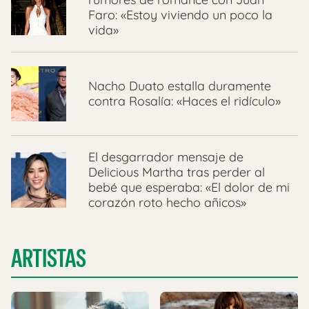
Faro: «Estoy viviendo un poco la
vida»
Nacho Duato estalla duramente
contra Rosalía: «Haces el ridículo»
El desgarrador mensaje de
Delicious Martha tras perder al
bebé que esperaba: «El dolor de mi
corazón roto hecho añicos»
ARTISTAS