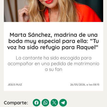
Marta Sánchez, madrina de una
boda muy especial para ella: ⁠“Tu
voz ha sido refugio para Raquel”
La cantante ha sido escogida para
acompañar en una pedida de matrimonio
a su fan
JESÚS RUIZ
26/05/2026
, a las 08:15
Comparte: