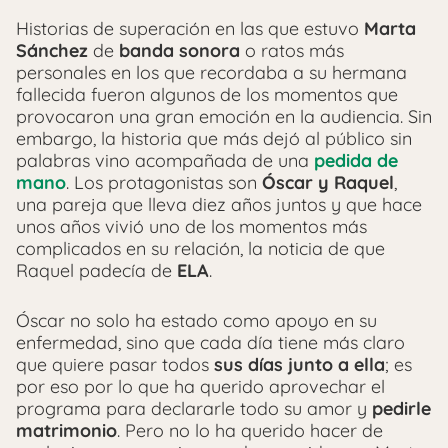
Historias de superación en las que estuvo
Marta
Sánchez
de
banda sonora
o ratos más
personales en los que recordaba a su hermana
fallecida fueron algunos de los momentos que
provocaron una gran emoción en la audiencia. Sin
embargo, la historia que más dejó al público sin
palabras vino acompañada de una
pedida de
mano
. Los protagonistas son
Óscar y Raquel
,
una pareja que lleva diez años juntos y que hace
unos años vivió uno de los momentos más
complicados en su relación, la noticia de que
Raquel padecía de
ELA
.
Óscar no solo ha estado como apoyo en su
enfermedad, sino que cada día tiene más claro
que quiere pasar todos
sus días junto a ella
; es
por eso por lo que ha querido aprovechar el
programa para declararle todo su amor y
pedirle
matrimonio
. Pero no lo ha querido hacer de