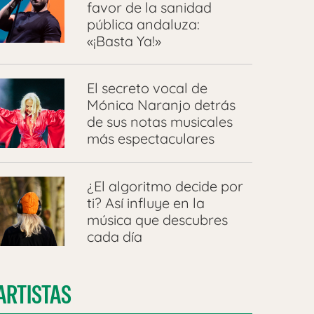
favor de la sanidad
pública andaluza:
«¡Basta Ya!»
El secreto vocal de
Mónica Naranjo detrás
de sus notas musicales
más espectaculares
¿El algoritmo decide por
ti? Así influye en la
música que descubres
cada día
ARTISTAS