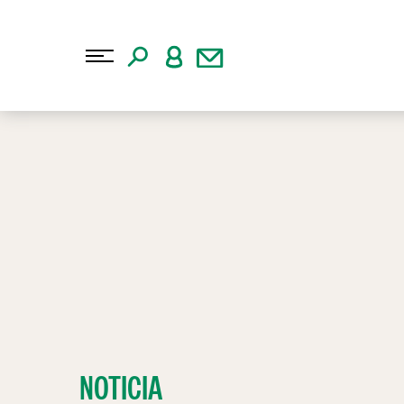
NOTICIA