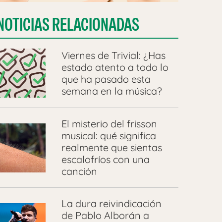
NOTICIAS RELACIONADAS
Viernes de Trivial: ¿Has
estado atento a todo lo
que ha pasado esta
semana en la música?
El misterio del frisson
musical: qué significa
realmente que sientas
escalofríos con una
canción
La dura reivindicación
de Pablo Alborán a