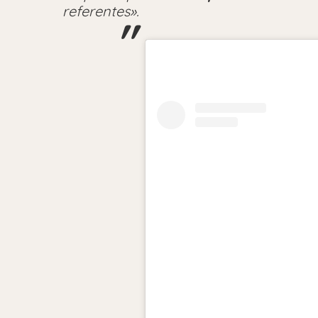
referentes».