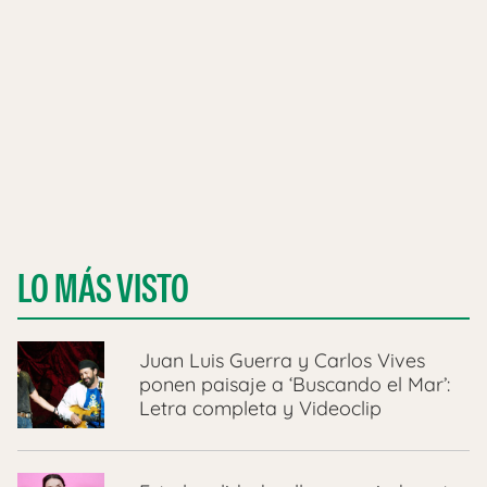
LO MÁS VISTO
Juan Luis Guerra y Carlos Vives
ponen paisaje a ‘Buscando el Mar’:
Letra completa y Videoclip