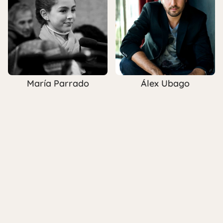
María Parrado
Álex Ubago