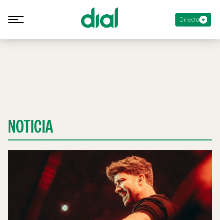
Directo
NOTICIA