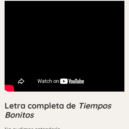
Letra completa de
Tiempos
Bonitos