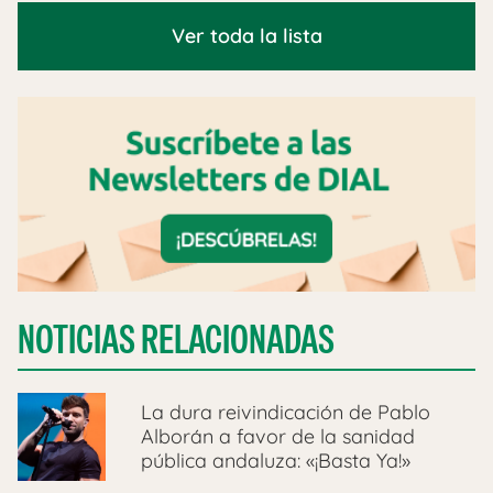
Ver toda la lista
NOTICIAS RELACIONADAS
La dura reivindicación de Pablo
Alborán a favor de la sanidad
pública andaluza: «¡Basta Ya!»