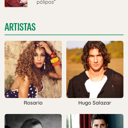
pólipos”
ARTISTAS
Rosario
Hugo Salazar