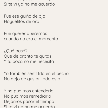
Si te vi ya no me acuerdo
Fue ese guiño de ojo
Hoyuelitos de oro
Fue querer querernos
cuando no era el momento
¿Qué pasó?
Que de pronto te quitas
Y tu boca no me necesita
Yo también sentí frío en el pecho
No dejo de gustar todo esto
Y no pudimos entenderlo
No pudimos remediarlo
Dejamos pasar el tiempo
Si te vi ya no me acuerdo