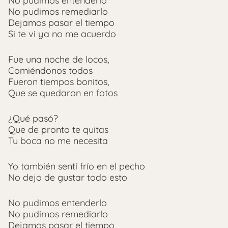
No pudimos entenderlo
No pudimos remediarlo
Dejamos pasar el tiempo
Si te vi ya no me acuerdo
Fue una noche de locos,
Comiéndonos todos
Fueron tiempos bonitos,
Que se quedaron en fotos
¿Qué pasó?
Que de pronto te quitas
Tu boca no me necesita
Yo también sentí frío en el pecho
No dejo de gustar todo esto
No pudimos entenderlo
No pudimos remediarlo
Dejamos pasar el tiempo