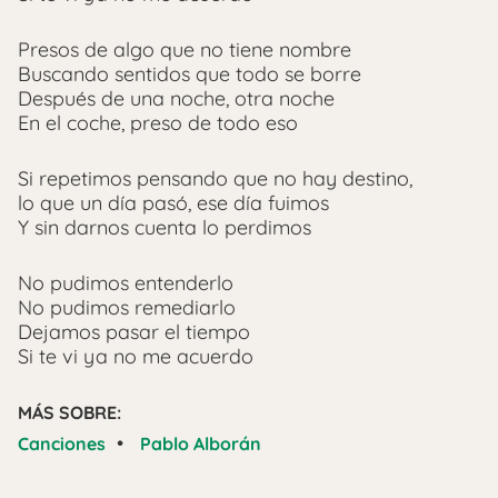
Presos de algo que no tiene nombre
Buscando sentidos que todo se borre
Después de una noche, otra noche
En el coche, preso de todo eso
Si repetimos pensando que no hay destino,
lo que un día pasó, ese día fuimos
Y sin darnos cuenta lo perdimos
No pudimos entenderlo
No pudimos remediarlo
Dejamos pasar el tiempo
Si te vi ya no me acuerdo
MÁS SOBRE:
•
Canciones
Pablo Alborán