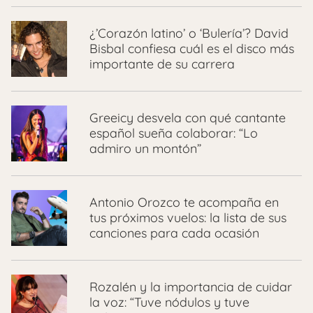
¿’Corazón latino’ o ‘Bulería’? David
Bisbal confiesa cuál es el disco más
importante de su carrera
Greeicy desvela con qué cantante
español sueña colaborar: “Lo
admiro un montón”
Antonio Orozco te acompaña en
tus próximos vuelos: la lista de sus
canciones para cada ocasión
Rozalén y la importancia de cuidar
la voz: “Tuve nódulos y tuve