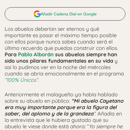
Añadir Cadena Dial en Google
Los abuelos deberían ser eternos y qué
importante es pasar el máximo tiempo posible
con ellos porque nunca sabes cuando será el
último recuerdo que puedas construir con ellos.
Para
Pablo Alborán
sus abuelos siempre han
sido unos pilares fundamentales en su vida
y
así lo pudimos ver en la noche del miércoles
cuando se abría emocionalmente en el programa
“100% Únicos”.
Anteriormente el malagueño ya había hablado
sobre su abuelo en público:
“Mi abuelo Cayetano
era muy importante porque era la figura del
saber, del aplomo y de la grandeza
”
. Añadía en
la entrevista que le hubiera gustado que su
abuelo le viese donde está ahora: “
Yo siempre he