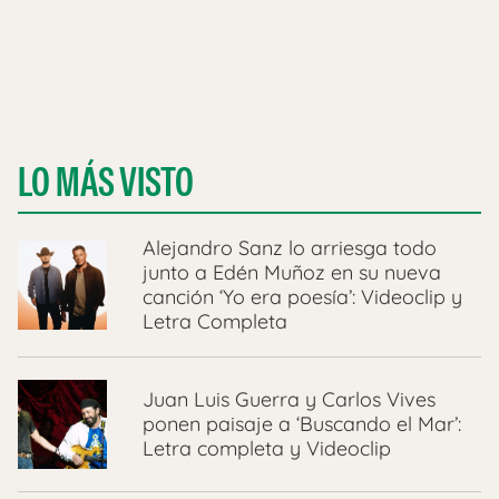
LO MÁS VISTO
Alejandro Sanz lo arriesga todo
junto a Edén Muñoz en su nueva
canción ‘Yo era poesía’: Videoclip y
Letra Completa
Juan Luis Guerra y Carlos Vives
ponen paisaje a ‘Buscando el Mar’:
Letra completa y Videoclip