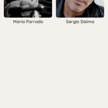
María Parrado
Sergio Dalma