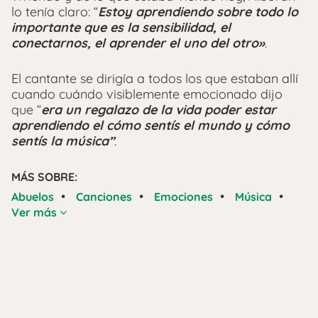
lo tenía claro: “
Estoy aprendiendo sobre todo lo
importante que es la sensibilidad, el
conectarnos, el aprender el uno del otro»
.
El cantante se dirigía a todos los que estaban allí
cuando cuándo visiblemente emocionado dijo
que “
era un regalazo de la vida poder estar
aprendiendo el cómo sentís el mundo y cómo
sentís la música”
.
MÁS SOBRE:
•
•
•
•
Abuelos
Canciones
Emociones
Música
Ver más