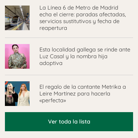
La Línea 6 de Metro de Madrid
echa el cierre: paradas afectadas,
servicios sustitutivos y fecha de
reapertura
Esta localidad gallega se rinde ante
Luz Casal y la nombra hija
adoptiva
El regalo de la cantante Metrika a
Leire Martínez para hacerla
«perfecta»
Ver toda la lista