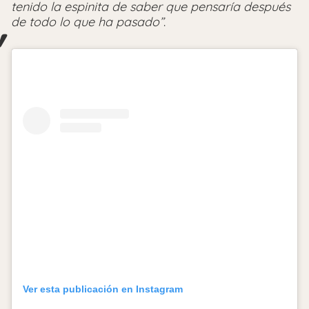
tenido la espinita de saber que pensaría después
de todo lo que ha pasado”
.
Ver esta publicación en Instagram