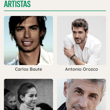
ARTISTAS
Carlos Baute
Antonio Orozco