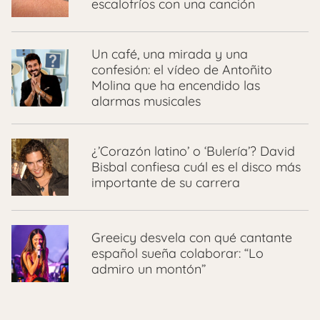
escalofríos con una canción
Un café, una mirada y una
confesión: el vídeo de Antoñito
Molina que ha encendido las
alarmas musicales
¿’Corazón latino’ o ‘Bulería’? David
Bisbal confiesa cuál es el disco más
importante de su carrera
Greeicy desvela con qué cantante
español sueña colaborar: “Lo
admiro un montón”