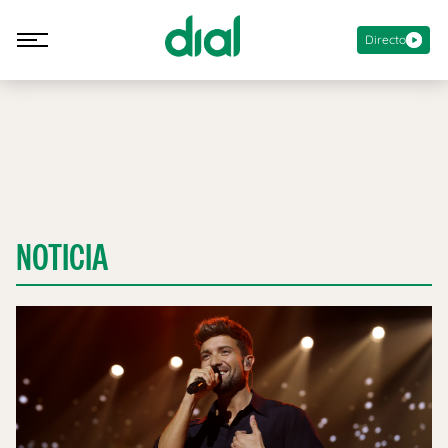
Directo
NOTICIA