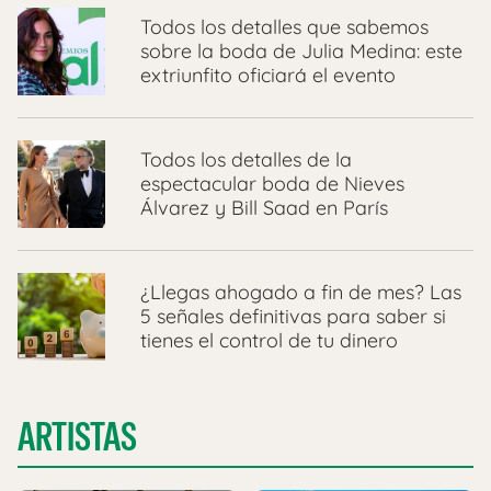
Todos los detalles que sabemos
sobre la boda de Julia Medina: este
extriunfito oficiará el evento
Todos los detalles de la
espectacular boda de Nieves
Álvarez y Bill Saad en París
¿Llegas ahogado a fin de mes? Las
5 señales definitivas para saber si
tienes el control de tu dinero
ARTISTAS