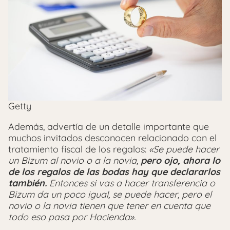
Getty
Además, advertía de un detalle importante que
muchos invitados desconocen relacionado con el
tratamiento fiscal de los regalos:
«Se puede hacer
un Bizum al novio o a la novia,
pero ojo, ahora lo
de los regalos de las bodas hay que declararlos
también.
Entonces si vas a hacer transferencia o
Bizum da un poco igual, se puede hacer, pero el
novio o la novia tienen que tener en cuenta que
todo eso pasa por Hacienda».