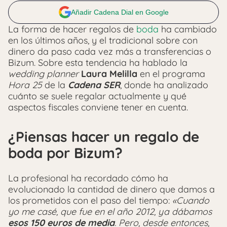
Añadir Cadena Dial en Google
La forma de hacer regalos de
boda
ha cambiado
en los últimos años, y el tradicional sobre con
dinero da paso cada vez más a transferencias o
Bizum. Sobre esta tendencia ha hablado la
wedding planner
Laura Melilla
en el programa
Hora 25
de la
Cadena SER
, donde ha analizado
cuánto se suele regalar actualmente y qué
aspectos fiscales conviene tener en cuenta.
¿Piensas hacer un regalo de
boda por Bizum?
La profesional ha recordado cómo ha
evolucionado la cantidad de dinero que damos a
los prometidos con el paso del tiempo:
«Cuando
yo me casé, que fue en el año 2012, ya dábamos
esos 150 euros de media
. Pero, desde entonces,