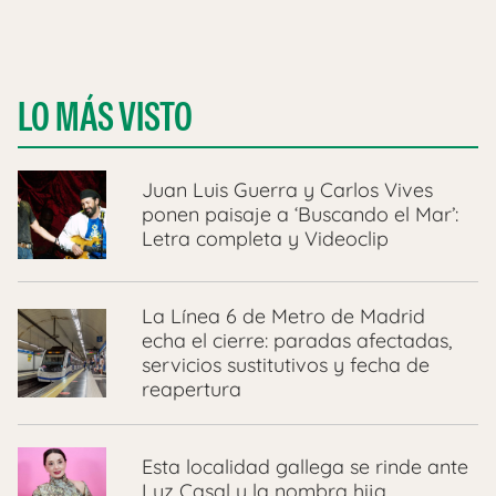
LO MÁS VISTO
Juan Luis Guerra y Carlos Vives
ponen paisaje a ‘Buscando el Mar’:
Letra completa y Videoclip
La Línea 6 de Metro de Madrid
echa el cierre: paradas afectadas,
servicios sustitutivos y fecha de
reapertura
Esta localidad gallega se rinde ante
Luz Casal y la nombra hija