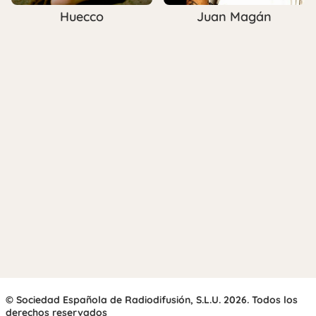
Huecco
Juan Magán
© Sociedad Española de Radiodifusión, S.L.U. 2026. Todos los
derechos reservados