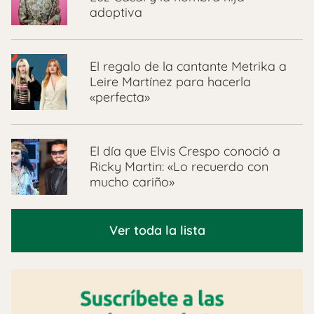
adoptiva
El regalo de la cantante Metrika a
Leire Martínez para hacerla
«perfecta»
El día que Elvis Crespo conoció a
Ricky Martin: «Lo recuerdo con
mucho cariño»
Ver toda la lista