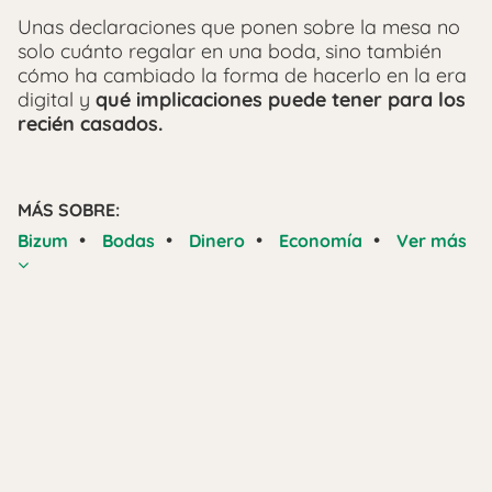
Unas declaraciones que ponen sobre la mesa no
solo cuánto regalar en una boda, sino también
cómo ha cambiado la forma de hacerlo en la era
digital y
qué implicaciones puede tener para los
recién casados.
MÁS SOBRE:
•
•
•
•
Bizum
Bodas
Dinero
Economía
Ver más