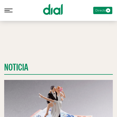
Directo
NOTICIA