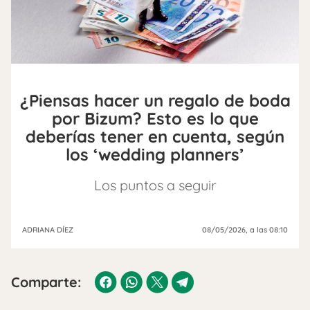
¿Piensas hacer un regalo de boda
por Bizum? Esto es lo que
deberías tener en cuenta, según
los ‘wedding planners’
Los puntos a seguir
ADRIANA DÍEZ
08/05/2026
, a las 08:10
Comparte: