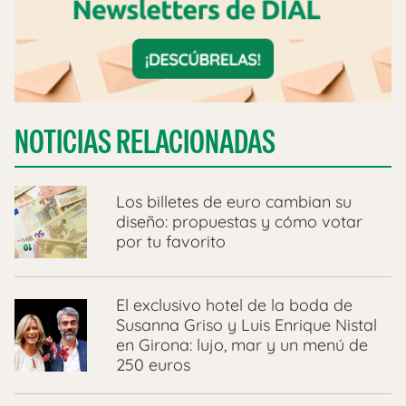
NOTICIAS RELACIONADAS
Los billetes de euro cambian su
diseño: propuestas y cómo votar
por tu favorito
El exclusivo hotel de la boda de
Susanna Griso y Luis Enrique Nistal
en Girona: lujo, mar y un menú de
250 euros