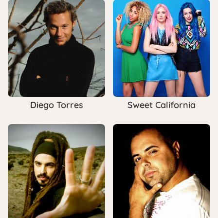
Diego Torres
Sweet California