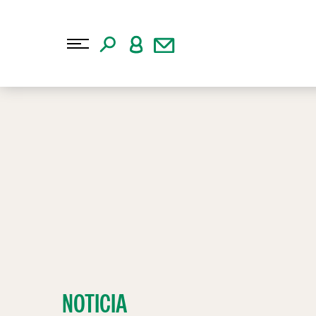
NOTICIA