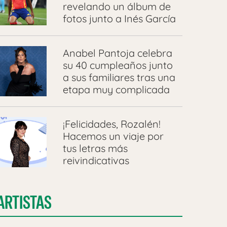
revelando un álbum de
fotos junto a Inés García
Anabel Pantoja celebra
su 40 cumpleaños junto
a sus familiares tras una
etapa muy complicada
¡Felicidades, Rozalén!
Hacemos un viaje por
tus letras más
reivindicativas
ARTISTAS