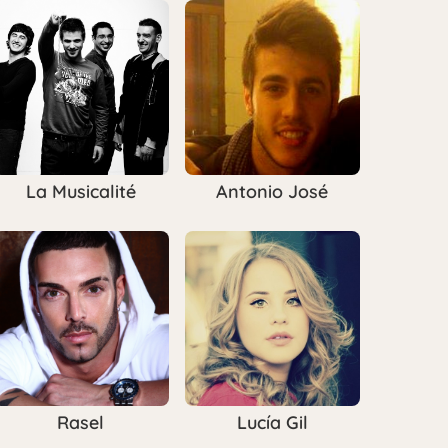
La Musicalité
Antonio José
Rasel
Lucía Gil