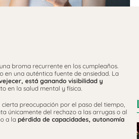
 una broma recurrente en los cumpleaños.
o en una auténtica fuente de ansiedad. La
vejecer, está ganando visibilidad y
o en la salud mental y física.
cierta preocupación por el paso del tiempo,
ata únicamente del rechazo a las arrugas o al
do a la
pérdida de capacidades, autonomía