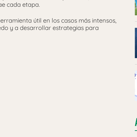
ae cada etapa.
rramienta útil en los casos más intensos,
edo y a desarrollar estrategias para