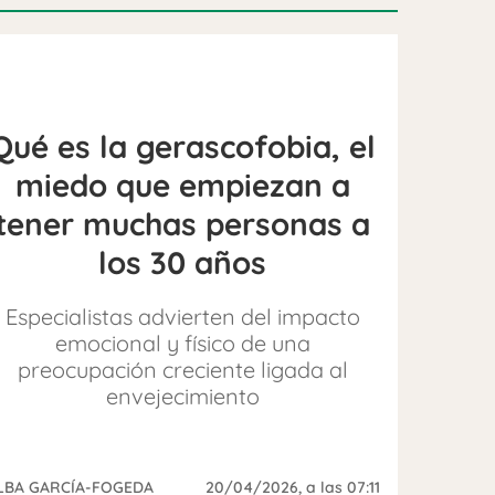
Qué es la gerascofobia, el
miedo que empiezan a
tener muchas personas a
los 30 años
Especialistas advierten del impacto
emocional y físico de una
preocupación creciente ligada al
envejecimiento
LBA GARCÍA-FOGEDA
20/04/2026
, a las 07:11