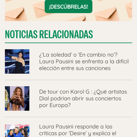
NOTICIAS RELACIONADAS
¿’La soledad’ o ‘En cambio no’?
Laura Pausini se enfrenta a la difícil
elección entre sus canciones
De tour con Karol G : ¿Qué artistas
Dial podrían abrir sus conciertos
por Europa?
Laura Pausini responde a las
críticas por ‘Desire’ y explica el