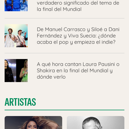
verdadero significado del tema de
la final del Mundial
De Manuel Carrasco y Siloé a Dani
Fernández y Viva Suecia: ¿dónde
acaba el pop y empieza el indie?
A qué hora cantan Laura Pausini o
Shakira en la final del Mundial y
dónde verlo
ARTISTAS