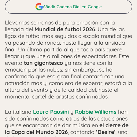
Añadir Cadena Dial en Google
Llevamos semanas de pura emoción con la
llegada del
Mundial de futbol 2026
. Una de las
ligas de futbol más seguidas a escala mundial que
va pasando de ronda, hasta llegar a la ansiada
final. Un último partido al que todo país quiere
llegar y que une a millones de espectadores. Este
evento
tan gigantesco
ya nos tiene con la
emoción por las nubes; sin embargo, se ha
confirmado que esa gran final contará con una
actuación más y, como era de esperar, estará a la
altura del evento y de la calidad del, hasta el
momento, cartel de artistas confirmados.
La italiana
Laura Pausini
y
Robbie Williams
han
sido confirmados como otras de las actuaciones
que se encargarán de dar música en
el cierre de
la Copa del Mundo 2026
, cantando
‘Desire’
, uno