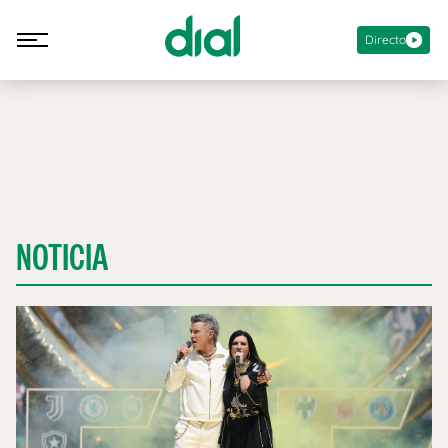
Directo
NOTICIA