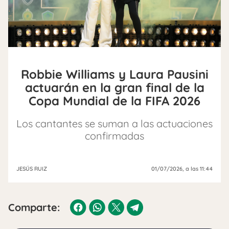
Robbie Williams y Laura Pausini
actuarán en la gran final de la
Copa Mundial de la FIFA 2026
Los cantantes se suman a las actuaciones
confirmadas
JESÚS RUIZ
01/07/2026
, a las 11:44
Comparte: