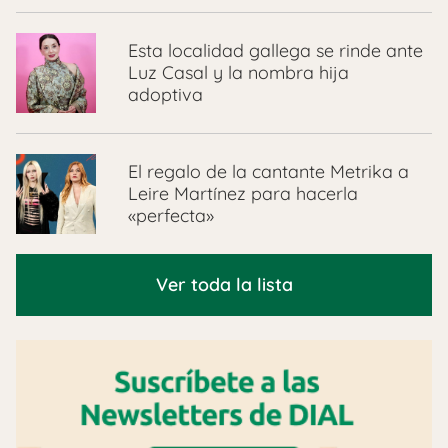
Esta localidad gallega se rinde ante
Luz Casal y la nombra hija
adoptiva
El regalo de la cantante Metrika a
Leire Martínez para hacerla
«perfecta»
Ver toda la lista