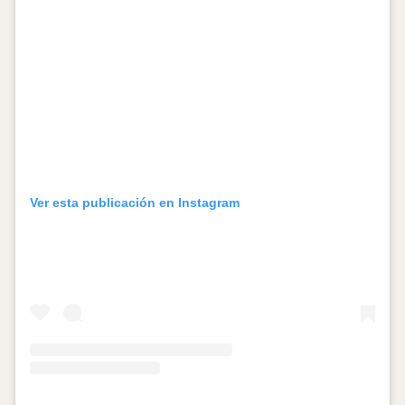
Ver esta publicación en Instagram