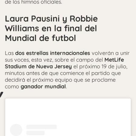
de los himnos oficiales.
Laura Pausini y Robbie
Williams en la final del
Mundial de futbol
Las
dos estrellas internacionales
volverán a unir
sus voces, esta vez, sobre el campo del
MetLife
Stadium de Nueva Jersey
el próximo 19 de julio,
minutos antes de que comience el partido que
decidirá el próximo equipo que se proclame
como
ganador mundial
.