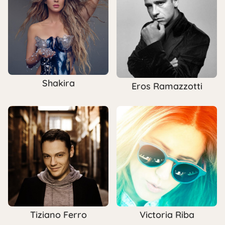
Shakira
Eros Ramazzotti
Tiziano Ferro
Victoria Riba