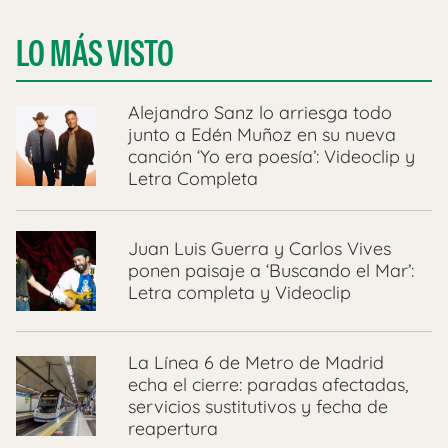
LO MÁS VISTO
Alejandro Sanz lo arriesga todo
junto a Edén Muñoz en su nueva
canción ‘Yo era poesía’: Videoclip y
Letra Completa
Juan Luis Guerra y Carlos Vives
ponen paisaje a ‘Buscando el Mar’:
Letra completa y Videoclip
La Línea 6 de Metro de Madrid
echa el cierre: paradas afectadas,
servicios sustitutivos y fecha de
reapertura