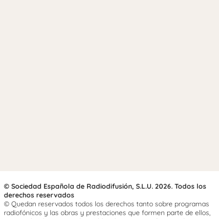
© Sociedad Española de Radiodifusión, S.L.U. 2026. Todos los
derechos reservados
© Quedan reservados todos los derechos tanto sobre programas
radiofónicos y las obras y prestaciones que formen parte de ellos,