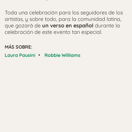
Toda una celebración para los seguidores de los
artistas, y sobre todo, para la comunidad latina,
que gozará de
un verso en español
durante la
celebración de este evento tan especial.
MÁS SOBRE:
•
Laura Pausini
Robbie Williams