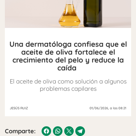
Una dermatóloga confiesa que el
aceite de oliva fortalece el
crecimiento del pelo y reduce la
caída
El aceite de oliva como solución a algunos
problemas capilares
JESÚS RUIZ
01/06/2026
, a las 08:21
Comparte: