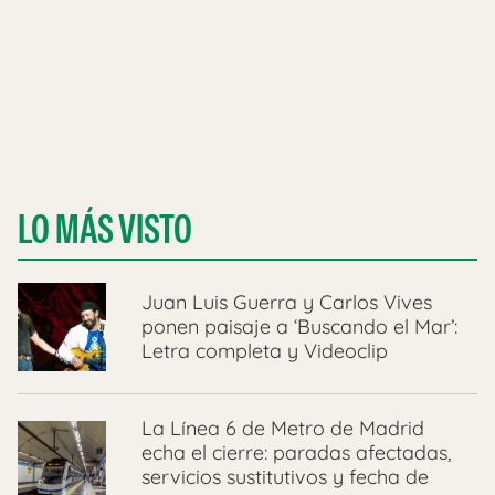
LO MÁS VISTO
Juan Luis Guerra y Carlos Vives
ponen paisaje a ‘Buscando el Mar’:
Letra completa y Videoclip
La Línea 6 de Metro de Madrid
echa el cierre: paradas afectadas,
servicios sustitutivos y fecha de