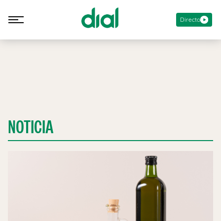
Directo
NOTICIA