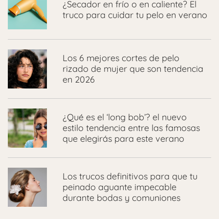
¿Secador en frío o en caliente? El
truco para cuidar tu pelo en verano
Los 6 mejores cortes de pelo
rizado de mujer que son tendencia
en 2026
¿Qué es el ‘long bob’? el nuevo
estilo tendencia entre las famosas
que elegirás para este verano
Los trucos definitivos para que tu
peinado aguante impecable
durante bodas y comuniones