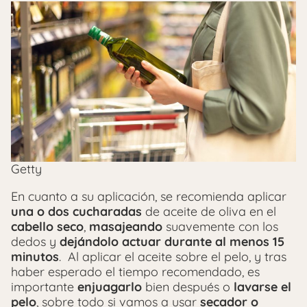
Getty
En cuanto a su aplicación, se recomienda aplicar
una o dos cucharadas
de aceite de oliva en el
cabello seco
,
masajeando
suavemente con los
dedos y
dejándolo actuar durante al menos 15
minutos
. Al aplicar el aceite sobre el pelo, y tras
haber esperado el tiempo recomendado, es
importante
enjuagarlo
bien después o
lavarse el
pelo
, sobre todo si vamos a usar
secador o