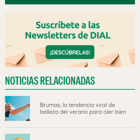
NOTICIAS RELACIONADAS
Brumas, la tendencia viral de
belleza del verano para oler bien