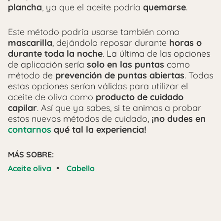
plancha
, ya que el aceite podría
quemarse
.
Este método podría usarse también como
mascarilla
, dejándolo reposar durante
horas o
durante toda la noche
. La última de las opciones
de aplicación sería
solo en las puntas
como
método de
prevención de puntas abiertas
. Todas
estas opciones serían válidas para utilizar el
aceite de oliva como
producto de cuidado
capilar
. Así que ya sabes, si te animas a probar
estos nuevos métodos de cuidado,
¡no dudes en
contarnos
qué tal la experiencia!
MÁS SOBRE:
•
Aceite oliva
Cabello