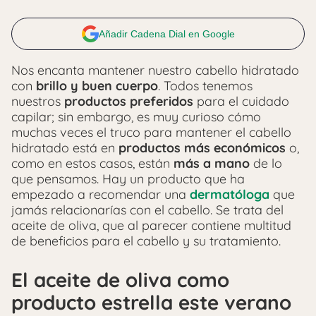
Añadir Cadena Dial en Google
Nos encanta mantener nuestro cabello hidratado
con
brillo y buen cuerpo
. Todos tenemos
nuestros
productos preferidos
para el cuidado
capilar; sin embargo, es muy curioso cómo
muchas veces el truco para mantener el cabello
hidratado está en
productos más económicos
o,
como en estos casos, están
más a mano
de lo
que pensamos. Hay un producto que ha
empezado a recomendar una
dermatóloga
que
jamás relacionarías con el cabello. Se trata del
aceite de oliva, que al parecer contiene multitud
de beneficios para el cabello y su tratamiento.
El aceite de oliva como
producto estrella este verano