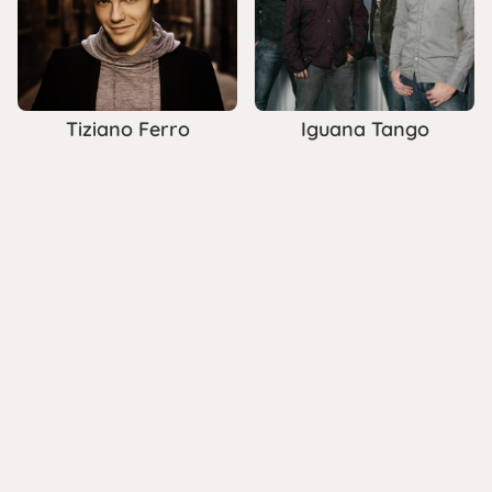
Tiziano Ferro
Iguana Tango