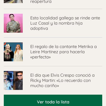
reapertura
Esta localidad gallega se rinde ante
Luz Casal y la nombra hija
adoptiva
El regalo de la cantante Metrika a
Leire Martínez para hacerla
«perfecta»
El día que Elvis Crespo conoció a
Ricky Martin: «Lo recuerdo con
mucho cariño»
Ver toda la lista