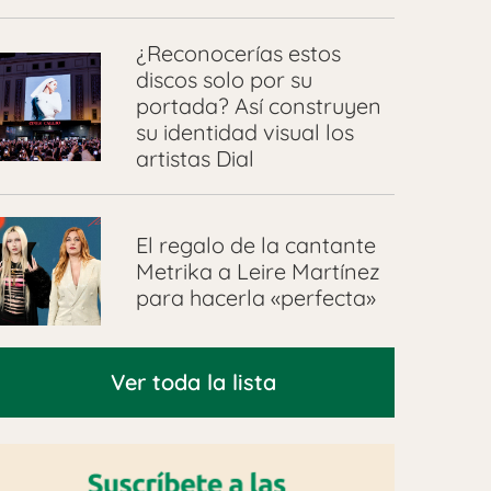
¿Reconocerías estos
discos solo por su
portada? Así construyen
su identidad visual los
artistas Dial
El regalo de la cantante
Metrika a Leire Martínez
para hacerla «perfecta»
Ver toda la lista