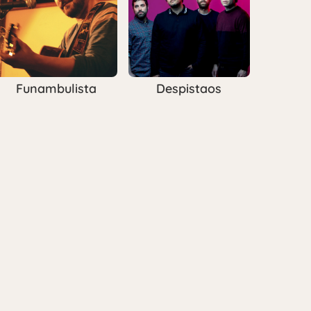
Funambulista
Despistaos