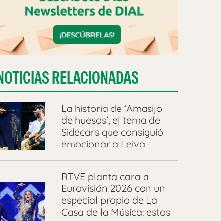
NOTICIAS RELACIONADAS
La historia de ‘Amasijo
de huesos’, el tema de
Sidecars que consiguió
emocionar a Leiva
RTVE planta cara a
Eurovisión 2026 con un
especial propio de La
Casa de la Música: estos