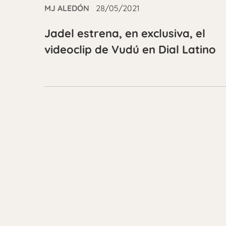
MJ ALEDÓN
28/05/2021
Jadel estrena, en exclusiva, el
videoclip de Vudú en Dial Latino