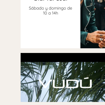
Sábado y domingo de
10 a 14h