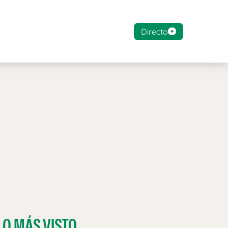
Directo
LO MÁS VISTO