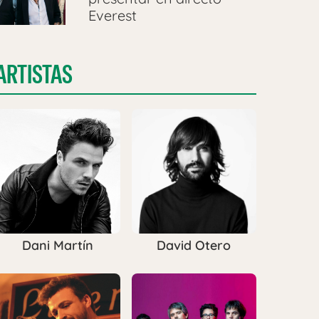
Everest
ARTISTAS
Dani Martín
David Otero