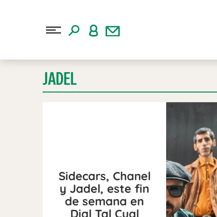
JADEL
Sidecars, Chanel
y Jadel, este fin
de semana en
Dial Tal Cual