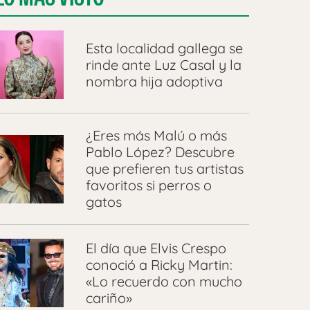
Esta localidad gallega se
rinde ante Luz Casal y la
nombra hija adoptiva
¿Eres más Malú o más
Pablo López? Descubre
que prefieren tus artistas
favoritos si perros o
gatos
El día que Elvis Crespo
conoció a Ricky Martin:
«Lo recuerdo con mucho
cariño»