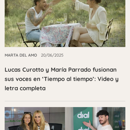
MARTA DEL AMO
20/06/2025
Lucas Curotto y María Parrado fusionan
sus voces en ‘Tiempo al tiempo’: Video y
letra completa