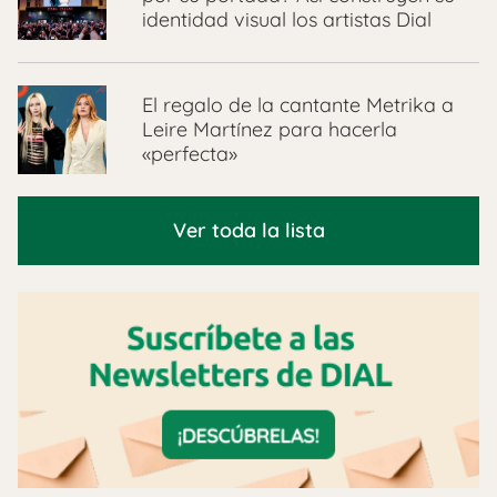
identidad visual los artistas Dial
El regalo de la cantante Metrika a
Leire Martínez para hacerla
«perfecta»
Ver toda la lista