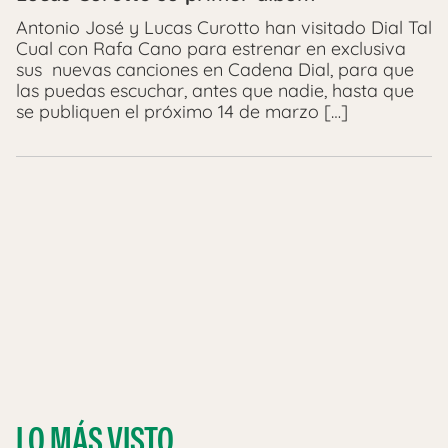
Antonio José y Lucas Curotto han visitado Dial Tal
Cual con Rafa Cano para estrenar en exclusiva
sus nuevas canciones en Cadena Dial, para que
las puedas escuchar, antes que nadie, hasta que
se publiquen el próximo 14 de marzo […]
LO MÁS VISTO