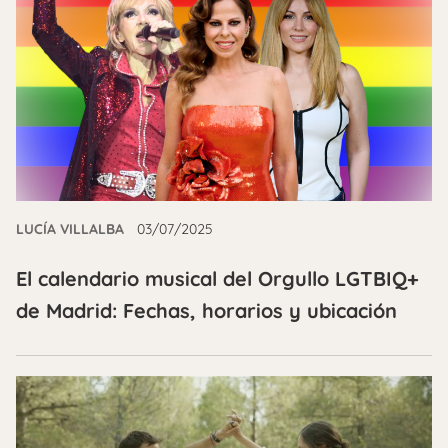
LUCÍA VILLALBA
03/07/2025
El calendario musical del Orgullo LGTBIQ+
de Madrid: Fechas, horarios y ubicación