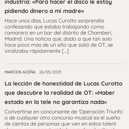
industria: «Para hacer el disco le estoy
pidiendo dinero a mi madre»
Hace unos días, Lucas Curotto sorprendía
confesando que estaba trabajando como
camarero en un bar del distrito de Chamberí,
Madrid. Una noticia que, dado a que tan solo
hace poco más de un año que salió de OT, se
viralizaba rápidamente […]
MARCOS ACEÑA
26/05/2025
La lección de honestidad de Lucas Curotto
que descubre la realidad de OT: «Haber
estado en la tele no garantiza nada»
Convertirse en concursante de ‘Operación Triunfo’
o de cualquier otro concurso musical es el sueño
de cientos de personas que ven en estos talent