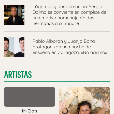
Lágrimas y pura emoción: Sergio
Dalma se convierte en cómplice de
un emotivo homenaje de dos
hermanas a su madre
Pablo Alborán y Juanjo Bona
protagonizan una noche de
ensueño en Zaragoza: «No asimilo»
ARTISTAS
M-Clan