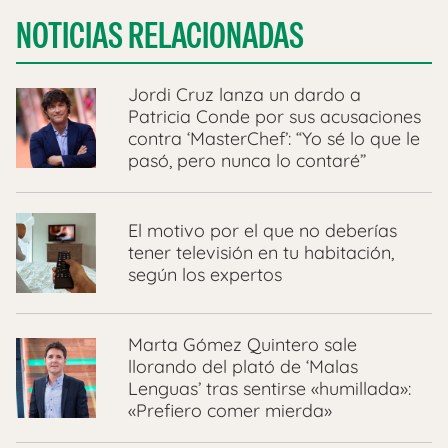
NOTICIAS RELACIONADAS
Jordi Cruz lanza un dardo a
Patricia Conde por sus acusaciones
contra ‘MasterChef’: “Yo sé lo que le
pasó, pero nunca lo contaré”
El motivo por el que no deberías
tener televisión en tu habitación,
según los expertos
Marta Gómez Quintero sale
llorando del plató de ‘Malas
Lenguas’ tras sentirse «humillada»:
«Prefiero comer mierda»