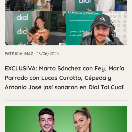
PATRICIA IMAZ
13/06/2025
EXCLUSIVA: Marta Sánchez con Fey, María
Parrado con Lucas Curotto, Cépeda y
Antonio José ¡así sonaron en Dial Tal Cual!