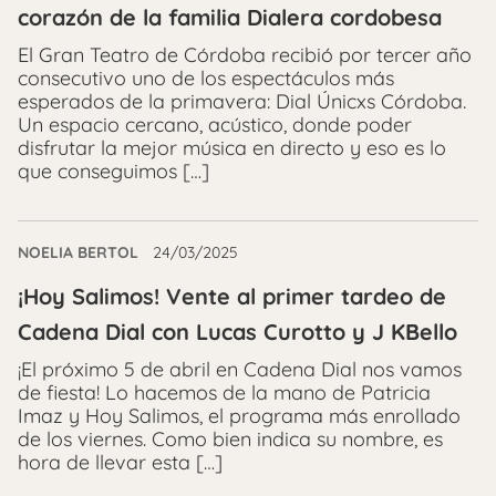
corazón de la familia Dialera cordobesa
El Gran Teatro de Córdoba recibió por tercer año
consecutivo uno de los espectáculos más
esperados de la primavera: Dial Únicxs Córdoba.
Un espacio cercano, acústico, donde poder
disfrutar la mejor música en directo y eso es lo
que conseguimos […]
NOELIA BERTOL
24/03/2025
¡Hoy Salimos! Vente al primer tardeo de
Cadena Dial con Lucas Curotto y J KBello
¡El próximo 5 de abril en Cadena Dial nos vamos
de fiesta! Lo hacemos de la mano de Patricia
Imaz y Hoy Salimos, el programa más enrollado
de los viernes. Como bien indica su nombre, es
hora de llevar esta […]