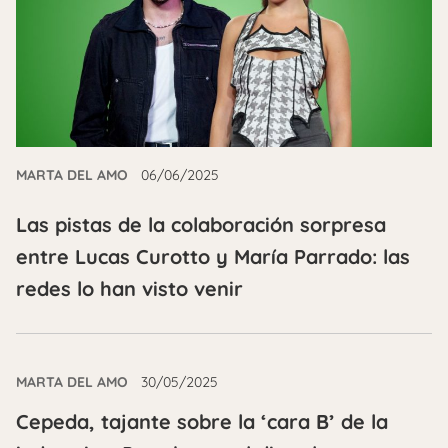
MARTA DEL AMO
06/06/2025
Las pistas de la colaboración sorpresa
entre Lucas Curotto y María Parrado: las
redes lo han visto venir
MARTA DEL AMO
30/05/2025
Cepeda, tajante sobre la ‘cara B’ de la