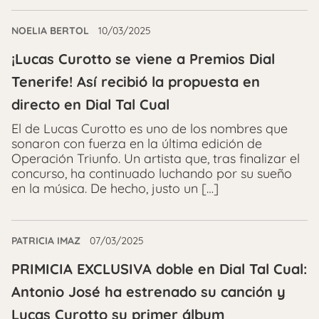
NOELIA BERTOL
10/03/2025
¡Lucas Curotto se viene a Premios Dial
Tenerife! Así recibió la propuesta en
directo en Dial Tal Cual
El de Lucas Curotto es uno de los nombres que
sonaron con fuerza en la última edición de
Operación Triunfo. Un artista que, tras finalizar el
concurso, ha continuado luchando por su sueño
en la música. De hecho, justo un […]
PATRICIA IMAZ
07/03/2025
PRIMICIA EXCLUSIVA doble en Dial Tal Cual:
Antonio José ha estrenado su canción y
Lucas Curotto su primer álbum