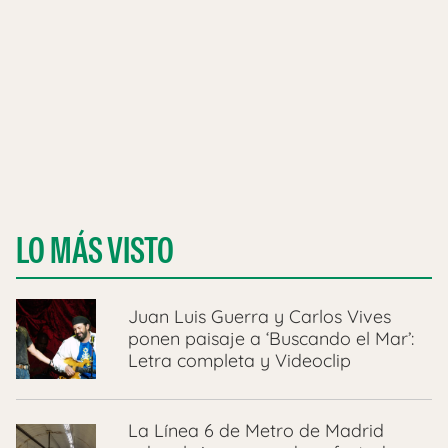
LO MÁS VISTO
Juan Luis Guerra y Carlos Vives
ponen paisaje a ‘Buscando el Mar’:
Letra completa y Videoclip
La Línea 6 de Metro de Madrid