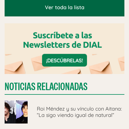
Ver toda la lista
NOTICIAS RELACIONADAS
Roi Méndez y su vínculo con Aitana:
“La sigo viendo igual de natural”