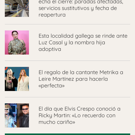
echa el cierre: paradas afectadas,
servicios sustitutivos y fecha de
reapertura
Esta localidad gallega se rinde ante
Luz Casal y la nombra hija
adoptiva
El regalo de la cantante Metrika a
Leire Martínez para hacerla
«perfecta»
El día que Elvis Crespo conoció a
Ricky Martin: «Lo recuerdo con
mucho cariño»