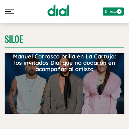
Directo
SILOE
Manuel Carrasco brilla en La Cartuja:
los invitados Dial que no dudaron en
acompañar al artista