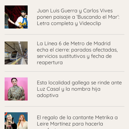
Juan Luis Guerra y Carlos Vives
ponen paisaje a ‘Buscando el Mar’:
Letra completa y Videoclip
La Línea 6 de Metro de Madrid
echa el cierre: paradas afectadas,
servicios sustitutivos y fecha de
reapertura
Esta localidad gallega se rinde ante
Luz Casal y la nombra hija
adoptiva
El regalo de la cantante Metrika a
Leire Martínez para hacerla