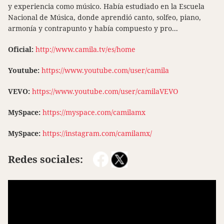
y experiencia como músico. Había estudiado en la Escuela
Nacional de Música, donde aprendió canto, solfeo, piano,
armonía y contrapunto y había compuesto y pro...
Oficial:
http://www.camila.tv/es/home
Youtube:
https://www.youtube.com/user/camila
VEVO:
https://www.youtube.com/user/camilaVEVO
MySpace:
https://myspace.com/camilamx
MySpace:
https://instagram.com/camilamx/
Redes sociales: