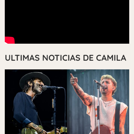
ULTIMAS NOTICIAS DE CAMILA