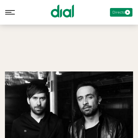
Directo