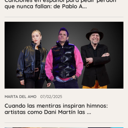
que nunca fallan: de Pablo A...
MARTA DEL AMO
07/02/2025
Cuando las mentiras inspiran himnos:
artistas como Dani Martín las ...