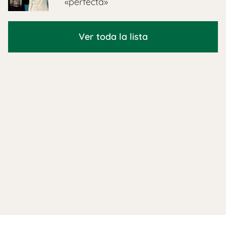
«perfecta»
Ver toda la lista