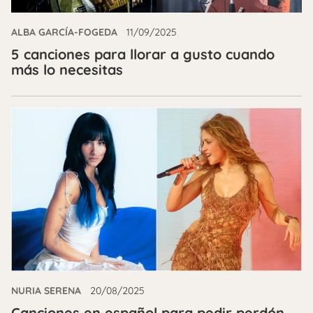
ALBA GARCÍA-FOGEDA
11/09/2025
5 canciones para llorar a gusto cuando
más lo necesitas
NURIA SERENA
20/08/2025
Canciones en español para pedir perdón