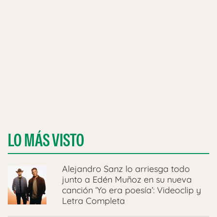
LO MÁS VISTO
Alejandro Sanz lo arriesga todo
junto a Edén Muñoz en su nueva
canción ‘Yo era poesía’: Videoclip y
Letra Completa