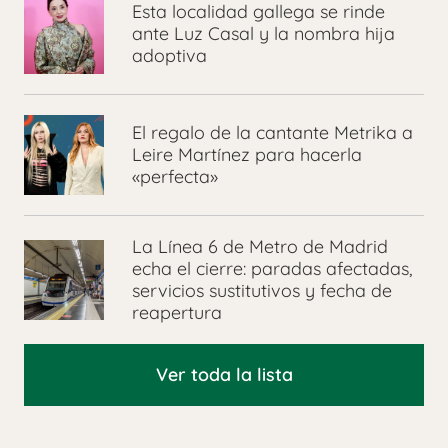
Esta localidad gallega se rinde
ante Luz Casal y la nombra hija
adoptiva
El regalo de la cantante Metrika a
Leire Martínez para hacerla
«perfecta»
La Línea 6 de Metro de Madrid
echa el cierre: paradas afectadas,
servicios sustitutivos y fecha de
reapertura
Ver toda la lista