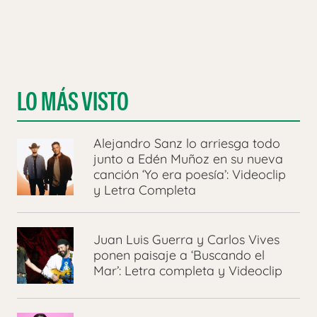
LO MÁS VISTO
Alejandro Sanz lo arriesga todo
junto a Edén Muñoz en su nueva
canción ‘Yo era poesía’: Videoclip
y Letra Completa
Juan Luis Guerra y Carlos Vives
ponen paisaje a ‘Buscando el
Mar’: Letra completa y Videoclip