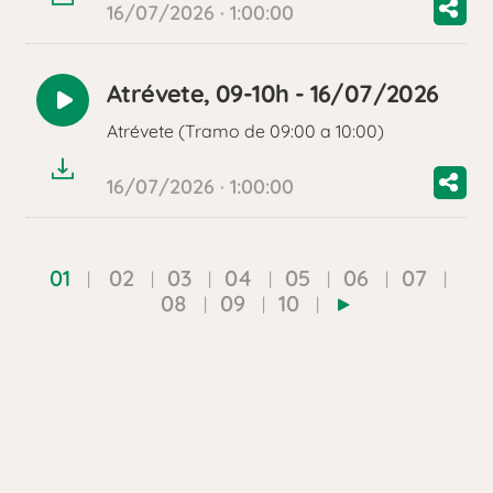
16/07/2026 · 1:00:00
Atrévete, 09-10h - 16/07/2026
Reproducir
Atrévete (Tramo de 09:00 a 10:00)
audio
16/07/2026 · 1:00:00
01
02
03
04
05
06
07
08
09
10