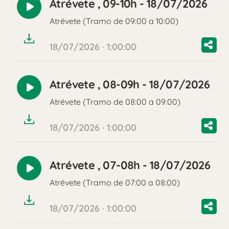
Atrévete , 09-10h - 18/07/2026
Reproducir
Atrévete (Tramo de 09:00 a 10:00)
audio
18/07/2026 · 1:00:00
Atrévete , 08-09h - 18/07/2026
Reproducir
Atrévete (Tramo de 08:00 a 09:00)
audio
18/07/2026 · 1:00:00
Atrévete , 07-08h - 18/07/2026
Reproducir
Atrévete (Tramo de 07:00 a 08:00)
audio
18/07/2026 · 1:00:00