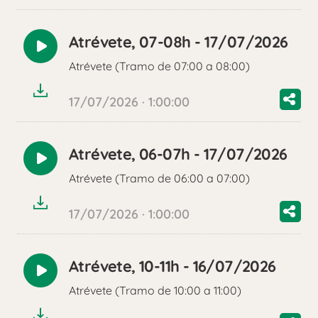
Atrévete, 07-08h - 17/07/2026
Reproducir
Atrévete (Tramo de 07:00 a 08:00)
audio
17/07/2026 · 1:00:00
Atrévete, 06-07h - 17/07/2026
Reproducir
Atrévete (Tramo de 06:00 a 07:00)
audio
17/07/2026 · 1:00:00
Atrévete, 10-11h - 16/07/2026
Reproducir
Atrévete (Tramo de 10:00 a 11:00)
audio