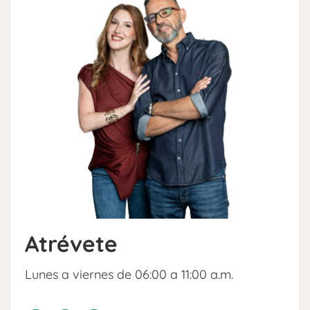
Atrévete
Lunes a viernes de 06:00 a 11:00 a.m.