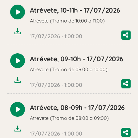
Atrévete, 10-11h - 17/07/2026
Reproducir
Atrévete (Tramo de 10:00 a 11:00)
audio
17/07/2026 · 1:00:00
Atrévete, 09-10h - 17/07/2026
Reproducir
Atrévete (Tramo de 09:00 a 10:00)
audio
17/07/2026 · 1:00:00
Atrévete, 08-09h - 17/07/2026
Reproducir
Atrévete (Tramo de 08:00 a 09:00)
audio
17/07/2026 · 1:00:00