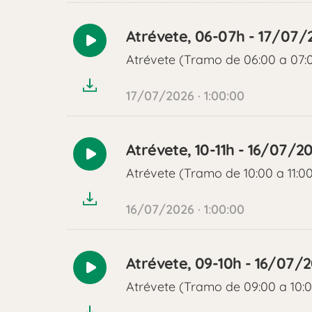
Atrévete, 06-07h - 17/07/
Reproducir
Atrévete (Tramo de 06:00 a 07:
audio
17/07/2026 · 1:00:00
Atrévete, 10-11h - 16/07/2
Reproducir
Atrévete (Tramo de 10:00 a 11:0
audio
16/07/2026 · 1:00:00
Atrévete, 09-10h - 16/07/
Reproducir
Atrévete (Tramo de 09:00 a 10:
audio