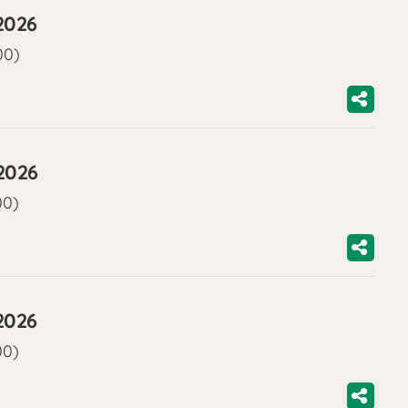
2026
00)
2026
00)
2026
00)