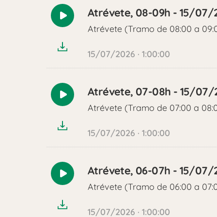
Atrévete, 08-09h - 15/07/
Reproducir
Atrévete (Tramo de 08:00 a 09:
audio
15/07/2026 · 1:00:00
Atrévete, 07-08h - 15/07/
Reproducir
Atrévete (Tramo de 07:00 a 08:
audio
15/07/2026 · 1:00:00
Atrévete, 06-07h - 15/07/
Reproducir
Atrévete (Tramo de 06:00 a 07:
audio
15/07/2026 · 1:00:00