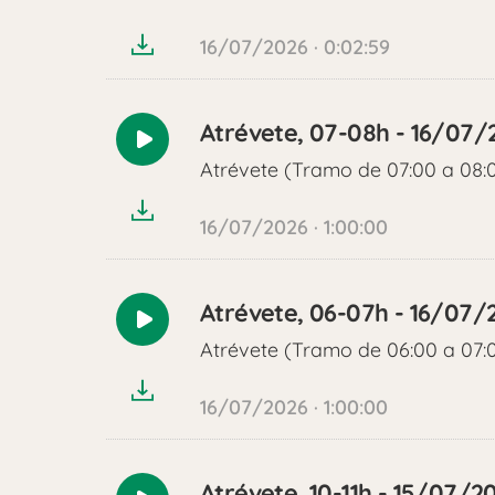
audio
16/07/2026 · 0:02:59
Atrévete, 07-08h - 16/07/
Reproducir
Atrévete (Tramo de 07:00 a 08:
audio
16/07/2026 · 1:00:00
Atrévete, 06-07h - 16/07/
Reproducir
Atrévete (Tramo de 06:00 a 07:
audio
16/07/2026 · 1:00:00
Atrévete, 10-11h - 15/07/2