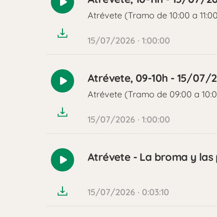
Reproducir
Atrévete (Tramo de 10:00 a 11:0
audio
15/07/2026 · 1:00:00
Atrévete, 09-10h - 15/07/
Reproducir
Atrévete (Tramo de 09:00 a 10:
audio
15/07/2026 · 1:00:00
Atrévete - La broma y las
Reproducir
audio
15/07/2026 · 0:03:10