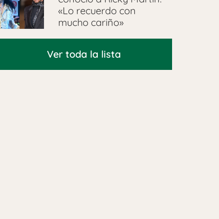
«Lo recuerdo con
mucho cariño»
Ver toda la lista