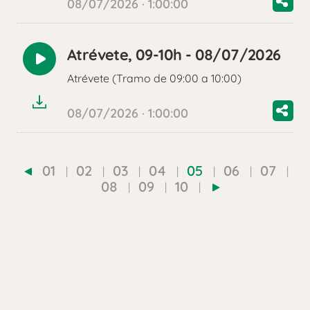
08/07/2026 · 1:00:00
Atrévete, 09-10h - 08/07/2026
Reproducir
Atrévete (Tramo de 09:00 a 10:00)
audio
08/07/2026 · 1:00:00
01
02
03
04
05
06
07
08
09
10