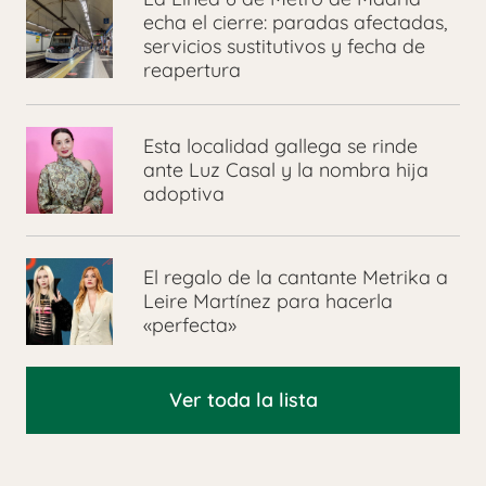
echa el cierre: paradas afectadas,
servicios sustitutivos y fecha de
reapertura
Esta localidad gallega se rinde
ante Luz Casal y la nombra hija
adoptiva
El regalo de la cantante Metrika a
Leire Martínez para hacerla
«perfecta»
Ver toda la lista