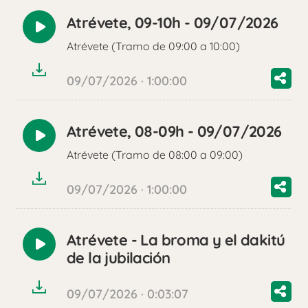
Atrévete, 09-10h - 09/07/2026
Reproducir
Atrévete (Tramo de 09:00 a 10:00)
audio
09/07/2026 · 1:00:00
Atrévete, 08-09h - 09/07/2026
Reproducir
Atrévete (Tramo de 08:00 a 09:00)
audio
09/07/2026 · 1:00:00
Atrévete - La broma y el dakitú
Reproducir
de la jubilación
audio
09/07/2026 · 0:03:07