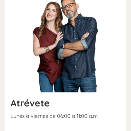
Atrévete
Lunes a viernes de 06:00 a 11:00 a.m.