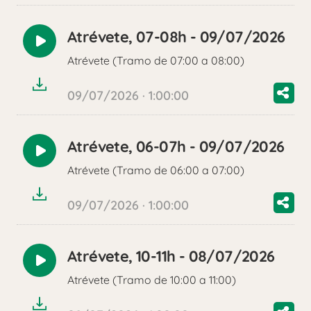
Atrévete, 07-08h - 09/07/2026
Reproducir
Atrévete (Tramo de 07:00 a 08:00)
audio
09/07/2026 · 1:00:00
Atrévete, 06-07h - 09/07/2026
Reproducir
Atrévete (Tramo de 06:00 a 07:00)
audio
09/07/2026 · 1:00:00
Atrévete, 10-11h - 08/07/2026
Reproducir
Atrévete (Tramo de 10:00 a 11:00)
audio