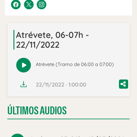
Atrévete, 06-07h -
22/11/2022
Atrévete (Tramo de 06:00 a 07:00)
Reproducir
audio
22/11/2022 · 1:00:00
ÚLTIMOS AUDIOS