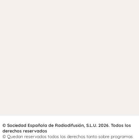
© Sociedad Española de Radiodifusión, S.L.U. 2026. Todos los
derechos reservados
© Quedan reservados todos los derechos tanto sobre programas