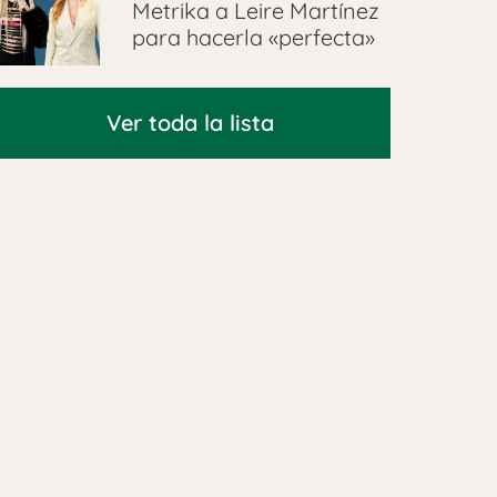
Metrika a Leire Martínez
para hacerla «perfecta»
Ver toda la lista