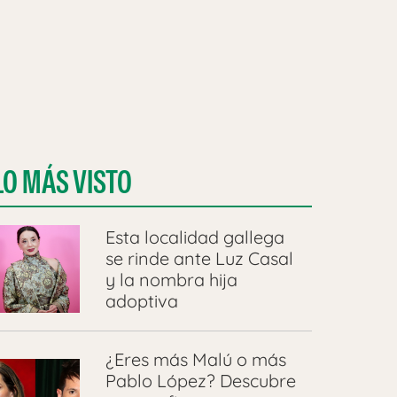
LO MÁS VISTO
Esta localidad gallega
se rinde ante Luz Casal
y la nombra hija
adoptiva
¿Eres más Malú o más
Pablo López? Descubre