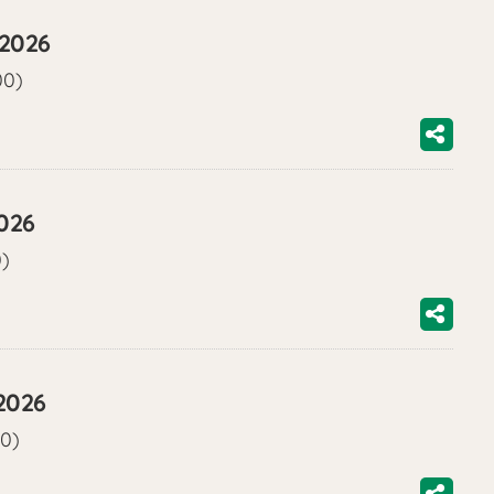
/2026
00)
2026
0)
2026
00)