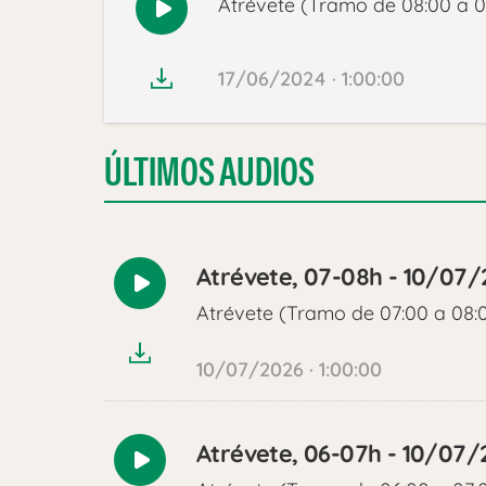
Atrévete (Tramo de 08:00 a 0
Reproducir
audio
17/06/2024 · 1:00:00
ÚLTIMOS AUDIOS
Atrévete, 07-08h - 10/07/
Reproducir
Atrévete (Tramo de 07:00 a 08:
audio
10/07/2026 · 1:00:00
Atrévete, 06-07h - 10/07/
Reproducir