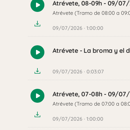
Atrévete, 08-09h - 09/07
Reproducir
Atrévete (Tramo de 08:00 a 09:
audio
09/07/2026 · 1:00:00
Atrévete - La broma y el da
Reproducir
audio
09/07/2026 · 0:03:07
Atrévete, 07-08h - 09/07
Reproducir
Atrévete (Tramo de 07:00 a 08:
audio
09/07/2026 · 1:00:00