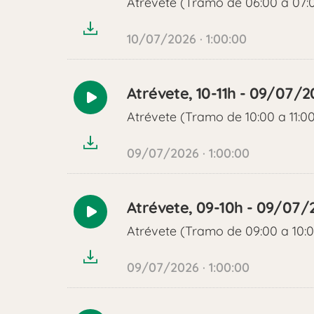
Atrévete (Tramo de 06:00 a 07:
audio
10/07/2026 · 1:00:00
Atrévete, 10-11h - 09/07/2
Reproducir
Atrévete (Tramo de 10:00 a 11:0
audio
09/07/2026 · 1:00:00
Atrévete, 09-10h - 09/07/
Reproducir
Atrévete (Tramo de 09:00 a 10:
audio
09/07/2026 · 1:00:00