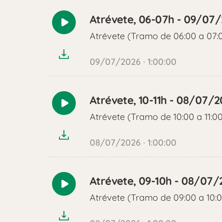
Atrévete, 06-07h - 09/07
Reproducir
Atrévete (Tramo de 06:00 a 07:
audio
09/07/2026 · 1:00:00
Atrévete, 10-11h - 08/07/
Reproducir
Atrévete (Tramo de 10:00 a 11:0
audio
08/07/2026 · 1:00:00
Atrévete, 09-10h - 08/07/
Reproducir
Atrévete (Tramo de 09:00 a 10:
audio