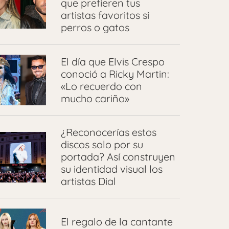
que prefieren tus
artistas favoritos si
perros o gatos
El día que Elvis Crespo
conoció a Ricky Martin:
«Lo recuerdo con
mucho cariño»
¿Reconocerías estos
discos solo por su
portada? Así construyen
su identidad visual los
artistas Dial
El regalo de la cantante