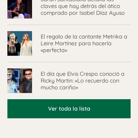
claves que hay detrás del ático
comprado por Isabel Díaz Ayuso
El regalo de la cantante Metrika a
Leire Martínez para hacerla
«perfecta»
El día que Elvis Crespo conoció a
Ricky Martin: «Lo recuerdo con
mucho cariño»
Ver toda la lista