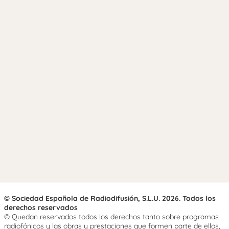
© Sociedad Española de Radiodifusión, S.L.U. 2026. Todos los
derechos reservados
© Quedan reservados todos los derechos tanto sobre programas
radiofónicos y las obras y prestaciones que formen parte de ellos,