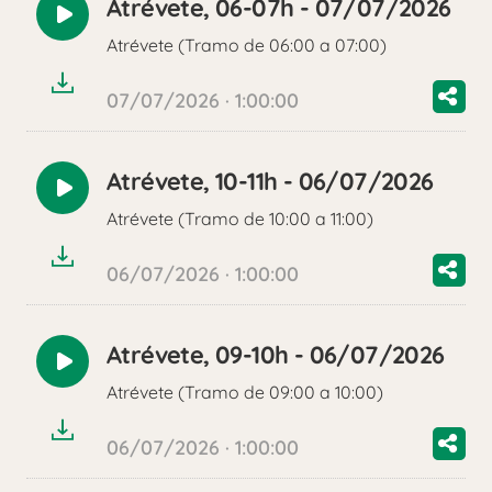
Atrévete, 06-07h - 07/07/2026
Reproducir
Atrévete (Tramo de 06:00 a 07:00)
audio
07/07/2026 · 1:00:00
Atrévete, 10-11h - 06/07/2026
Reproducir
Atrévete (Tramo de 10:00 a 11:00)
audio
06/07/2026 · 1:00:00
Atrévete, 09-10h - 06/07/2026
Reproducir
Atrévete (Tramo de 09:00 a 10:00)
audio
06/07/2026 · 1:00:00