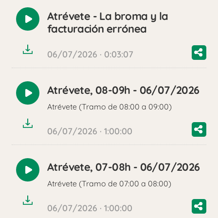
Atrévete - La broma y la
Reproducir
facturación errónea
audio
06/07/2026 · 0:03:07
Atrévete, 08-09h - 06/07/2026
Reproducir
Atrévete (Tramo de 08:00 a 09:00)
audio
06/07/2026 · 1:00:00
Atrévete, 07-08h - 06/07/2026
Reproducir
Atrévete (Tramo de 07:00 a 08:00)
audio
06/07/2026 · 1:00:00