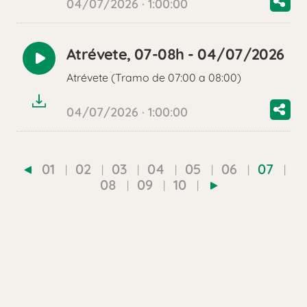
04/07/2026 · 1:00:00
Atrévete, 07-08h - 04/07/2026
Reproducir
Atrévete (Tramo de 07:00 a 08:00)
audio
04/07/2026 · 1:00:00
01
02
03
04
05
06
07
08
09
10