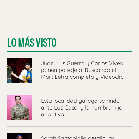
LO MÁS VISTO
Juan Luis Guerra y Carlos Vives
ponen paisaje a ‘Buscando el
Mar’: Letra completa y Videoclip
Esta localidad gallega se rinde
ante Luz Casal y la nombra hija
adoptiva
Sarah Santaolalla detalla las