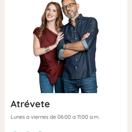
Atrévete
Lunes a viernes de 06:00 a 11:00 a.m.