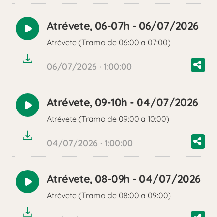
Atrévete, 06-07h - 06/07/2026
Reproducir
Atrévete (Tramo de 06:00 a 07:00)
audio
06/07/2026 · 1:00:00
Atrévete, 09-10h - 04/07/2026
Reproducir
Atrévete (Tramo de 09:00 a 10:00)
audio
04/07/2026 · 1:00:00
Atrévete, 08-09h - 04/07/2026
Reproducir
Atrévete (Tramo de 08:00 a 09:00)
audio