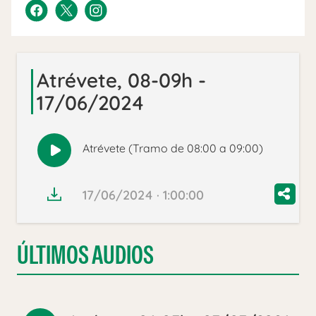
Atrévete, 08-09h -
17/06/2024
Atrévete (Tramo de 08:00 a 09:00)
Reproducir
audio
17/06/2024 · 1:00:00
ÚLTIMOS AUDIOS