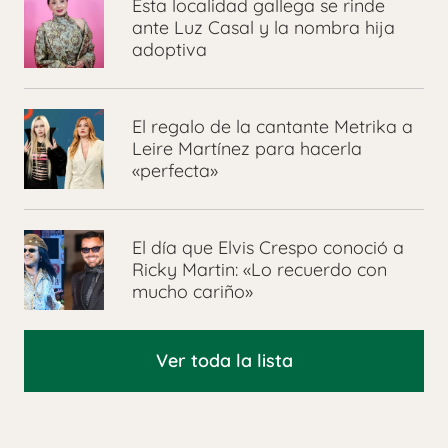
Esta localidad gallega se rinde
ante Luz Casal y la nombra hija
adoptiva
El regalo de la cantante Metrika a
Leire Martínez para hacerla
«perfecta»
El día que Elvis Crespo conoció a
Ricky Martin: «Lo recuerdo con
mucho cariño»
Ver toda la lista