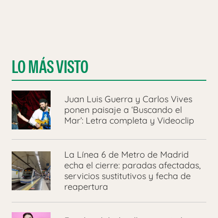
LO MÁS VISTO
Juan Luis Guerra y Carlos Vives
ponen paisaje a ‘Buscando el
Mar’: Letra completa y Videoclip
La Línea 6 de Metro de Madrid
echa el cierre: paradas afectadas,
servicios sustitutivos y fecha de
reapertura