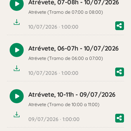
Atrévete, 07-08h - 10/07/2026
Reproducir
Atrévete (Tramo de 07:00 a 08:00)
audio
10/07/2026 · 1:00:00
Atrévete, 06-07h - 10/07/2026
Reproducir
Atrévete (Tramo de 06:00 a 07:00)
audio
10/07/2026 · 1:00:00
Atrévete, 10-11h - 09/07/2026
Reproducir
Atrévete (Tramo de 10:00 a 11:00)
audio
09/07/2026 · 1:00:00