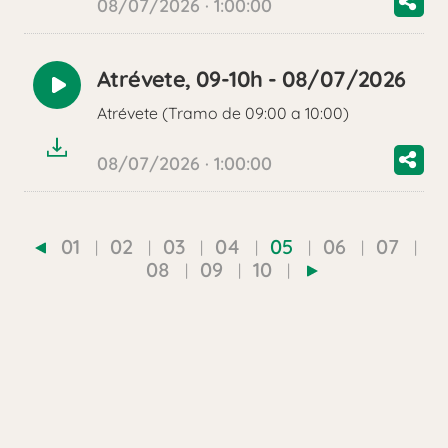
08/07/2026 · 1:00:00
Atrévete, 09-10h - 08/07/2026
Reproducir
Atrévete (Tramo de 09:00 a 10:00)
audio
08/07/2026 · 1:00:00
01
02
03
04
05
06
07
08
09
10