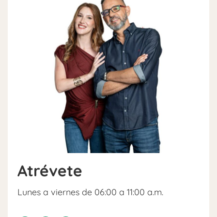
Atrévete
Lunes a viernes de 06:00 a 11:00 a.m.