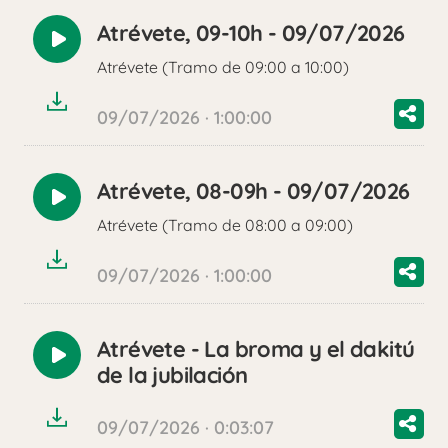
Atrévete, 09-10h - 09/07/2026
Reproducir
Atrévete (Tramo de 09:00 a 10:00)
audio
09/07/2026 · 1:00:00
Atrévete, 08-09h - 09/07/2026
Reproducir
Atrévete (Tramo de 08:00 a 09:00)
audio
09/07/2026 · 1:00:00
Atrévete - La broma y el dakitú
Reproducir
de la jubilación
audio
09/07/2026 · 0:03:07