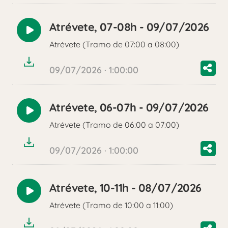
Atrévete, 07-08h - 09/07/2026
Reproducir
Atrévete (Tramo de 07:00 a 08:00)
audio
09/07/2026 · 1:00:00
Atrévete, 06-07h - 09/07/2026
Reproducir
Atrévete (Tramo de 06:00 a 07:00)
audio
09/07/2026 · 1:00:00
Atrévete, 10-11h - 08/07/2026
Reproducir
Atrévete (Tramo de 10:00 a 11:00)
audio