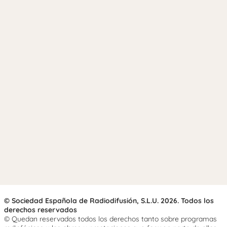
© Sociedad Española de Radiodifusión, S.L.U. 2026. Todos los
derechos reservados
© Quedan reservados todos los derechos tanto sobre programas