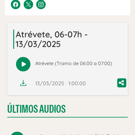
Atrévete, 06-07h -
13/03/2025
Atrévete (Tramo de 06:00 a 07:00)
Reproducir
audio
13/03/2025 · 1:00:00
ÚLTIMOS AUDIOS