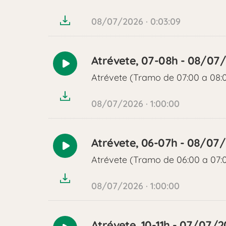
audio
08/07/2026 · 0:03:09
Atrévete, 07-08h - 08/07
Reproducir
Atrévete (Tramo de 07:00 a 08:
audio
08/07/2026 · 1:00:00
Atrévete, 06-07h - 08/07
Reproducir
Atrévete (Tramo de 06:00 a 07:
audio
08/07/2026 · 1:00:00
Atrévete, 10-11h - 07/07/