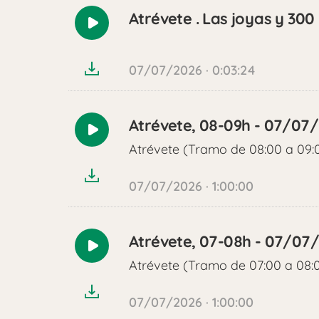
Atrévete . Las joyas y 300
Reproducir
audio
07/07/2026 · 0:03:24
Atrévete, 08-09h - 07/07
Reproducir
Atrévete (Tramo de 08:00 a 09:
audio
07/07/2026 · 1:00:00
Atrévete, 07-08h - 07/07
Reproducir
Atrévete (Tramo de 07:00 a 08:
audio
07/07/2026 · 1:00:00