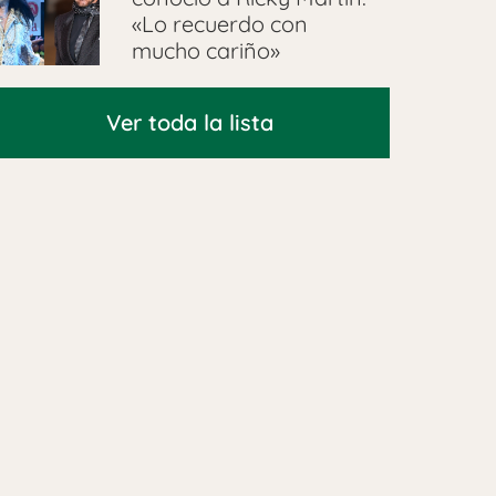
«Lo recuerdo con
mucho cariño»
Ver toda la lista