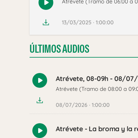
Atrévete (Tramo de 06:00 a 0
Reproducir
audio
13/03/2025 · 1:00:00
ÚLTIMOS AUDIOS
Atrévete, 08-09h - 08/07
Reproducir
Atrévete (Tramo de 08:00 a 09:
audio
08/07/2026 · 1:00:00
Atrévete - La broma y la r
Reproducir