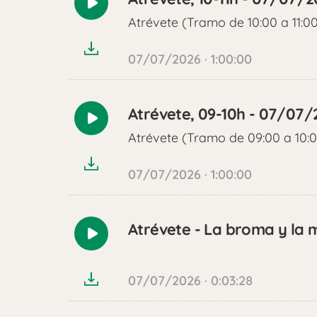
Reproducir
Atrévete (Tramo de 10:00 a 11:0
audio
07/07/2026 · 1:00:00
Atrévete, 09-10h - 07/07/
Reproducir
Atrévete (Tramo de 09:00 a 10:
audio
07/07/2026 · 1:00:00
Atrévete - La broma y la 
Reproducir
audio
07/07/2026 · 0:03:28