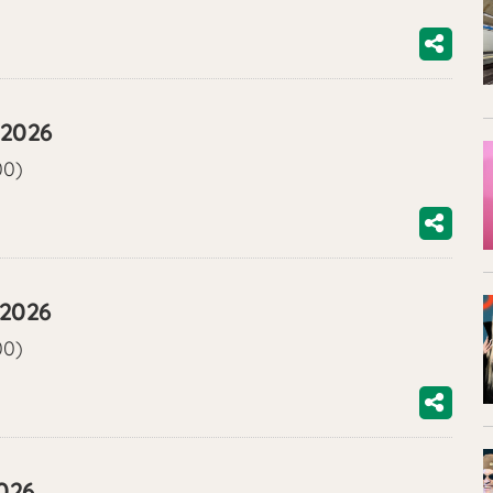
/2026
00)
/2026
00)
2026