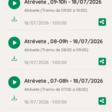
Atrévete , 09-10h - 18/07/2026
Reproducir
Atrévete (Tramo de 09:00 a 10:00)
audio
18/07/2026 · 1:00:00
Atrévete , 08-09h - 18/07/2026
Reproducir
Atrévete (Tramo de 08:00 a 09:00)
audio
18/07/2026 · 1:00:00
Atrévete , 07-08h - 18/07/2026
Reproducir
Atrévete (Tramo de 07:00 a 08:00)
audio
18/07/2026 · 1:00:00