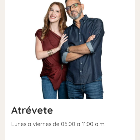
Atrévete
Lunes a viernes de 06:00 a 11:00 a.m.