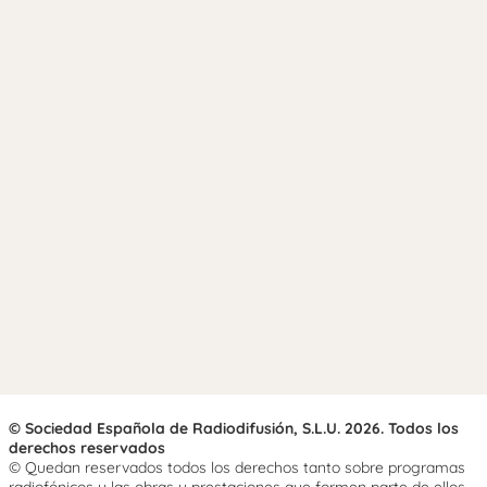
© Sociedad Española de Radiodifusión, S.L.U. 2026. Todos los
derechos reservados
© Quedan reservados todos los derechos tanto sobre programas