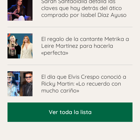
Sarah Santaolalla detalla las
claves que hay detrás del ático
comprado por Isabel Díaz Ayuso
El regalo de la cantante Metrika a
Leire Martínez para hacerla
«perfecta»
El día que Elvis Crespo conoció a
Ricky Martin: «Lo recuerdo con
mucho cariño»
Ver toda la lista