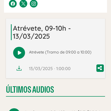
Atrévete, 09-10h -
13/03/2025
Atrévete (Tramo de 09:00 a 10:00)
Reproducir
audio
13/03/2025 · 1:00:00
ÚLTIMOS AUDIOS