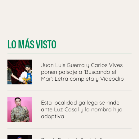
LO MÁS VISTO
Juan Luis Guerra y Carlos Vives
ponen paisaje a ‘Buscando el
Mar’: Letra completa y Videoclip
Esta localidad gallega se rinde
ante Luz Casal y la nombra hija
adoptiva