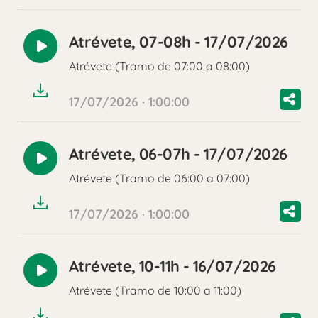
Atrévete, 07-08h - 17/07/2026
Reproducir
Atrévete (Tramo de 07:00 a 08:00)
audio
17/07/2026 · 1:00:00
Atrévete, 06-07h - 17/07/2026
Reproducir
Atrévete (Tramo de 06:00 a 07:00)
audio
17/07/2026 · 1:00:00
Atrévete, 10-11h - 16/07/2026
Reproducir
Atrévete (Tramo de 10:00 a 11:00)
audio