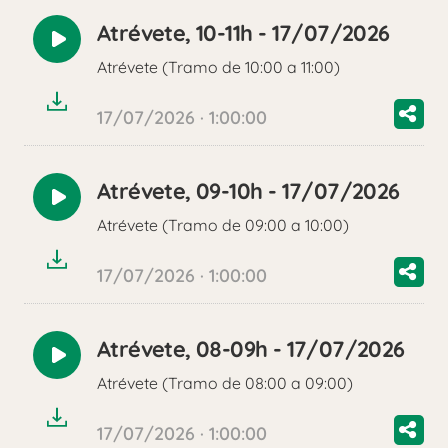
Atrévete, 10-11h - 17/07/2026
Reproducir
Atrévete (Tramo de 10:00 a 11:00)
audio
17/07/2026 · 1:00:00
Atrévete, 09-10h - 17/07/2026
Reproducir
Atrévete (Tramo de 09:00 a 10:00)
audio
17/07/2026 · 1:00:00
Atrévete, 08-09h - 17/07/2026
Reproducir
Atrévete (Tramo de 08:00 a 09:00)
audio
17/07/2026 · 1:00:00