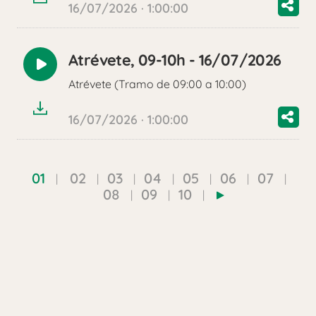
16/07/2026 · 1:00:00
Atrévete, 09-10h - 16/07/2026
Reproducir
Atrévete (Tramo de 09:00 a 10:00)
audio
16/07/2026 · 1:00:00
01
02
03
04
05
06
07
08
09
10