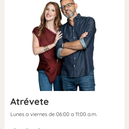
Atrévete
Lunes a viernes de 06:00 a 11:00 a.m.