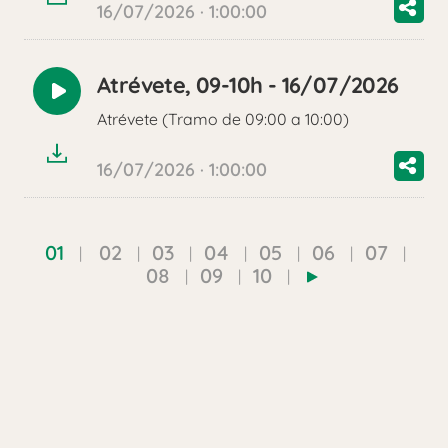
16/07/2026 · 1:00:00
Atrévete, 09-10h - 16/07/2026
Reproducir
Atrévete (Tramo de 09:00 a 10:00)
audio
16/07/2026 · 1:00:00
01
02
03
04
05
06
07
08
09
10