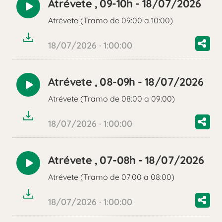
Atrévete , 09-10h - 18/07/2026
Reproducir
Atrévete (Tramo de 09:00 a 10:00)
audio
18/07/2026 · 1:00:00
Atrévete , 08-09h - 18/07/2026
Reproducir
Atrévete (Tramo de 08:00 a 09:00)
audio
18/07/2026 · 1:00:00
Atrévete , 07-08h - 18/07/2026
Reproducir
Atrévete (Tramo de 07:00 a 08:00)
audio
18/07/2026 · 1:00:00