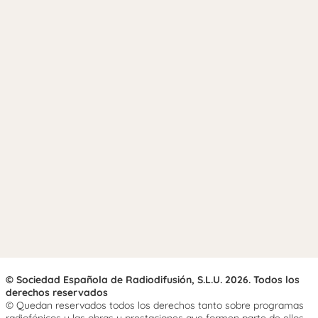
© Sociedad Española de Radiodifusión, S.L.U. 2026. Todos los
derechos reservados
© Quedan reservados todos los derechos tanto sobre programas