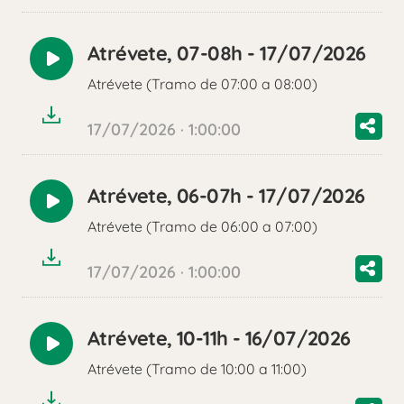
Atrévete, 07-08h - 17/07/2026
Reproducir
Atrévete (Tramo de 07:00 a 08:00)
audio
17/07/2026 · 1:00:00
Atrévete, 06-07h - 17/07/2026
Reproducir
Atrévete (Tramo de 06:00 a 07:00)
audio
17/07/2026 · 1:00:00
Atrévete, 10-11h - 16/07/2026
Reproducir
Atrévete (Tramo de 10:00 a 11:00)
audio