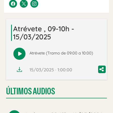
Atrévete , 09-10h -
15/03/2025
Atrévete (Tramo de 09:00 a 10:00)
Reproducir
audio
15/03/2025 · 1:00:00
ÚLTIMOS AUDIOS