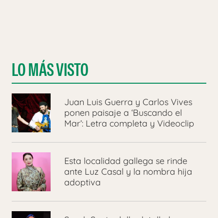
LO MÁS VISTO
Juan Luis Guerra y Carlos Vives
ponen paisaje a ‘Buscando el
Mar’: Letra completa y Videoclip
Esta localidad gallega se rinde
ante Luz Casal y la nombra hija
adoptiva