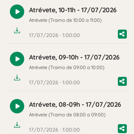
Atrévete, 10-11h - 17/07/2026
Reproducir
Atrévete (Tramo de 10:00 a 11:00)
audio
17/07/2026 · 1:00:00
Atrévete, 09-10h - 17/07/2026
Reproducir
Atrévete (Tramo de 09:00 a 10:00)
audio
17/07/2026 · 1:00:00
Atrévete, 08-09h - 17/07/2026
Reproducir
Atrévete (Tramo de 08:00 a 09:00)
audio
17/07/2026 · 1:00:00