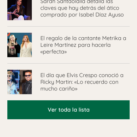
Sarah Santaolalla detalla las
claves que hay detrás del ático
comprado por Isabel Díaz Ayuso
El regalo de la cantante Metrika a
Leire Martínez para hacerla
«perfecta»
El día que Elvis Crespo conoció a
Ricky Martin: «Lo recuerdo con
mucho cariño»
Ver toda la lista