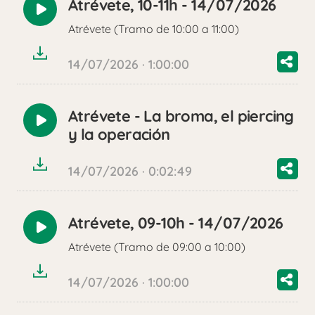
Atrévete, 10-11h - 14/07/2026
Reproducir
Atrévete (Tramo de 10:00 a 11:00)
audio
14/07/2026 · 1:00:00
Atrévete - La broma, el piercing
Reproducir
y la operación
audio
14/07/2026 · 0:02:49
Atrévete, 09-10h - 14/07/2026
Reproducir
Atrévete (Tramo de 09:00 a 10:00)
audio
14/07/2026 · 1:00:00