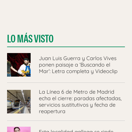
LO MÁS VISTO
Juan Luis Guerra y Carlos Vives
ponen paisaje a ‘Buscando el
Mar’: Letra completa y Videoclip
La Línea 6 de Metro de Madrid
echa el cierre: paradas afectadas,
servicios sustitutivos y fecha de
reapertura
Esta localidad gallega se rinde