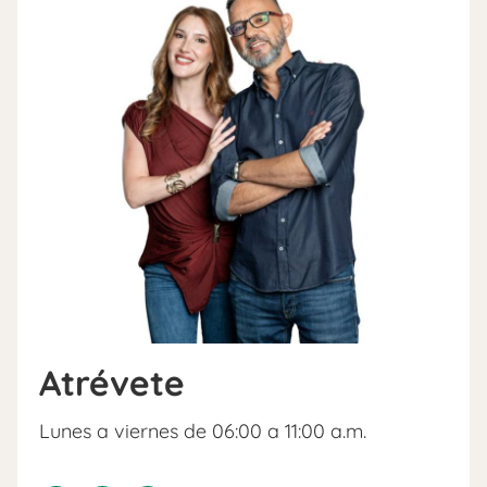
Atrévete
Lunes a viernes de 06:00 a 11:00 a.m.