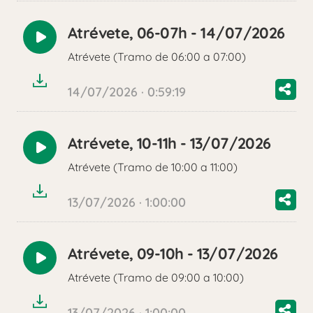
Atrévete, 06-07h - 14/07/2026
Reproducir
Atrévete (Tramo de 06:00 a 07:00)
audio
14/07/2026 · 0:59:19
Atrévete, 10-11h - 13/07/2026
Reproducir
Atrévete (Tramo de 10:00 a 11:00)
audio
13/07/2026 · 1:00:00
Atrévete, 09-10h - 13/07/2026
Reproducir
Atrévete (Tramo de 09:00 a 10:00)
audio
13/07/2026 · 1:00:00