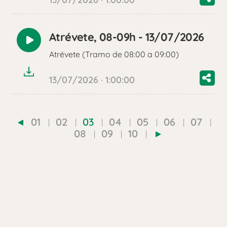
Atrévete, 08-09h - 13/07/2026
Reproducir
Atrévete (Tramo de 08:00 a 09:00)
audio
13/07/2026 · 1:00:00
01
02
03
04
05
06
07
08
09
10