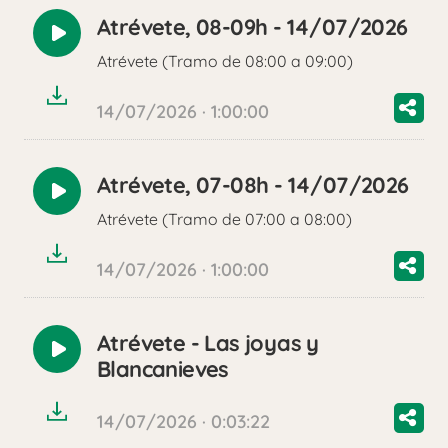
Atrévete, 08-09h - 14/07/2026
Reproducir
Atrévete (Tramo de 08:00 a 09:00)
audio
14/07/2026 · 1:00:00
Atrévete, 07-08h - 14/07/2026
Reproducir
Atrévete (Tramo de 07:00 a 08:00)
audio
14/07/2026 · 1:00:00
Atrévete - Las joyas y
Reproducir
Blancanieves
audio
14/07/2026 · 0:03:22