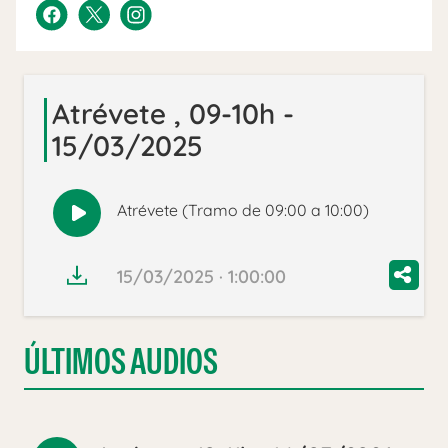
Atrévete , 09-10h -
15/03/2025
Atrévete (Tramo de 09:00 a 10:00)
Reproducir
audio
15/03/2025 · 1:00:00
ÚLTIMOS AUDIOS