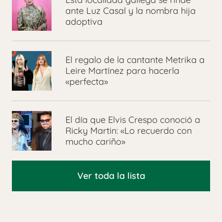
ante Luz Casal y la nombra hija
adoptiva
El regalo de la cantante Metrika a
Leire Martínez para hacerla
«perfecta»
El día que Elvis Crespo conoció a
Ricky Martin: «Lo recuerdo con
mucho cariño»
Ver toda la lista