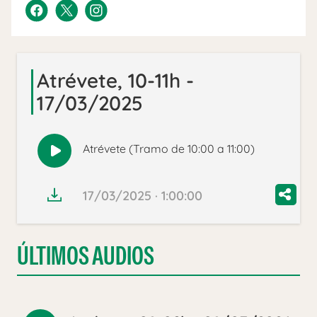
Atrévete, 10-11h -
17/03/2025
Atrévete (Tramo de 10:00 a 11:00)
Reproducir
audio
17/03/2025 · 1:00:00
ÚLTIMOS AUDIOS