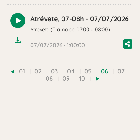
Atrévete, 07-08h - 07/07/2026
Reproducir
Atrévete (Tramo de 07:00 a 08:00)
audio
07/07/2026 · 1:00:00
01
02
03
04
05
06
07
08
09
10