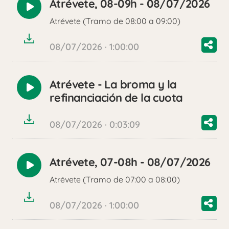
Atrévete, 08-09h - 08/07/2026
Reproducir
Atrévete (Tramo de 08:00 a 09:00)
audio
08/07/2026 · 1:00:00
Atrévete - La broma y la
Reproducir
refinanciación de la cuota
audio
08/07/2026 · 0:03:09
Atrévete, 07-08h - 08/07/2026
Reproducir
Atrévete (Tramo de 07:00 a 08:00)
audio
08/07/2026 · 1:00:00