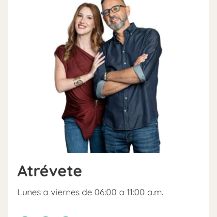
Atrévete
Lunes a viernes de 06:00 a 11:00 a.m.