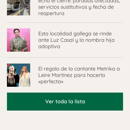
echa el cierre: paradas afectadas,
servicios sustitutivos y fecha de
reapertura
Esta localidad gallega se rinde
ante Luz Casal y la nombra hija
adoptiva
El regalo de la cantante Metrika a
Leire Martínez para hacerla
«perfecta»
Ver toda la lista