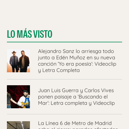
LO MÁS VISTO
Alejandro Sanz lo arriesga todo
junto a Edén Muñoz en su nueva
canción ‘Yo era poesía’: Videoclip
y Letra Completa
Juan Luis Guerra y Carlos Vives
ponen paisaje a ‘Buscando el
Mar’: Letra completa y Videoclip
La Línea 6 de Metro de Madrid