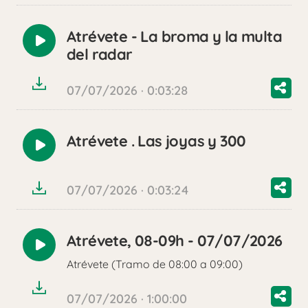
Atrévete - La broma y la multa
Reproducir
del radar
audio
07/07/2026 · 0:03:28
Atrévete . Las joyas y 300
Reproducir
audio
07/07/2026 · 0:03:24
Atrévete, 08-09h - 07/07/2026
Reproducir
Atrévete (Tramo de 08:00 a 09:00)
audio
07/07/2026 · 1:00:00