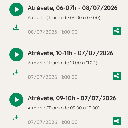
Atrévete, 06-07h - 08/07/2026
Reproducir
Atrévete (Tramo de 06:00 a 07:00)
audio
08/07/2026 · 1:00:00
Atrévete, 10-11h - 07/07/2026
Reproducir
Atrévete (Tramo de 10:00 a 11:00)
audio
07/07/2026 · 1:00:00
Atrévete, 09-10h - 07/07/2026
Reproducir
Atrévete (Tramo de 09:00 a 10:00)
audio
07/07/2026 · 1:00:00