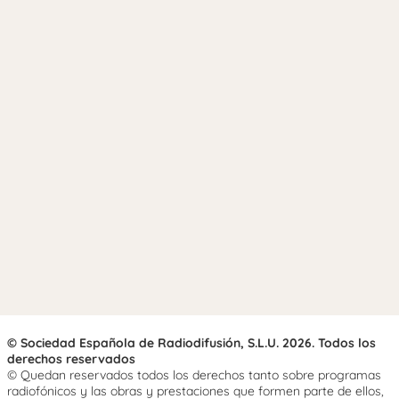
© Sociedad Española de Radiodifusión, S.L.U. 2026. Todos los
derechos reservados
© Quedan reservados todos los derechos tanto sobre programas
radiofónicos y las obras y prestaciones que formen parte de ellos,