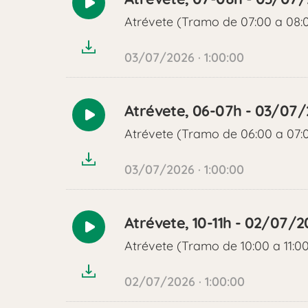
Reproducir
Atrévete (Tramo de 07:00 a 08:
audio
03/07/2026 · 1:00:00
Atrévete, 06-07h - 03/07
Reproducir
Atrévete (Tramo de 06:00 a 07:
audio
03/07/2026 · 1:00:00
Atrévete, 10-11h - 02/07/2
Reproducir
Atrévete (Tramo de 10:00 a 11:0
audio
02/07/2026 · 1:00:00