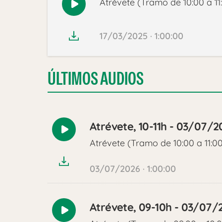
Atrévete (Tramo de 10:00 a 11
Reproducir
audio
17/03/2025 · 1:00:00
ÚLTIMOS AUDIOS
Atrévete, 10-11h - 03/07/2
Reproducir
Atrévete (Tramo de 10:00 a 11:0
audio
03/07/2026 · 1:00:00
Atrévete, 09-10h - 03/07/
Reproducir