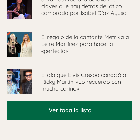
claves que hay detrás del ático
comprado por Isabel Díaz Ayuso
El regalo de la cantante Metrika a
Leire Martínez para hacerla
«perfecta»
El día que Elvis Crespo conoció a
Ricky Martin: «Lo recuerdo con
mucho cariño»
Ver toda la lista