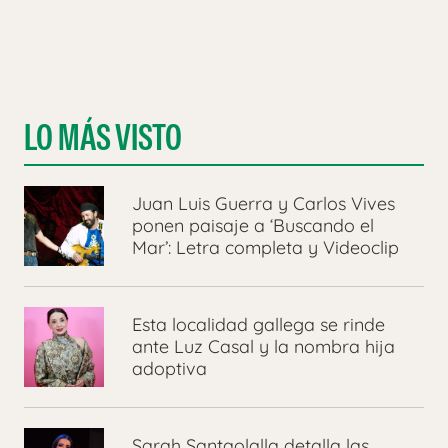
LO MÁS VISTO
Juan Luis Guerra y Carlos Vives
ponen paisaje a ‘Buscando el
Mar’: Letra completa y Videoclip
Esta localidad gallega se rinde
ante Luz Casal y la nombra hija
adoptiva
Sarah Santaolalla detalla las