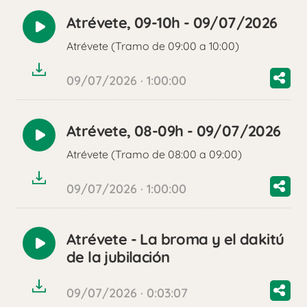
Atrévete, 09-10h - 09/07/2026
Reproducir
Atrévete (Tramo de 09:00 a 10:00)
audio
09/07/2026 · 1:00:00
Atrévete, 08-09h - 09/07/2026
Reproducir
Atrévete (Tramo de 08:00 a 09:00)
audio
09/07/2026 · 1:00:00
Atrévete - La broma y el dakitú
Reproducir
de la jubilación
audio
09/07/2026 · 0:03:07