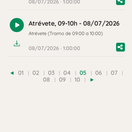
08/07/2026 · 1:00:00
Atrévete, 09-10h - 08/07/2026
Reproducir
Atrévete (Tramo de 09:00 a 10:00)
audio
08/07/2026 · 1:00:00
01
02
03
04
05
06
07
08
09
10