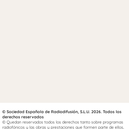
© Sociedad Española de Radiodifusión, S.L.U. 2026. Todos los
derechos reservados
© Quedan reservados todos los derechos tanto sobre programas
radiofónicos y las obras y prestaciones que formen parte de ellos,