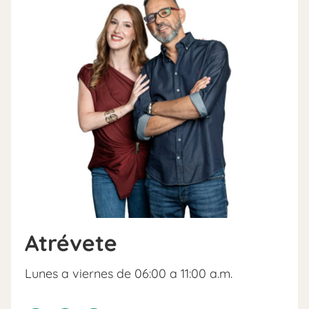
Atrévete
Lunes a viernes de 06:00 a 11:00 a.m.