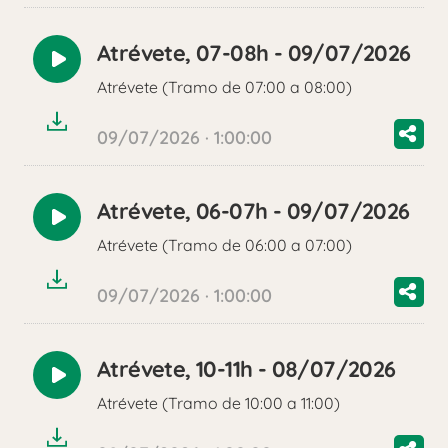
Atrévete, 07-08h - 09/07/2026
Reproducir
Atrévete (Tramo de 07:00 a 08:00)
audio
09/07/2026 · 1:00:00
Atrévete, 06-07h - 09/07/2026
Reproducir
Atrévete (Tramo de 06:00 a 07:00)
audio
09/07/2026 · 1:00:00
Atrévete, 10-11h - 08/07/2026
Reproducir
Atrévete (Tramo de 10:00 a 11:00)
audio