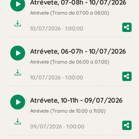
Atrévete, 07-08h - 10/07/2026
Reproducir
Atrévete (Tramo de 07:00 a 08:00)
audio
10/07/2026 · 1:00:00
Atrévete, 06-07h - 10/07/2026
Reproducir
Atrévete (Tramo de 06:00 a 07:00)
audio
10/07/2026 · 1:00:00
Atrévete, 10-11h - 09/07/2026
Reproducir
Atrévete (Tramo de 10:00 a 11:00)
audio
09/07/2026 · 1:00:00