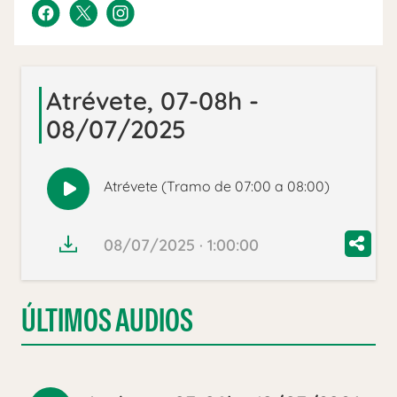
Atrévete, 07-08h -
08/07/2025
Atrévete (Tramo de 07:00 a 08:00)
Reproducir
audio
08/07/2025 · 1:00:00
ÚLTIMOS AUDIOS