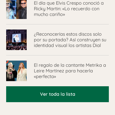
El día que Elvis Crespo conoció a
Ricky Martin: «Lo recuerdo con
mucho cariño»
¿Reconocerías estos discos solo
por su portada? Así construyen su
identidad visual los artistas Dial
El regalo de la cantante Metrika a
Leire Martínez para hacerla
«perfecta»
Ver toda la lista