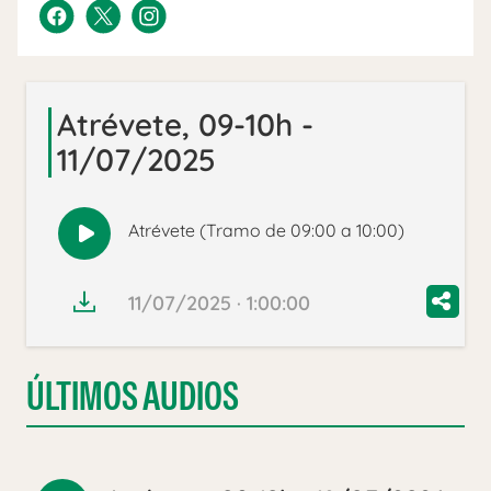
Atrévete, 09-10h -
11/07/2025
Atrévete (Tramo de 09:00 a 10:00)
Reproducir
audio
11/07/2025 · 1:00:00
ÚLTIMOS AUDIOS