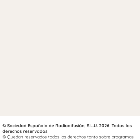
© Sociedad Española de Radiodifusión, S.L.U. 2026. Todos los
derechos reservados
© Quedan reservados todos los derechos tanto sobre programas