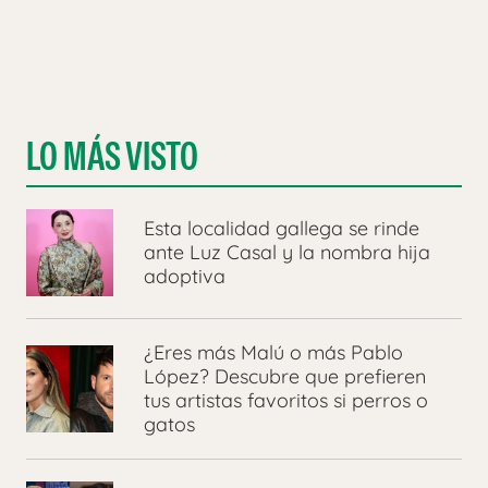
LO MÁS VISTO
Esta localidad gallega se rinde
ante Luz Casal y la nombra hija
adoptiva
¿Eres más Malú o más Pablo
López? Descubre que prefieren
tus artistas favoritos si perros o
gatos