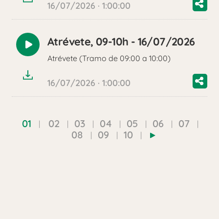
16/07/2026 · 1:00:00
Atrévete, 09-10h - 16/07/2026
Reproducir
Atrévete (Tramo de 09:00 a 10:00)
audio
16/07/2026 · 1:00:00
01
02
03
04
05
06
07
08
09
10