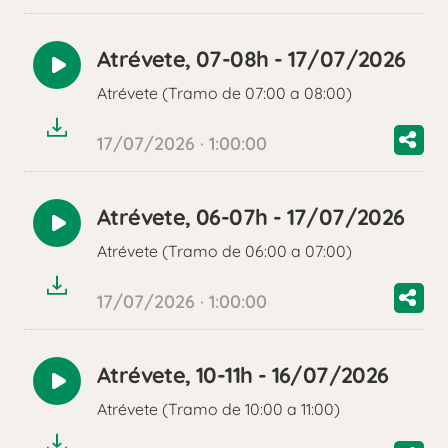
Atrévete, 07-08h - 17/07/2026
Reproducir
Atrévete (Tramo de 07:00 a 08:00)
audio
17/07/2026 · 1:00:00
Atrévete, 06-07h - 17/07/2026
Reproducir
Atrévete (Tramo de 06:00 a 07:00)
audio
17/07/2026 · 1:00:00
Atrévete, 10-11h - 16/07/2026
Reproducir
Atrévete (Tramo de 10:00 a 11:00)
audio