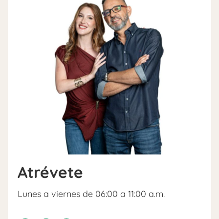
Atrévete
Lunes a viernes de 06:00 a 11:00 a.m.