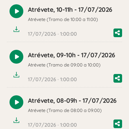
Atrévete, 10-11h - 17/07/2026
Reproducir
Atrévete (Tramo de 10:00 a 11:00)
audio
17/07/2026 · 1:00:00
Atrévete, 09-10h - 17/07/2026
Reproducir
Atrévete (Tramo de 09:00 a 10:00)
audio
17/07/2026 · 1:00:00
Atrévete, 08-09h - 17/07/2026
Reproducir
Atrévete (Tramo de 08:00 a 09:00)
audio
17/07/2026 · 1:00:00