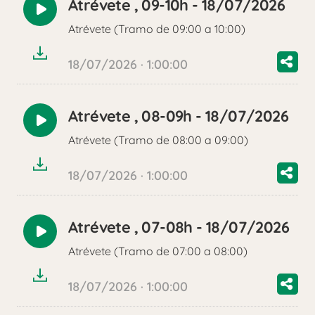
Atrévete , 09-10h - 18/07/2026
Reproducir
Atrévete (Tramo de 09:00 a 10:00)
audio
18/07/2026 · 1:00:00
Atrévete , 08-09h - 18/07/2026
Reproducir
Atrévete (Tramo de 08:00 a 09:00)
audio
18/07/2026 · 1:00:00
Atrévete , 07-08h - 18/07/2026
Reproducir
Atrévete (Tramo de 07:00 a 08:00)
audio
18/07/2026 · 1:00:00