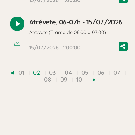
Atrévete, 06-07h - 15/07/2026
Reproducir
Atrévete (Tramo de 06:00 a 07:00)
audio
15/07/2026 · 1:00:00
01
02
03
04
05
06
07
08
09
10