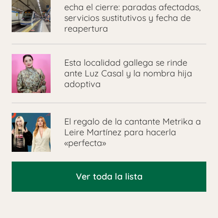
echa el cierre: paradas afectadas,
servicios sustitutivos y fecha de
reapertura
Esta localidad gallega se rinde
ante Luz Casal y la nombra hija
adoptiva
El regalo de la cantante Metrika a
Leire Martínez para hacerla
«perfecta»
Ver toda la lista