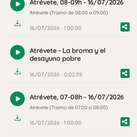
Atrévete, 08-09h - 16/07/2026
Reproducir
Atrévete (Tramo de 08:00 a 09:00)
audio
16/07/2026 · 1:00:00
Atrévete - La broma y el
Reproducir
desayuno pobre
audio
16/07/2026 · 0:02:59
Atrévete, 07-08h - 16/07/2026
Reproducir
Atrévete (Tramo de 07:00 a 08:00)
audio
16/07/2026 · 1:00:00