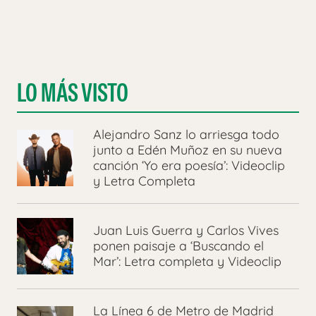
LO MÁS VISTO
Alejandro Sanz lo arriesga todo
junto a Edén Muñoz en su nueva
canción ‘Yo era poesía’: Videoclip
y Letra Completa
Juan Luis Guerra y Carlos Vives
ponen paisaje a ‘Buscando el
Mar’: Letra completa y Videoclip
La Línea 6 de Metro de Madrid