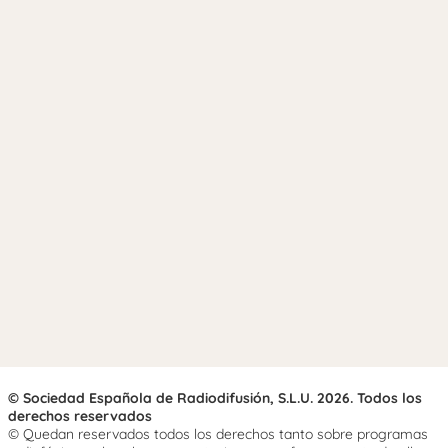
© Sociedad Española de Radiodifusión, S.L.U. 2026. Todos los
derechos reservados
© Quedan reservados todos los derechos tanto sobre programas