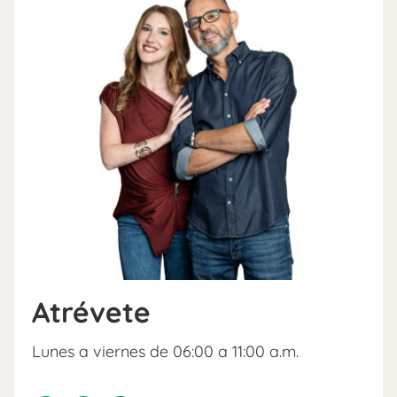
Atrévete
Lunes a viernes de 06:00 a 11:00 a.m.