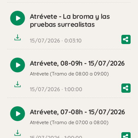
Atrévete - La broma y las
Reproducir
pruebas surrealistas
audio
15/07/2026 · 0:03:10
Atrévete, 08-09h - 15/07/2026
Reproducir
Atrévete (Tramo de 08:00 a 09:00)
audio
15/07/2026 · 1:00:00
Atrévete, 07-08h - 15/07/2026
Reproducir
Atrévete (Tramo de 07:00 a 08:00)
audio
15/07/2026 · 1:00:00