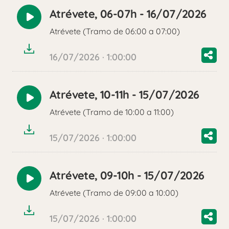
Atrévete, 06-07h - 16/07/2026
Reproducir
Atrévete (Tramo de 06:00 a 07:00)
audio
16/07/2026 · 1:00:00
Atrévete, 10-11h - 15/07/2026
Reproducir
Atrévete (Tramo de 10:00 a 11:00)
audio
15/07/2026 · 1:00:00
Atrévete, 09-10h - 15/07/2026
Reproducir
Atrévete (Tramo de 09:00 a 10:00)
audio
15/07/2026 · 1:00:00