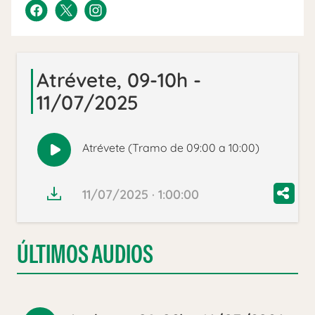
Atrévete, 09-10h -
11/07/2025
Atrévete (Tramo de 09:00 a 10:00)
Reproducir
audio
11/07/2025 · 1:00:00
ÚLTIMOS AUDIOS